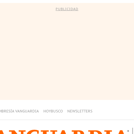
PUBLICIDAD
MBRESÍA VANGUARDIA
HOYBUSCO
NEWSLETTERS