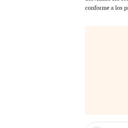
conforme a los p