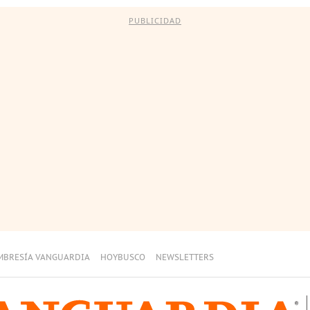
PUBLICIDAD
MBRESÍA VANGUARDIA
HOYBUSCO
NEWSLETTERS