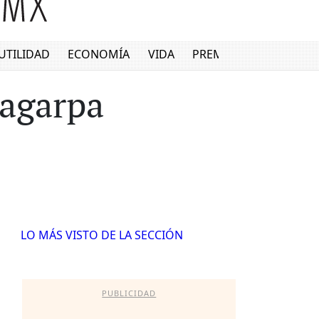
UTILIDAD
ECONOMÍA
VIDA
PREMIUM
Sagarpa
LO MÁS VISTO DE LA SECCIÓN
PUBLICIDAD