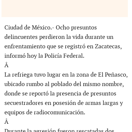
Ciudad de México.- Ocho presuntos
delincuentes perdieron la vida durante un
enfrentamiento que se registró en Zacatecas,
informó hoy la Policía Federal.
Â
La refriega tuvo lugar en la zona de El Peñasco,
ubicado rumbo al poblado del mismo nombre,
donde se reportó la presencia de presuntos
secuestradores en posesión de armas largas y
equipos de radiocomunicación.
Â
Durante la agresión fueron rescatadas dos