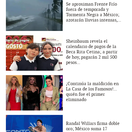
Se aproximan Frente Frío
fuera de temporada y
Tormenta Negra a México;
azotarán lluvias intensas,...
Sheinbaum revela el
calendario de pagos de la
Beca Rita Cetina; a partir
de hoy, pagarán 2 mil 500
pesos...
¡Continúa la maldición en
La Casa de los Famosos!...
quién fue el primer
eliminado
Randal Willars firma doble
oro; México suma 17