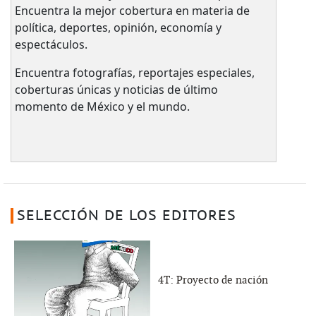
Encuentra la mejor cobertura en materia de
política, deportes, opinión, economía y
espectáculos.
Encuentra fotografías, reportajes especiales,
coberturas únicas y noticias de último
momento de México y el mundo.
SELECCIÓN DE LOS EDITORES
4T: Proyecto de nación