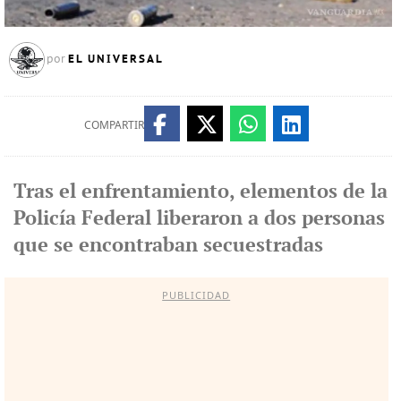
EL UNIVERSAL
por
COMPARTIR
Tras el enfrentamiento, elementos de la
Policía Federal liberaron a dos personas
que se encontraban secuestradas
PUBLICIDAD