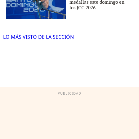
medallas este domingo en
los JCC 2026
LO MÁS VISTO DE LA SECCIÓN
PUBLICIDAD