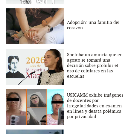
Adopción: una familia del
corazón
Sheinbaum anuncia que en
agosto se tomará una
decisión sobre prohibir el
uso de celulares en las
escuelas
USICAMM exhibe imágenes
de docentes por
irregularidades en examen
en línea y desata polémica
por privacidad