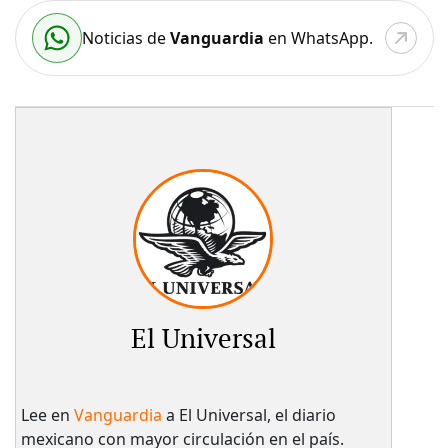
Noticias de
Vanguardia
en WhatsApp.
El Universal
Lee en
Vanguardia
a El Universal, el diario
mexicano con mayor circulación en el país.​