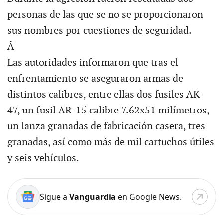
personas de las que se no se proporcionaron
sus nombres por cuestiones de seguridad.
Â
Las autoridades informaron que tras el
enfrentamiento se aseguraron armas de
distintos calibres, entre ellas dos fusiles AK-
47, un fusil AR-15 calibre 7.62x51 milímetros,
un lanza granadas de fabricación casera, tres
granadas, así como más de mil cartuchos útiles
y seis vehículos.
Sigue a
Vanguardia
en Google News.