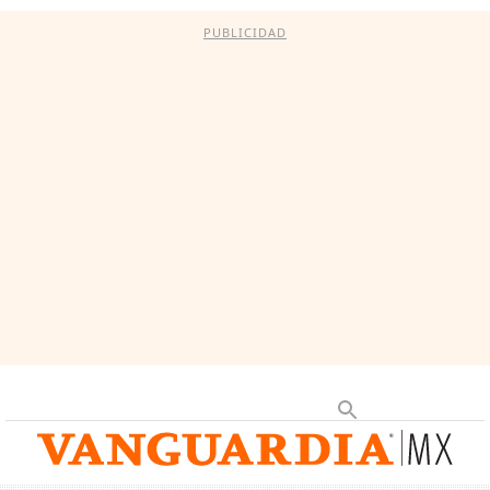
PUBLICIDAD