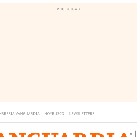
PUBLICIDAD
MBRESÍA VANGUARDIA
HOYBUSCO
NEWSLETTERS