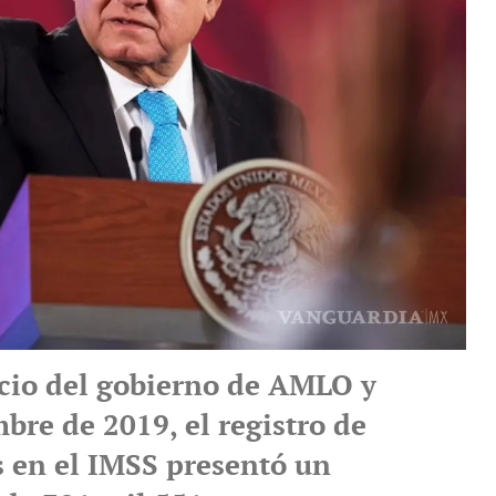
icio del gobierno de AMLO y
bre de 2019, el registro de
s en el IMSS presentó un