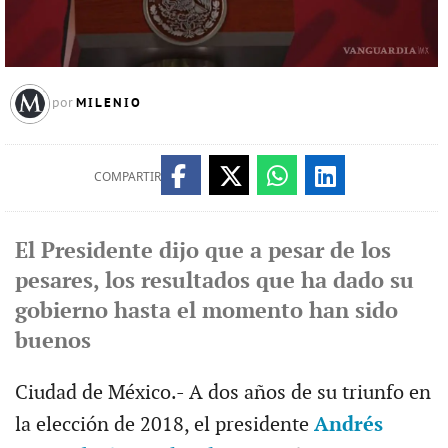
MILENIO
por
COMPARTIR
El Presidente dijo que a pesar de los
pesares, los resultados que ha dado su
gobierno hasta el momento han sido
buenos
Ciudad de México.- A dos años de su triunfo en
la elección de 2018, el presidente
Andrés