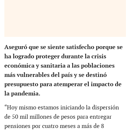
Aseguró que se siente satisfecho porque se
ha logrado proteger durante la crisis
económica y sanitaria a las poblaciones
más vulnerables del país y se destinó
presupuesto para atemperar el impacto de
la pandemia.
“Hoy mismo estamos iniciando la dispersión
de 50 mil millones de pesos para entregar
pensiones por cuatro meses a más de 8