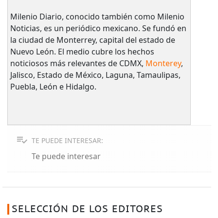
Milenio Diario, conocido también como Milenio
Noticias, es un periódico mexicano. Se fundó en
la ciudad de Monterrey, capital del estado de
Nuevo León. El medio cubre los hechos
noticiosos más relevantes de CDMX,
Monterey
,
Jalisco, Estado de México, Laguna, Tamaulipas,
Puebla, León e Hidalgo.
TE PUEDE INTERESAR:
Te puede interesar
SELECCIÓN DE LOS EDITORES