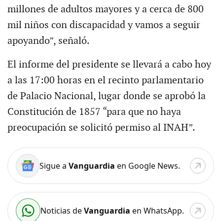
millones de adultos mayores y a cerca de 800
mil niños con discapacidad y vamos a seguir
apoyando”, señaló.
El informe del presidente se llevará a cabo hoy
a las 17:00 horas en el recinto parlamentario
de Palacio Nacional, lugar donde se aprobó la
Constitución de 1857 “para que no haya
preocupación se solicitó permiso al INAH”.
Sigue a
Vanguardia
en Google News.
Noticias de
Vanguardia
en WhatsApp.