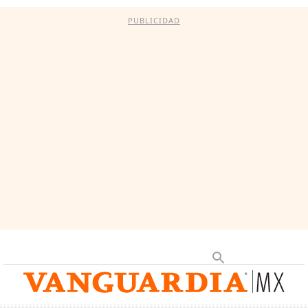
PUBLICIDAD