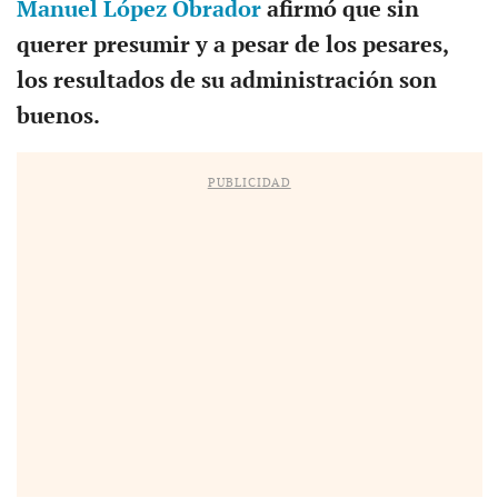
Manuel López Obrador
afirmó que sin
querer presumir y a pesar de los pesares,
los resultados de su administración son
buenos.
PUBLICIDAD