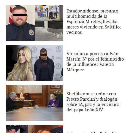
Estadounidense, presunto
multihomicida de la
Espinoza Mireles, llevaba
meses viviendo en Saltillo:
vecinos
Vinculan a proceso a Iván
Martín ‘N’ por el feminicidio
de la influencer Valeria
Márquez
Sheinbaum se reúne con
Pietro Parolin y dialogan
sobre IA, paz y la encíclica
del papa León XIV