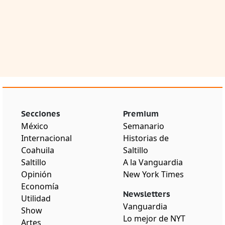
Secciones
Premium
México
Semanario
Internacional
Historias de
Coahuila
Saltillo
Saltillo
A la Vanguardia
Opinión
New York Times
Economía
Newsletters
Utilidad
Vanguardia
Show
Lo mejor de NYT
Artes