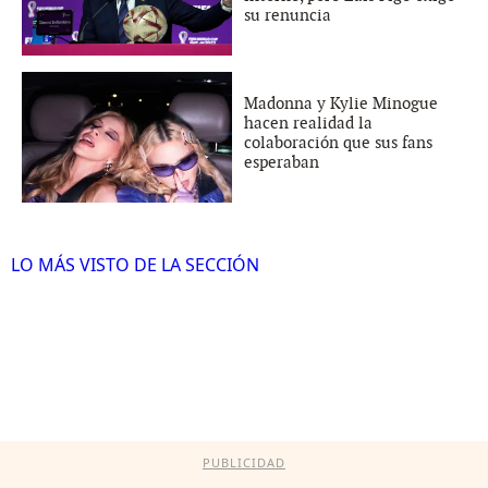
su renuncia
Madonna y Kylie Minogue
hacen realidad la
colaboración que sus fans
esperaban
LO MÁS VISTO DE LA SECCIÓN
PUBLICIDAD