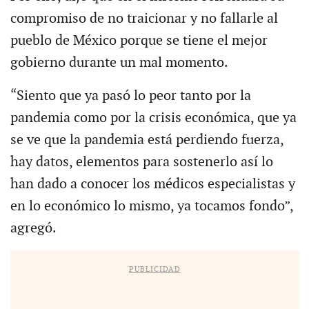
compromiso de no traicionar y no fallarle al
pueblo de México porque se tiene el mejor
gobierno durante un mal momento.
“Siento que ya pasó lo peor tanto por la
pandemia como por la crisis económica, que ya
se ve que la pandemia está perdiendo fuerza,
hay datos, elementos para sostenerlo así lo
han dado a conocer los médicos especialistas y
en lo económico lo mismo, ya tocamos fondo”,
agregó.
PUBLICIDAD