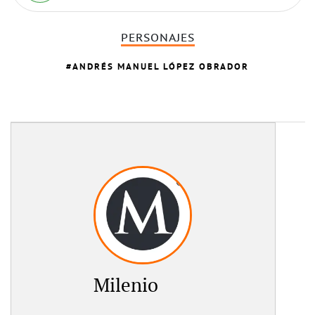
PERSONAJES
ANDRÉS MANUEL LÓPEZ OBRADOR
Milenio