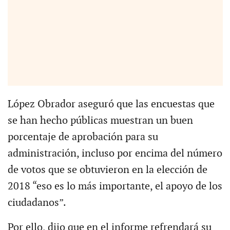
López Obrador aseguró que las encuestas que
se han hecho públicas muestran un buen
porcentaje de aprobación para su
administración, incluso por encima del número
de votos que se obtuvieron en la elección de
2018 “eso es lo más importante, el apoyo de los
ciudadanos”.
Por ello, dijo que en el informe refrendará su