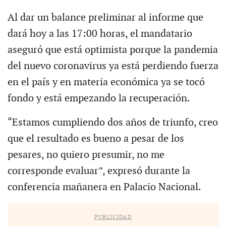
Al dar un balance preliminar al informe que
dará hoy a las 17:00 horas, el mandatario
aseguró que está optimista porque la pandemia
del nuevo coronavirus ya está perdiendo fuerza
en el país y en materia económica ya se tocó
fondo y está empezando la recuperación.
“Estamos cumpliendo dos años de triunfo, creo
que el resultado es bueno a pesar de los
pesares, no quiero presumir, no me
corresponde evaluar”, expresó durante la
conferencia mañanera en Palacio Nacional.
PUBLICIDAD