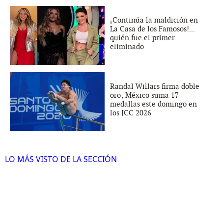
¡Continúa la maldición en
La Casa de los Famosos!...
quién fue el primer
eliminado
Randal Willars firma doble
oro; México suma 17
medallas este domingo en
los JCC 2026
LO MÁS VISTO DE LA SECCIÓN