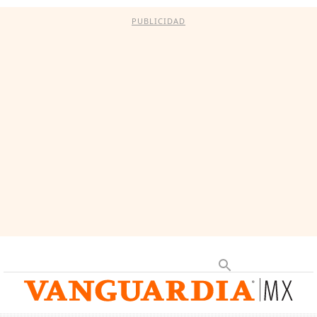
PUBLICIDAD