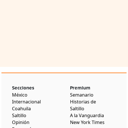
Secciones
Premium
México
Semanario
Internacional
Historias de
Coahuila
Saltillo
Saltillo
A la Vanguardia
Opinión
New York Times