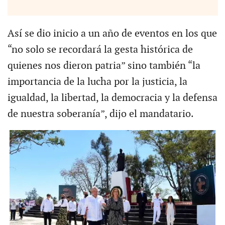
Así se dio inicio a un año de eventos en los que
“no solo se recordará la gesta histórica de
quienes nos dieron patria” sino también “la
importancia de la lucha por la justicia, la
igualdad, la libertad, la democracia y la defensa
de nuestra soberanía”, dijo el mandatario.