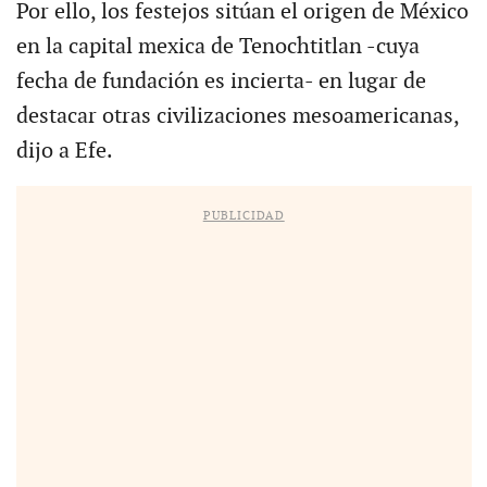
Por ello, los festejos sitúan el origen de México
en la capital mexica de Tenochtitlan -cuya
fecha de fundación es incierta- en lugar de
destacar otras civilizaciones mesoamericanas,
dijo a Efe.
PUBLICIDAD