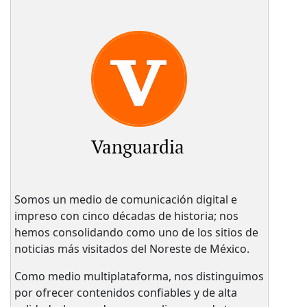
Vanguardia
Somos un medio de comunicación digital e
impreso con cinco décadas de historia; nos
hemos consolidando como uno de los sitios de
noticias más visitados del Noreste de México.
Como medio multiplataforma, nos distinguimos
por ofrecer contenidos confiables y de alta