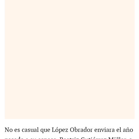
No es casual que López Obrador enviara el año