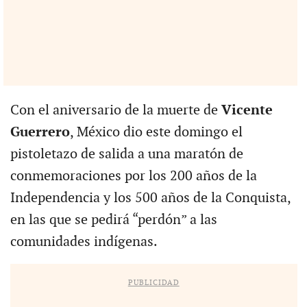
Con el aniversario de la muerte de
Vicente
Guerrero
, México dio este domingo el
pistoletazo de salida a una maratón de
conmemoraciones por los 200 años de la
Independencia y los 500 años de la Conquista,
en las que se pedirá “perdón” a las
comunidades indígenas.
PUBLICIDAD