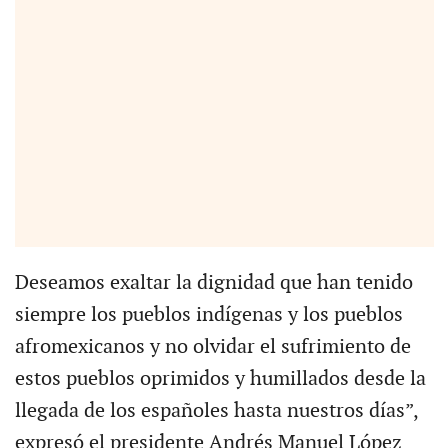
Deseamos exaltar la dignidad que han tenido
siempre los pueblos indígenas y los pueblos
afromexicanos y no olvidar el sufrimiento de
estos pueblos oprimidos y humillados desde la
llegada de los españoles hasta nuestros días”,
expresó el presidente Andrés Manuel López