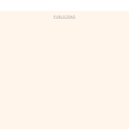
PUBLICIDAD