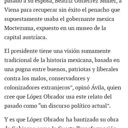
pasado a su esposa, Beatriz Gutiérrez Müller, a
Viena para recuperar sin éxito el penacho que
supuestamente usaba el gobernante mexica
Moctezuma, expuesto en un museo de la
capital austríaca.
El presidente tiene una visión sumamente
tradicional de la historia mexicana, basada en
una pugna entre buenos, patriotas y liberales
contra los malos, conservadores y
colonizadores extranjeros”, opinó Ávila, quien
cree que López Obrador usa este relato del
pasado como “un discurso político actual”.
Y es que López Obrador ha bautizado su obra