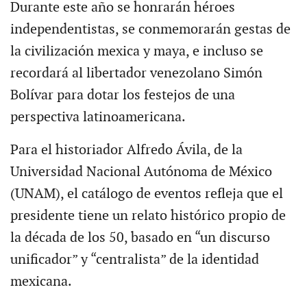
Durante este año se honrarán héroes
independentistas, se conmemorarán gestas de
la civilización mexica y maya, e incluso se
recordará al libertador venezolano Simón
Bolívar para dotar los festejos de una
perspectiva latinoamericana.
Para el historiador Alfredo Ávila, de la
Universidad Nacional Autónoma de México
(UNAM), el catálogo de eventos refleja que el
presidente tiene un relato histórico propio de
la década de los 50, basado en “un discurso
unificador” y “centralista” de la identidad
mexicana.