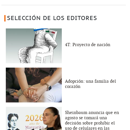
SELECCIÓN DE LOS EDITORES
4T: Proyecto de nación
Adopción: una familia del
corazón
Sheinbaum anuncia que en
agosto se tomará una
decisión sobre prohibir el
uso de celulares en las