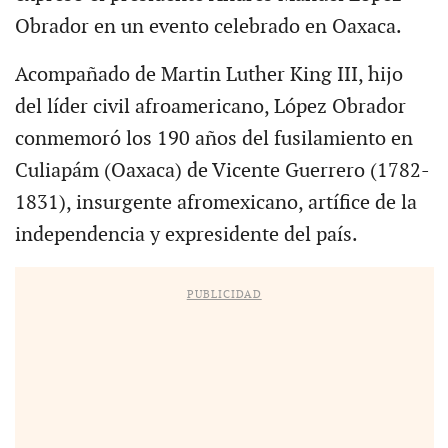
Obrador en un evento celebrado en Oaxaca.
Acompañado de Martin Luther King III, hijo
del líder civil afroamericano, López Obrador
conmemoró los 190 años del fusilamiento en
Culiapám (Oaxaca) de Vicente Guerrero (1782-
1831), insurgente afromexicano, artífice de la
independencia y expresidente del país.
PUBLICIDAD