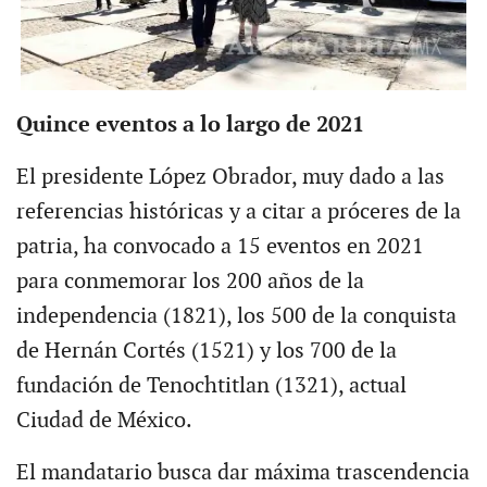
Quince eventos a lo largo de 2021
El presidente López Obrador, muy dado a las
referencias históricas y a citar a próceres de la
patria, ha convocado a 15 eventos en 2021
para conmemorar los 200 años de la
independencia (1821), los 500 de la conquista
de Hernán Cortés (1521) y los 700 de la
fundación de Tenochtitlan (1321), actual
Ciudad de México.
El mandatario busca dar máxima trascendencia