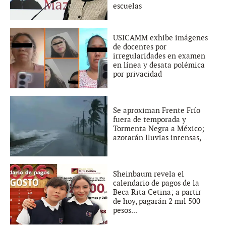
escuelas
USICAMM exhibe imágenes
de docentes por
irregularidades en examen
en línea y desata polémica
por privacidad
Se aproximan Frente Frío
fuera de temporada y
Tormenta Negra a México;
azotarán lluvias intensas,...
Sheinbaum revela el
calendario de pagos de la
Beca Rita Cetina; a partir
de hoy, pagarán 2 mil 500
pesos...