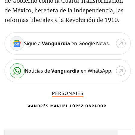
de Gobierno como la Cuarta Transformación
de México, heredera de la independencia, las
reformas liberales y la Revolución de 1910.
Sigue a
Vanguardia
en Google News.
Noticias de
Vanguardia
en WhatsApp.
PERSONAJES
ANDRÉS MANUEL LÓPEZ OBRADOR