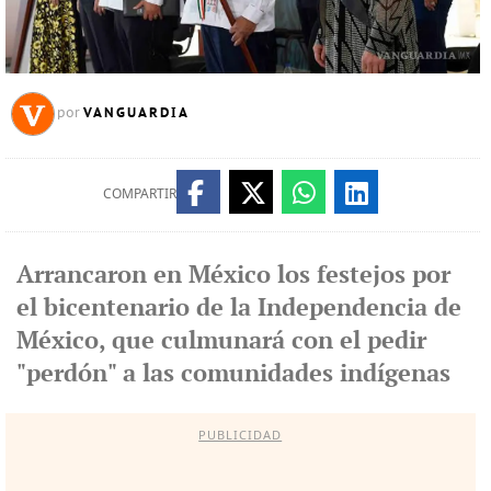
VANGUARDIA
por
COMPARTIR
Arrancaron en México los festejos por
el bicentenario de la Independencia de
México, que culmunará con el pedir
"perdón" a las comunidades indígenas
PUBLICIDAD