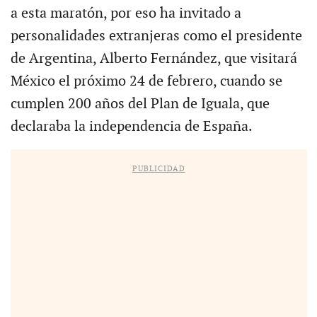
a esta maratón, por eso ha invitado a
personalidades extranjeras como el presidente
de Argentina, Alberto Fernández, que visitará
México el próximo 24 de febrero, cuando se
cumplen 200 años del Plan de Iguala, que
declaraba la independencia de España.
PUBLICIDAD