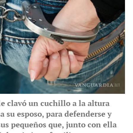
le clavó un cuchillo a la altura
a su esposo, para defenderse y
sus pequeños que, junto con ella