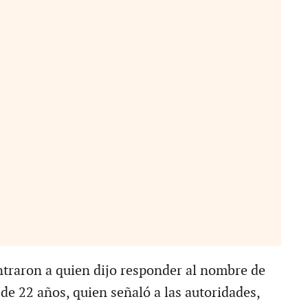
ntraron a quien dijo responder al nombre de
de 22 años, quien señaló a las autoridades,