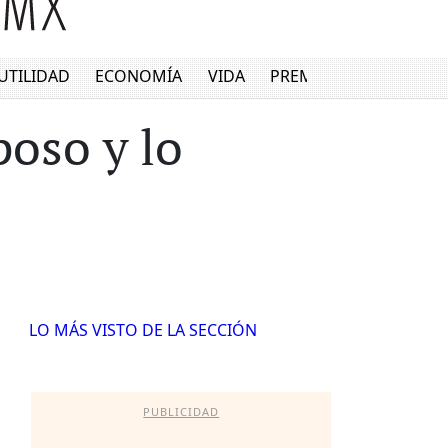
UTILIDAD
ECONOMÍA
VIDA
PREMIUM
poso y lo
LO MÁS VISTO DE LA SECCIÓN
PUBLICIDAD