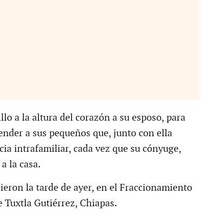
llo a la altura del corazón a su esposo, para
ender a sus pequeños que, junto con ella
cia intrafamiliar, cada vez que su cónyuge,
a la casa.
ieron la tarde de ayer, en el Fraccionamiento
 Tuxtla Gutiérrez, Chiapas.