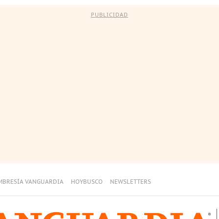
PUBLICIDAD
MBRESÍA VANGUARDIA
HOYBUSCO
NEWSLETTERS