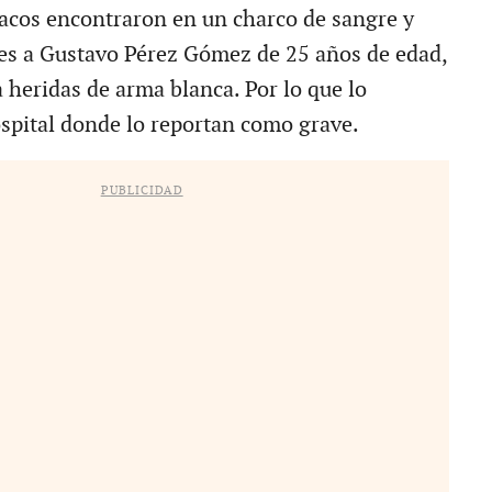
acos encontraron en un charco de sangre y
es a Gustavo Pérez Gómez de 25 años de edad,
 heridas de arma blanca. Por lo que lo
ospital donde lo reportan como grave.
PUBLICIDAD