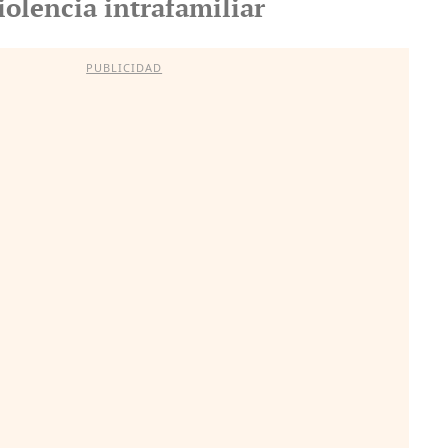
iolencia intrafamiliar
PUBLICIDAD