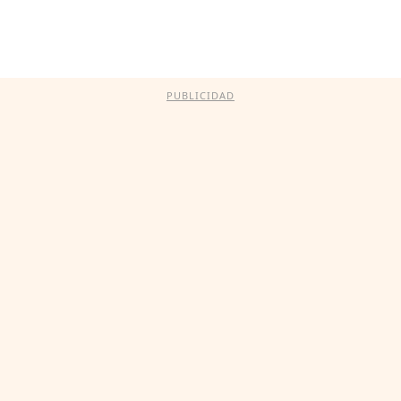
PUBLICIDAD