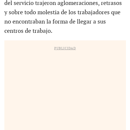
del servicio trajeron aglomeraciones, retrasos
y sobre todo molestia de los trabajadores que
no encontraban la forma de llegar a sus
centros de trabajo.
PUBLICIDAD