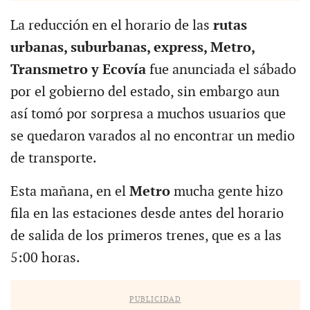
La reducción en el horario de las
rutas
urbanas, suburbanas, express, Metro,
Transmetro y Ecovía
fue anunciada el sábado
por el gobierno del estado, sin embargo aun
así tomó por sorpresa a muchos usuarios que
se quedaron varados al no encontrar un medio
de transporte.
Esta mañana, en el
Metro
mucha gente hizo
fila en las estaciones desde antes del horario
de salida de los primeros trenes, que es a las
5:00 horas.
PUBLICIDAD