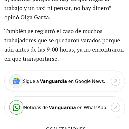
trabajo y un taxi ni pensar, no hay dinero”,
opinó Olga Garza.
También se registró el caso de muchos
trabajadores que se quedaron varados porque
aún antes de las 9:00 horas, ya no encontraron
en que transportarse.
Sigue a
Vanguardia
en Google News.
Noticias de
Vanguardia
en WhatsApp.
LOCALIZACIONES