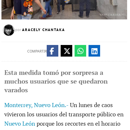
ARACELY CHANTAKA
por
COMPARTIR
Esta medida tomó por sorpresa a
muchos usuarios que se quedaron
varados
Monterrey, Nuevo León.-
Un lunes de caos
vivieron los usuarios del transporte público en
Nuevo León
porque los recortes en el horario