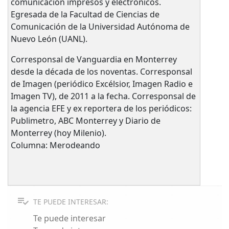
comunicación impresos y electrónicos.
Egresada de la Facultad de Ciencias de
Comunicación de la Universidad Autónoma de
Nuevo León (UANL).
Corresponsal de Vanguardia en Monterrey
desde la década de los noventas. Corresponsal
de Imagen (periódico Excélsior, Imagen Radio e
Imagen TV), de 2011 a la fecha. Corresponsal de
la agencia EFE y ex reportera de los periódicos:
Publimetro, ABC Monterrey y Diario de
Monterrey (hoy Milenio).
Columna: Merodeando
TE PUEDE INTERESAR:
Te puede interesar