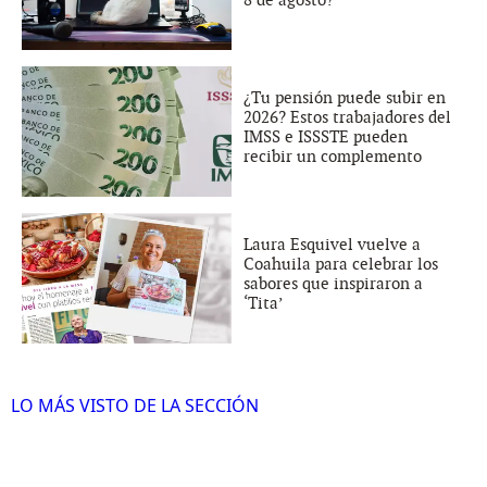
8 de agosto?
¿Tu pensión puede subir en
2026? Estos trabajadores del
IMSS e ISSSTE pueden
recibir un complemento
Laura Esquivel vuelve a
Coahuila para celebrar los
sabores que inspiraron a
‘Tita’
LO MÁS VISTO DE LA SECCIÓN