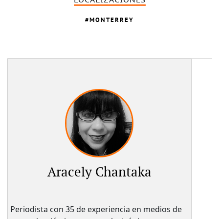
MONTERREY
Aracely Chantaka
Periodista con 35 de experiencia en medios de