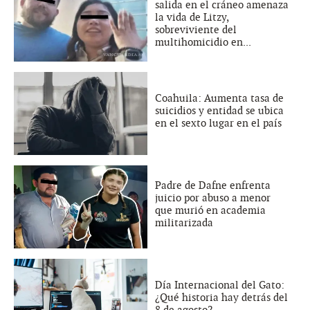
salida en el cráneo amenaza
la vida de Litzy,
sobreviviente del
multihomicidio en...
Coahuila: Aumenta tasa de
suicidios y entidad se ubica
en el sexto lugar en el país
Padre de Dafne enfrenta
juicio por abuso a menor
que murió en academia
militarizada
Día Internacional del Gato:
¿Qué historia hay detrás del