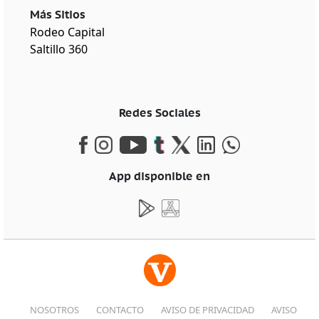
Más Sitios
Rodeo Capital
Saltillo 360
Redes Sociales
App disponible en
NOSOTROS
CONTACTO
AVISO DE PRIVACIDAD
AVISO