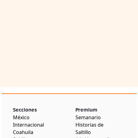
Secciones
Premium
México
Semanario
Internacional
Historias de
Coahuila
Saltillo