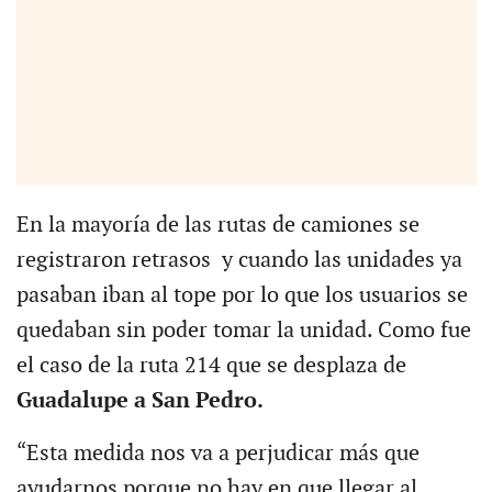
En la mayoría de las rutas de camiones se
registraron retrasos y cuando las unidades ya
pasaban iban al tope por lo que los usuarios se
quedaban sin poder tomar la unidad. Como fue
el caso de la ruta 214 que se desplaza de
Guadalupe a San Pedro.
“Esta medida nos va a perjudicar más que
ayudarnos porque no hay en que llegar al