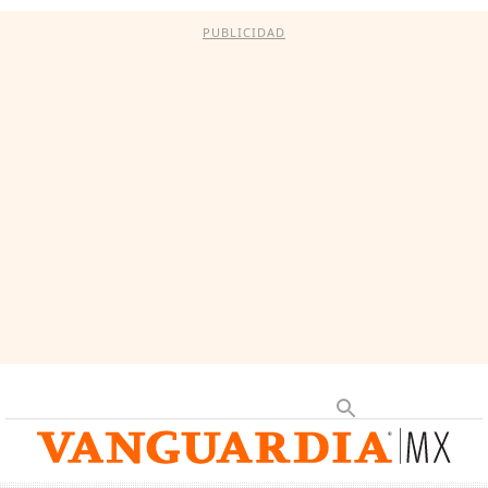
PUBLICIDAD