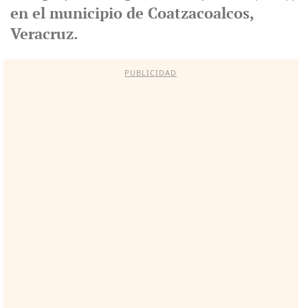
en el municipio de Coatzacoalcos,
Veracruz.
PUBLICIDAD