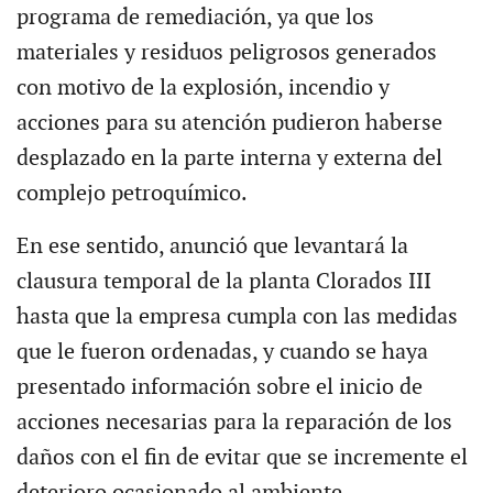
programa de remediación, ya que los
materiales y residuos peligrosos generados
con motivo de la explosión, incendio y
acciones para su atención pudieron haberse
desplazado en la parte interna y externa del
complejo petroquímico.
En ese sentido, anunció que levantará la
clausura temporal de la planta Clorados III
hasta que la empresa cumpla con las medidas
que le fueron ordenadas, y cuando se haya
presentado información sobre el inicio de
acciones necesarias para la reparación de los
daños con el fin de evitar que se incremente el
deterioro ocasionado al ambiente.