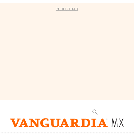
PUBLICIDAD