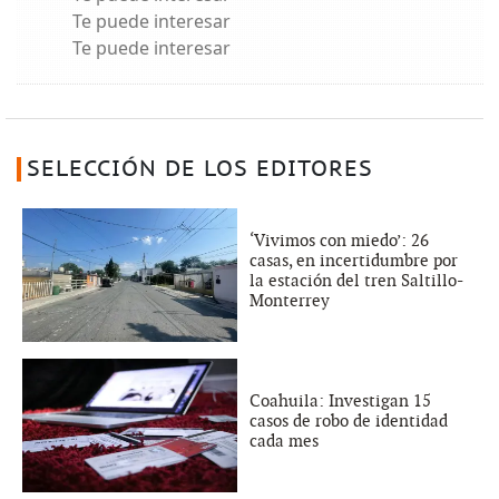
Te puede interesar
Te puede interesar
SELECCIÓN DE LOS EDITORES
‘Vivimos con miedo’: 26
casas, en incertidumbre por
la estación del tren Saltillo-
Monterrey
Coahuila: Investigan 15
casos de robo de identidad
cada mes