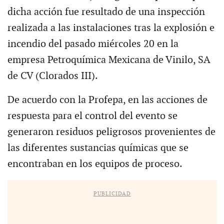
dicha acción fue resultado de una inspección
realizada a las instalaciones tras la explosión e
incendio del pasado miércoles 20 en la
empresa Petroquímica Mexicana de Vinilo, SA
de CV (Clorados III).
De acuerdo con la Profepa, en las acciones de
respuesta para el control del evento se
generaron residuos peligrosos provenientes de
las diferentes sustancias químicas que se
encontraban en los equipos de proceso.
PUBLICIDAD