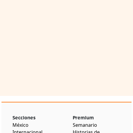
Secciones
Premium
México
Semanario
Internacional
Historias de