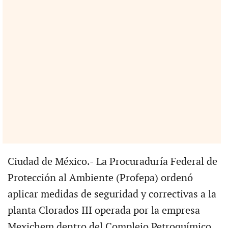
Ciudad de México.- La Procuraduría Federal de
Protección al Ambiente (Profepa) ordenó
aplicar medidas de seguridad y correctivas a la
planta Clorados III operada por la empresa
Mexichem dentro del Complejo Petroquímico