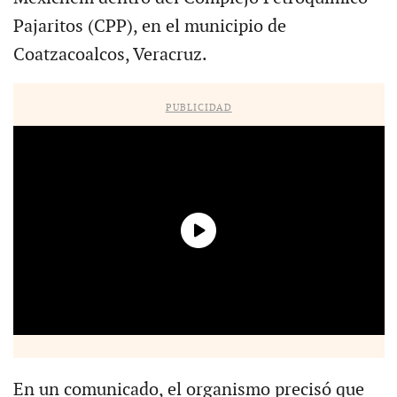
Pajaritos (CPP), en el municipio de
Coatzacoalcos, Veracruz.
PUBLICIDAD
En un comunicado, el organismo precisó que