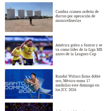
Cambia crimen ordeña de
ductos por operación de
minirrefinerías
América golea a Santos y se
va como líder de la Liga MX
antes de la Leagues Cup
Randal Willars firma doble
oro; México suma 17
medallas este domingo en
los JCC 2026