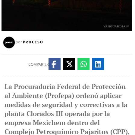
PROCESO
por
COMPARTIR
La Procuraduría Federal de Protección
al Ambiente (Profepa) ordenó aplicar
medidas de seguridad y correctivas a la
planta Clorados III operada por la
empresa Mexichem dentro del
Complejo Petroquímico Pajaritos (CPP),