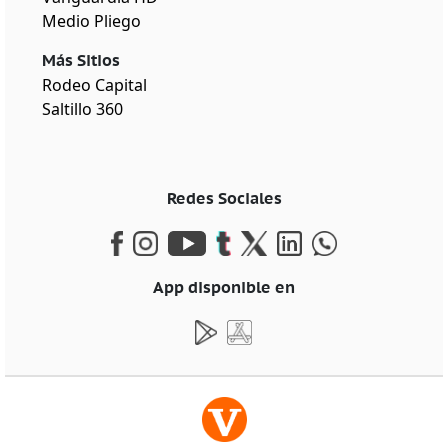
Medio Pliego
Más Sitios
Rodeo Capital
Saltillo 360
Redes Sociales
App disponible en