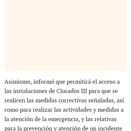
Asimismo, informó que permitirá el acceso a
las instalaciones de Clorados III para que se
realicen las medidas correctivas señaladas, así
como para realizar las actividades y medidas a
la atención de la emergencia, y las relativas
para la prevención y atención de un incidente