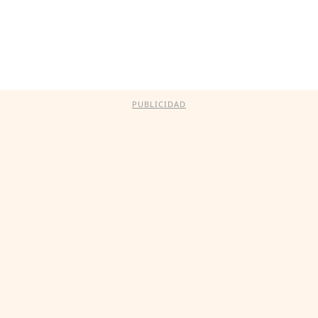
PUBLICIDAD