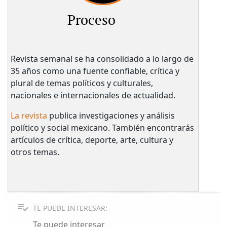
Proceso
Revista semanal se ha consolidado a lo largo de
35 años como una fuente confiable, crítica y
plural de temas políticos y culturales,
nacionales e internacionales de actualidad.
La revista
publica investigaciones y análisis
político y social mexicano. También encontrarás
artículos de crítica, deporte, arte, cultura y
otros temas.
TE PUEDE INTERESAR:
Te puede interesar