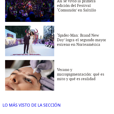
Así se vivió la primera
edición del Festival
‘Comunión’ en Saltillo
‘Spider-Man: Brand New
Day’ logra el segundo mayor
estreno en Norteamérica
Verano y
micropigmentación: qué es
mito y qué es realidad
LO MÁS VISTO DE LA SECCIÓN