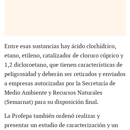
Entre esas sustancias hay ácido clorhídrico,
etano, etileno, catalizador de cloruro cúprico y
1,2 dicloroetano, que tienen características de
peligrosidad y deberán ser retirados y enviados
a empresas autorizadas por la Secretaría de
Medio Ambiente y Recursos Naturales
(Semarnat) para su disposición final.
La Profepa también ordenó realizar y
presentar un estudio de caracterización y un