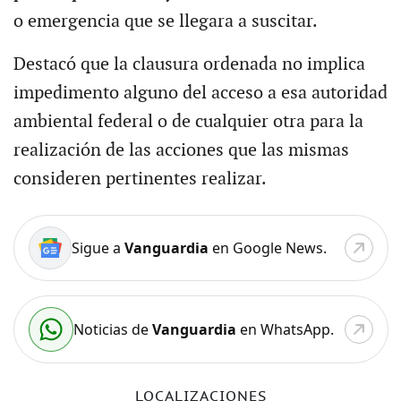
o emergencia que se llegara a suscitar.
Destacó que la clausura ordenada no implica
impedimento alguno del acceso a esa autoridad
ambiental federal o de cualquier otra para la
realización de las acciones que las mismas
consideren pertinentes realizar.
Sigue a
Vanguardia
en Google News.
Noticias de
Vanguardia
en WhatsApp.
LOCALIZACIONES