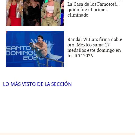
La Casa de los Famosos!...
quién fue el primer
eliminado
Randal Willars firma doble
oro; México suma 17
medallas este domingo en
los JCC 2026
LO MÁS VISTO DE LA SECCIÓN