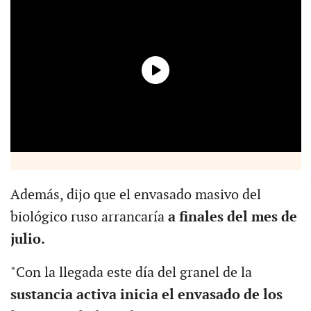
Además, dijo que el envasado masivo del
biológico ruso arrancaría
a finales del mes de
julio.
"Con la llegada este día del granel de la
sustancia activa inicia el envasado de los