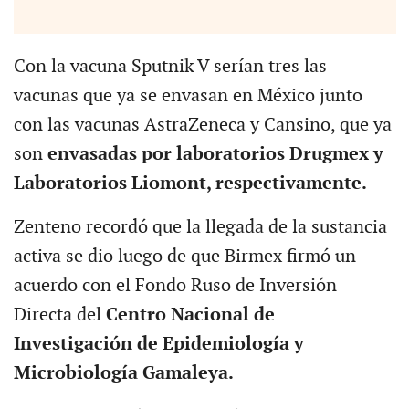
Con la vacuna Sputnik V serían tres las
vacunas que ya se envasan en México junto
con las vacunas AstraZeneca y Cansino, que ya
son
envasadas por laboratorios Drugmex y
Laboratorios Liomont, respectivamente.
Zenteno recordó que la llegada de la sustancia
activa se dio luego de que Birmex firmó un
acuerdo con el Fondo Ruso de Inversión
Directa del
Centro Nacional de
Investigación de Epidemiología y
Microbiología Gamaleya.