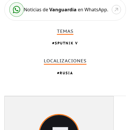
Noticias de
Vanguardia
en WhatsApp.
TEMAS
SPUTNIK V
LOCALIZACIONES
RUSIA