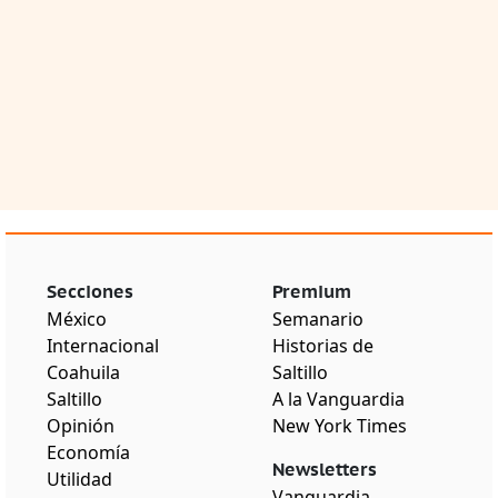
Secciones
Premium
México
Semanario
Internacional
Historias de
Coahuila
Saltillo
Saltillo
A la Vanguardia
Opinión
New York Times
Economía
Newsletters
Utilidad
Vanguardia