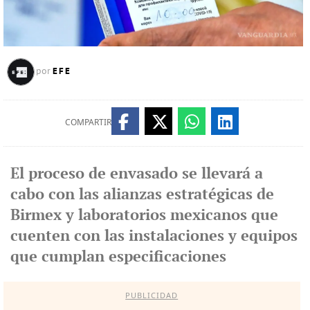
EFE
por
COMPARTIR
El proceso de envasado se llevará a
cabo con las alianzas estratégicas de
Birmex y laboratorios mexicanos que
cuenten con las instalaciones y equipos
que cumplan especificaciones
PUBLICIDAD