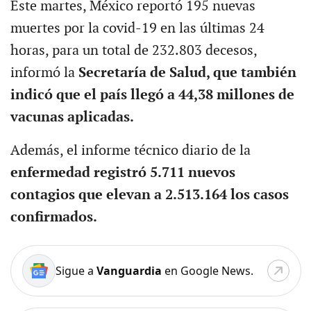
Este martes, México reportó 195 nuevas
muertes por la covid-19 en las últimas 24
horas, para un total de 232.803 decesos,
informó la
Secretaría de Salud, que también
indicó que el país llegó a 44,38 millones de
vacunas aplicadas.
Además, el informe técnico diario de la
enfermedad registró 5.711 nuevos
contagios que elevan a 2.513.164 los casos
confirmados.
Sigue a
Vanguardia
en Google News.