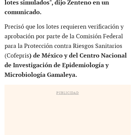
lotes simulados", dijo Zenteno en un
comunicado.
Precisó que los lotes requieren verificación y
aprobación por parte de la Comisión Federal
para la Protección contra Riesgos Sanitarios
(Cofepris
) de México y del Centro Nacional
de Investigación de Epidemiología y
Microbiología Gamaleya.
PUBLICIDAD