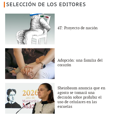
SELECCIÓN DE LOS EDITORES
4T: Proyecto de nación
Adopción: una familia del
corazón
Sheinbaum anuncia que en
agosto se tomará una
decisión sobre prohibir el
uso de celulares en las
escuelas