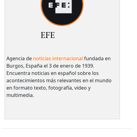
EFE
Agencia de
noticias internacional
fundada en
Burgos, España el 3 de enero de 1939.
Encuentra noticias en español sobre los
acontecimientos más relevantes en el mundo
en formato texto, fotografía, video y
multimedia.