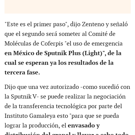
"Este es el primer paso", dijo Zenteno y señaló
que el segundo será someter al Comité de
Moléculas de Coferpis "el uso de emergencia
en México de Sputnik Plus (Light)", de la
cual se esperan ya los resultados de la
tercera fase.
Dijo que una vez autorizado -como sucedió con
la Sputnik V- se puede realizar la negociación
de la transferencia tecnológica por parte del
Instituto Gamaleya esto "para que se pueda
lograr la producción, el
envasado y