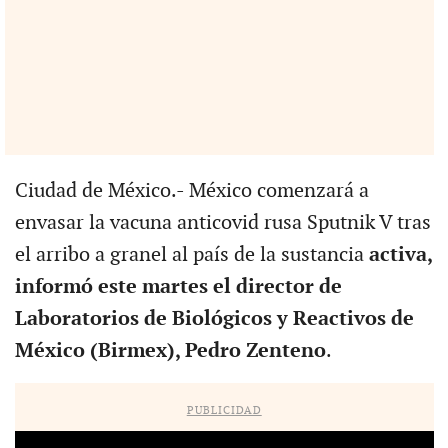
Ciudad de México.- México comenzará a
envasar la vacuna anticovid rusa Sputnik V tras
el arribo a granel al país de la sustancia
activa,
informó este martes el director de
Laboratorios de Biológicos y Reactivos de
México (Birmex), Pedro Zenteno
.
PUBLICIDAD