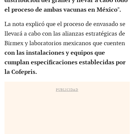
distribución del granel y llevar a cabo todo
el proceso de ambas vacunas en México".
La nota explicó que el proceso de envasado se
llevará a cabo con las alianzas estratégicas de
Birmex y laboratorios mexicanos que cuenten
con las instalaciones y equipos que
cumplan especificaciones establecidas por
la Cofepris.
PUBLICIDAD