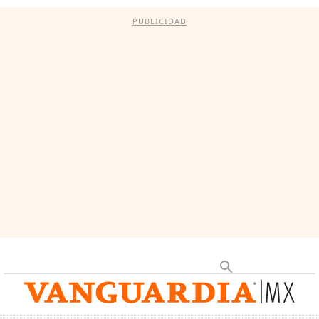
PUBLICIDAD