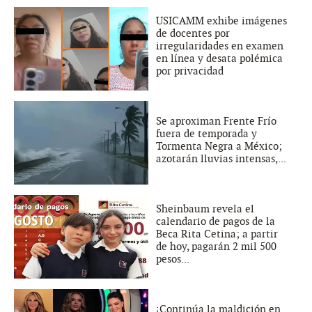
USICAMM exhibe imágenes
de docentes por
irregularidades en examen
en línea y desata polémica
por privacidad
Se aproximan Frente Frío
fuera de temporada y
Tormenta Negra a México;
azotarán lluvias intensas,...
Sheinbaum revela el
calendario de pagos de la
Beca Rita Cetina; a partir
de hoy, pagarán 2 mil 500
pesos...
¡Continúa la maldición en