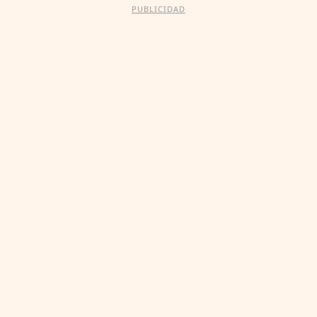
PUBLICIDAD