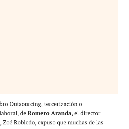
ibro Outsourcing, tercerización o
laboral, de
Romero Aranda,
el director
, Zoé Robledo, expuso que muchas de las