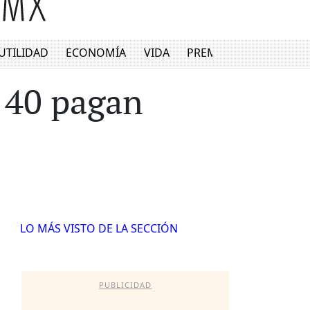
UTILIDAD
ECONOMÍA
VIDA
PREMIUM
o 40 pagan
LO MÁS VISTO DE LA SECCIÓN
PUBLICIDAD