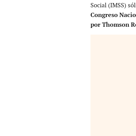
Social (IMSS) sól
Congreso Nacio
por Thomson Re