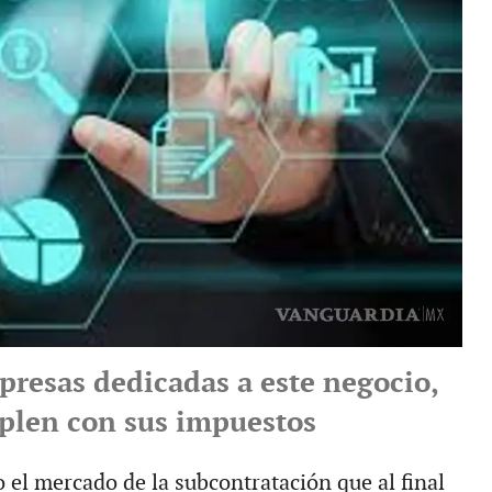
presas dedicadas a este negocio,
plen con sus impuestos
o el mercado de la subcontratación que al final