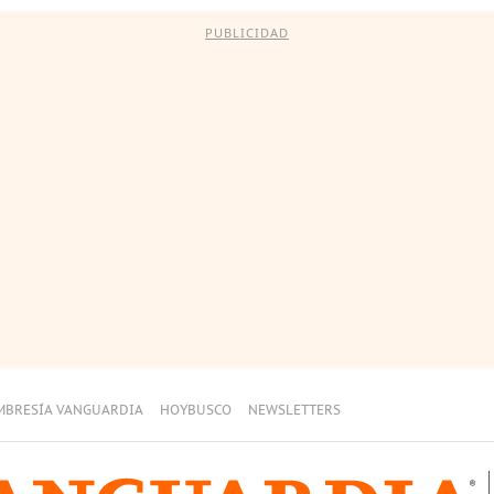
PUBLICIDAD
MBRESÍA VANGUARDIA
HOYBUSCO
NEWSLETTERS