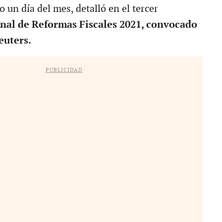
o un día del mes, detalló en el tercer
nal de Reformas Fiscales 2021, convocado
uters.
PUBLICIDAD