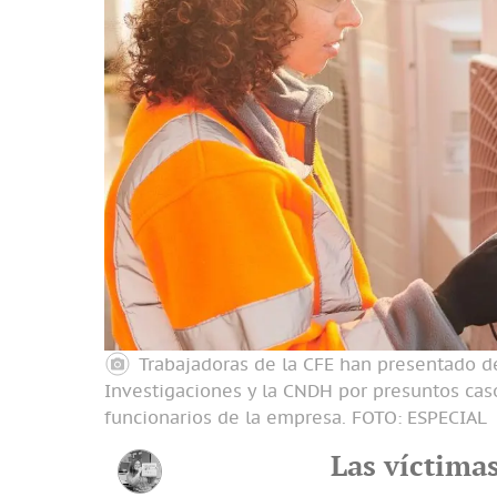
Trabajadoras de la CFE han presentado d
Investigaciones y la CNDH por presuntos caso
funcionarios de la empresa.
FOTO: ESPECIAL
Las víctimas