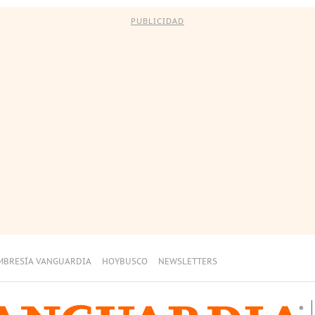
PUBLICIDAD
MBRESÍA VANGUARDIA
HOYBUSCO
NEWSLETTERS