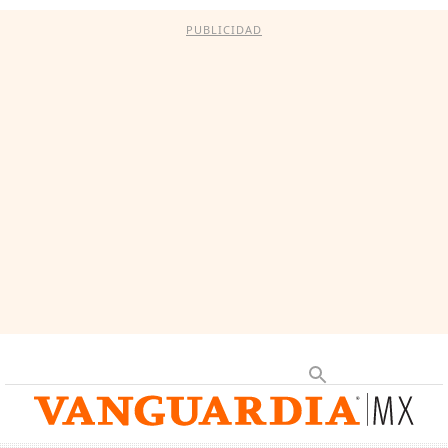
PUBLICIDAD