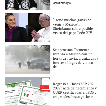
Ayotzinapa
‘Tiene muchas ganas de
venir a México’...
Sheinbaum sobre posible
visita del papa León XIV
Se aproxima Tormenta
intensa a México con 72
horas de lluvia, granizadas y
fuertes ráfagas de viento
de...
Regreso a Clases SEP 2026-
2027: Acta de nacimiento y
CURP certificadas en PDF ,
así puedes descargarlas e...