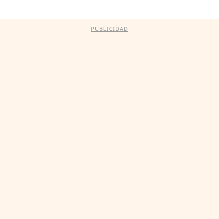
PUBLICIDAD