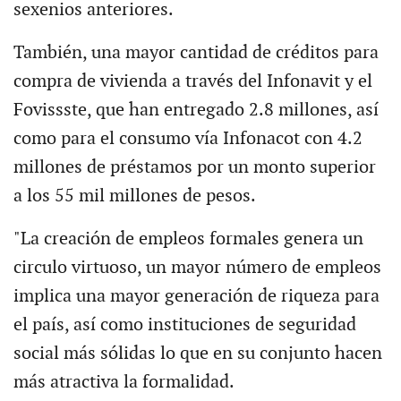
sexenios anteriores.
También, una mayor cantidad de créditos para
compra de vivienda a través del Infonavit y el
Fovissste, que han entregado 2.8 millones, así
como para el consumo vía Infonacot con 4.2
millones de préstamos por un monto superior
a los 55 mil millones de pesos.
"La creación de empleos formales genera un
circulo virtuoso, un mayor número de empleos
implica una mayor generación de riqueza para
el país, así como instituciones de seguridad
social más sólidas lo que en su conjunto hacen
más atractiva la formalidad.