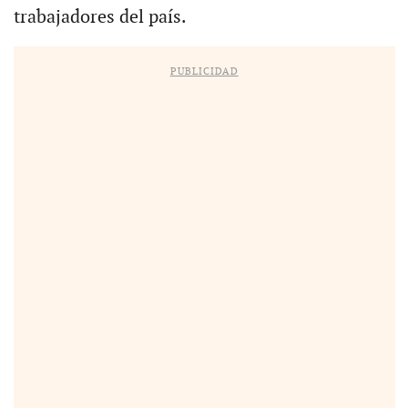
trabajadores del país.
PUBLICIDAD