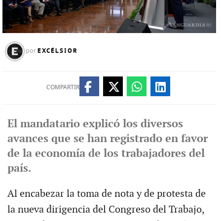
EXCÉLSIOR
por
COMPARTIR
El mandatario explicó los diversos
avances que se han registrado en favor
de la economía de los trabajadores del
país.
Al encabezar la toma de nota y de protesta de
la nueva dirigencia del Congreso del Trabajo,