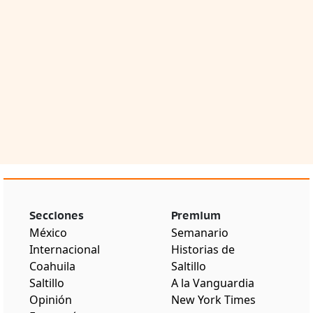
Secciones
Premium
México
Semanario
Internacional
Historias de
Coahuila
Saltillo
Saltillo
A la Vanguardia
Opinión
New York Times