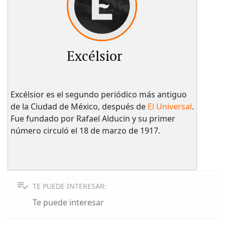
Excélsior
Excélsior es el segundo periódico más antiguo
de la Ciudad de México, después de
El Universal
.
Fue fundado por Rafael Alducin y su primer
número circuló el 18 de marzo de 1917.
TE PUEDE INTERESAR:
Te puede interesar