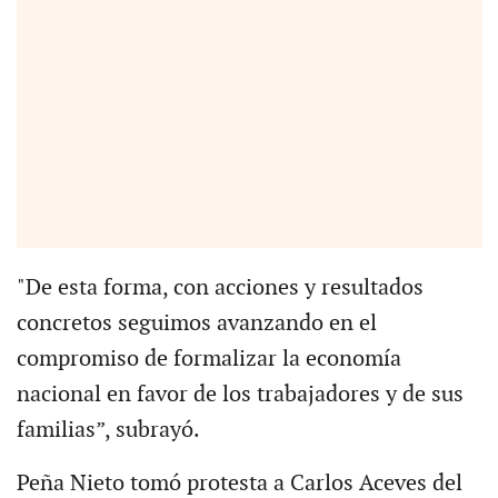
"De esta forma, con acciones y resultados
concretos seguimos avanzando en el
compromiso de formalizar la economía
nacional en favor de los trabajadores y de sus
familias”, subrayó.
Peña Nieto tomó protesta a Carlos Aceves del