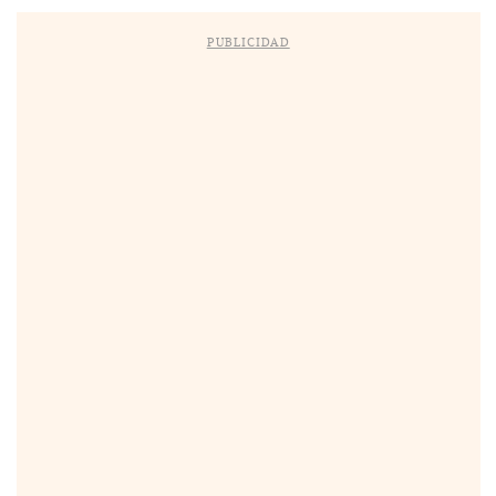
PUBLICIDAD