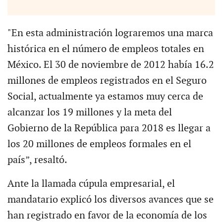
"En esta administración lograremos una marca
histórica en el número de empleos totales en
México. El 30 de noviembre de 2012 había 16.2
millones de empleos registrados en el Seguro
Social, actualmente ya estamos muy cerca de
alcanzar los 19 millones y la meta del
Gobierno de la República para 2018 es llegar a
los 20 millones de empleos formales en el
país”, resaltó.
Ante la llamada cúpula empresarial, el
mandatario explicó los diversos avances que se
han registrado en favor de la economía de los