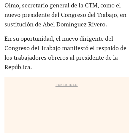
Olmo, secretario general de la CTM, como el
nuevo presidente del Congreso del Trabajo, en
sustitución de Abel Domínguez Rivero.
En su oportunidad, el nuevo dirigente del
Congreso del Trabajo manifestó el respaldo de
los trabajadores obreros al presidente de la
República.
PUBLICIDAD