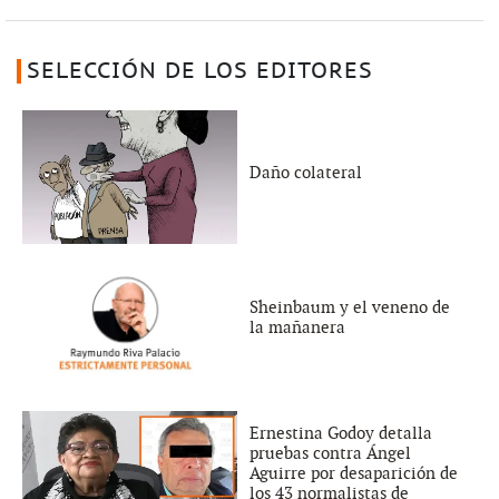
SELECCIÓN DE LOS EDITORES
Daño colateral
Sheinbaum y el veneno de
la mañanera
Ernestina Godoy detalla
pruebas contra Ángel
Aguirre por desaparición de
los 43 normalistas de