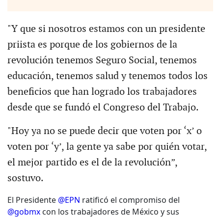
"Y que si nosotros estamos con un presidente
priista es porque de los gobiernos de la
revolución tenemos Seguro Social, tenemos
educación, tenemos salud y tenemos todos los
beneficios que han logrado los trabajadores
desde que se fundó el Congreso del Trabajo.
"Hoy ya no se puede decir que voten por ‘x’ o
voten por ‘y’, la gente ya sabe por quién votar,
el mejor partido es el de la revolución”,
sostuvo.
El Presidente
@EPN
ratificó el compromiso del
@gobmx
con los trabajadores de México y sus