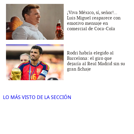
¡Viva México, sí, señor!...
Luis Miguel reaparece con
emotivo mensaje en
comercial de Coca-Cola
Rodri habría elegido al
Barcelona: el giro que
dejaría al Real Madrid sin su
gran fichaje
LO MÁS VISTO DE LA SECCIÓN