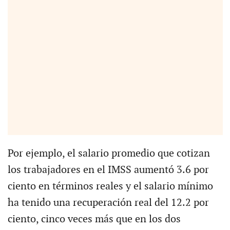
Por ejemplo, el salario promedio que cotizan
los trabajadores en el IMSS aumentó 3.6 por
ciento en términos reales y el salario mínimo
ha tenido una recuperación real del 12.2 por
ciento, cinco veces más que en los dos