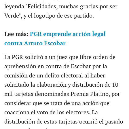
leyenda "Felicidades, muchas gracias por ser
Verde", y el logotipo de ese partido.
Lee más:
PGR emprende acción legal
contra Arturo Escobar
La PGR solicitó a un juez que libre orden de
aprehensión en contra de Escobar por la
comisión de un delito electoral al haber
solicitado la elaboración y distribución de 10
mil tarjetas denominadas Premia Platino, por
considerar que se trata de una acción que
coacciona el voto de los electores. La
distribución de estas tarjetas ocurrió el pasado