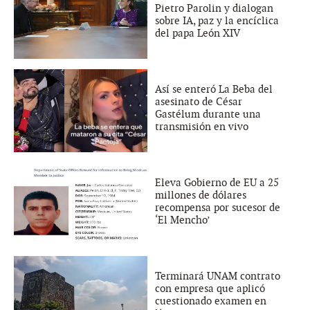
Pietro Parolin y dialogan
sobre IA, paz y la encíclica
del papa León XIV
Así se enteró La Beba del
asesinato de César
Gastélum durante una
transmisión en vivo
Eleva Gobierno de EU a 25
millones de dólares
recompensa por sucesor de
‘El Mencho’
Terminará UNAM contrato
con empresa que aplicó
cuestionado examen en