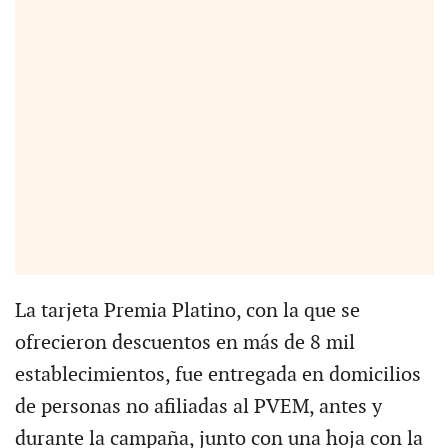
La tarjeta Premia Platino, con la que se
ofrecieron descuentos en más de 8 mil
establecimientos, fue entregada en domicilios
de personas no afiliadas al PVEM, antes y
durante la campaña, junto con una hoja con la