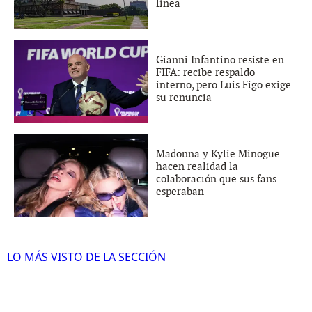
línea
Gianni Infantino resiste en
FIFA: recibe respaldo
interno, pero Luis Figo exige
su renuncia
Madonna y Kylie Minogue
hacen realidad la
colaboración que sus fans
esperaban
LO MÁS VISTO DE LA SECCIÓN