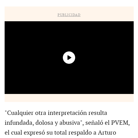
PUBLICIDAD
"Cualquier otra interpretación resulta
infundada, dolosa y abusiva", señaló el PVEM,
el cual expresó su total respaldo a Arturo