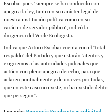
Escobar pues "siempre se ha conducido con
apego a la ley, tanto en su carácter legal de
nuestra institución política como en su
carácter de servidor público", indicó la
dirigencia del Verde Ecologista.
Indica que Arturo Escobar cuenta con el "total
respaldo" del Partido y que estarán "atentos y
exigiremos a las autoridades judiciales que
actúen con pleno apego a derecho, para que
aclaren puntualmente y de una vez por todas,
que en este caso no existe, ni ha existido delito
que perseguir".
Lee más:
Renuncia Escobar tras solicitud