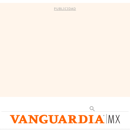
PUBLICIDAD