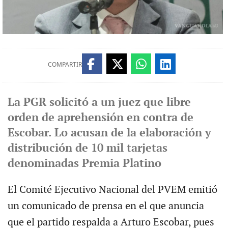
COMPARTIR
La PGR solicitó a un juez que libre
orden de aprehensión en contra de
Escobar. Lo acusan de la elaboración y
distribución de 10 mil tarjetas
denominadas Premia Platino
El Comité Ejecutivo Nacional del PVEM emitió
un comunicado de prensa en el que anuncia
que el partido respalda a Arturo Escobar, pues