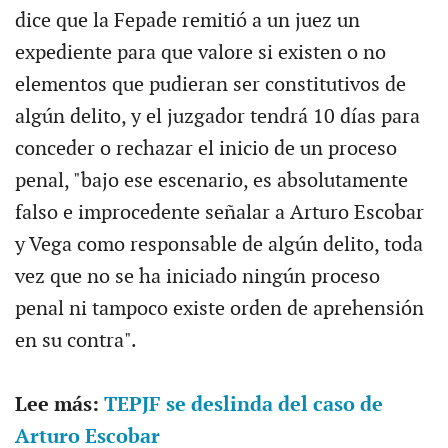
dice que la Fepade remitió a un juez un
expediente para que valore si existen o no
elementos que pudieran ser constitutivos de
algún delito, y el juzgador tendrá 10 días para
conceder o rechazar el inicio de un proceso
penal, "bajo ese escenario, es absolutamente
falso e improcedente señalar a Arturo Escobar
y Vega como responsable de algún delito, toda
vez que no se ha iniciado ningún proceso
penal ni tampoco existe orden de aprehensión
en su contra".
Lee más:
TEPJF se deslinda del caso de
Arturo Escobar