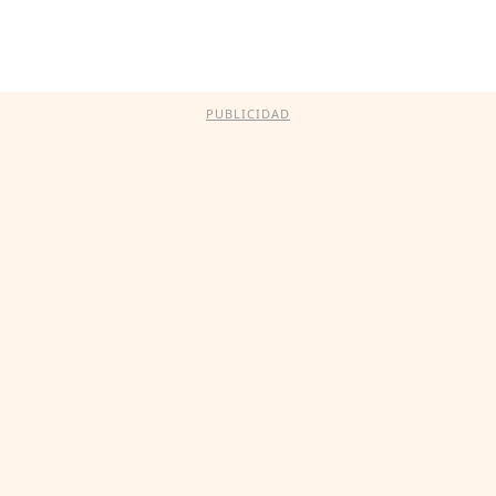
PUBLICIDAD