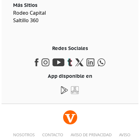
Más Sitios
Rodeo Capital
Saltillo 360
Redes Sociales
App disponible en
NOSOTROS
CONTACTO
AVISO DE PRIVACIDAD
AVISO