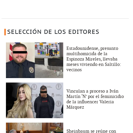
SELECCIÓN DE LOS EDITORES
Estadounidense, presunto
multihomicida de la
Espinoza Mireles, llevaba
meses viviendo en Saltillo:
vecinos
Vinculan a proceso a Iván
Martín ‘N’ por el feminicidio
de la influencer Valeria
Márquez
Sheinbaum se reúne con