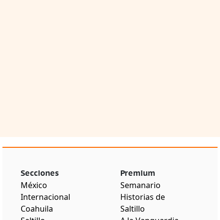
Secciones
Premium
México
Semanario
Internacional
Historias de
Coahuila
Saltillo