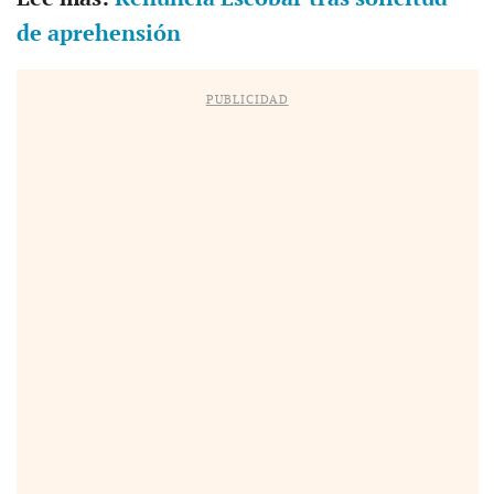
de aprehensión
PUBLICIDAD