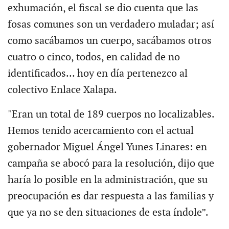
exhumación, el fiscal se dio cuenta que las
fosas comunes son un verdadero muladar; así
como sacábamos un cuerpo, sacábamos otros
cuatro o cinco, todos, en calidad de no
identificados… hoy en día pertenezco al
colectivo Enlace Xalapa.
"Eran un total de 189 cuerpos no localizables.
Hemos tenido acercamiento con el actual
gobernador Miguel Ángel Yunes Linares: en
campaña se abocó para la resolución, dijo que
haría lo posible en la administración, que su
preocupación es dar respuesta a las familias y
que ya no se den situaciones de esta índole”.