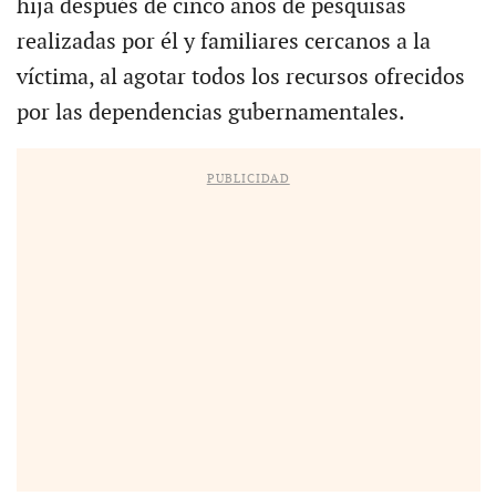
hija después de cinco años de pesquisas
realizadas por él y familiares cercanos a la
víctima, al agotar todos los recursos ofrecidos
por las dependencias gubernamentales.
PUBLICIDAD