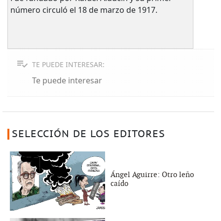
número circuló el 18 de marzo de 1917.
TE PUEDE INTERESAR:
Te puede interesar
SELECCIÓN DE LOS EDITORES
Ángel Aguirre: Otro leño
caído