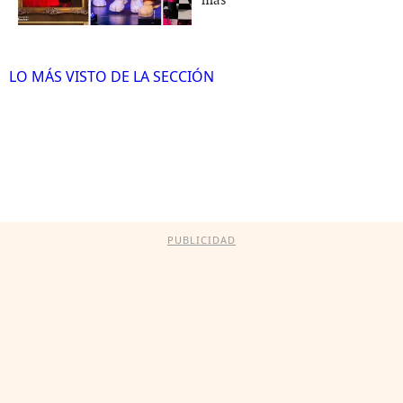
más
LO MÁS VISTO DE LA SECCIÓN
PUBLICIDAD