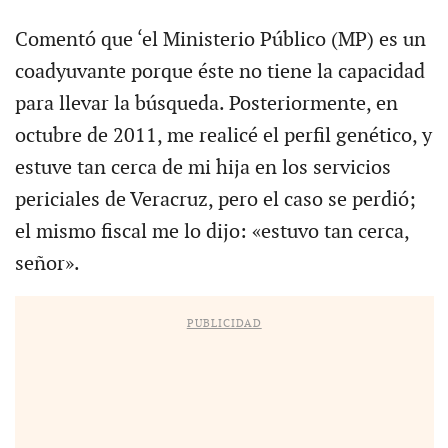
Comentó que ‘el Ministerio Público (MP) es un
coadyuvante porque éste no tiene la capacidad
para llevar la búsqueda. Posteriormente, en
octubre de 2011, me realicé el perfil genético, y
estuve tan cerca de mi hija en los servicios
periciales de Veracruz, pero el caso se perdió;
el mismo fiscal me lo dijo: «estuvo tan cerca,
señor».
PUBLICIDAD