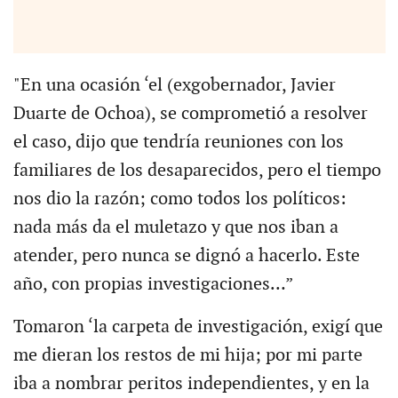
"En una ocasión ‘el (exgobernador, Javier
Duarte de Ochoa), se comprometió a resolver
el caso, dijo que tendría reuniones con los
familiares de los desaparecidos, pero el tiempo
nos dio la razón; como todos los políticos:
nada más da el muletazo y que nos iban a
atender, pero nunca se dignó a hacerlo. Este
año, con propias investigaciones…”
Tomaron ‘la carpeta de investigación, exigí que
me dieran los restos de mi hija; por mi parte
iba a nombrar peritos independientes, y en la