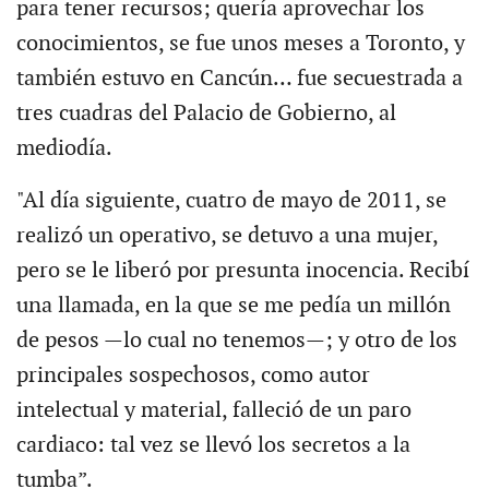
para tener recursos; quería aprovechar los
conocimientos, se fue unos meses a Toronto, y
también estuvo en Cancún… fue secuestrada a
tres cuadras del Palacio de Gobierno, al
mediodía.
"Al día siguiente, cuatro de mayo de 2011, se
realizó un operativo, se detuvo a una mujer,
pero se le liberó por presunta inocencia. Recibí
una llamada, en la que se me pedía un millón
de pesos —lo cual no tenemos—; y otro de los
principales sospechosos, como autor
intelectual y material, falleció de un paro
cardiaco: tal vez se llevó los secretos a la
tumba”.