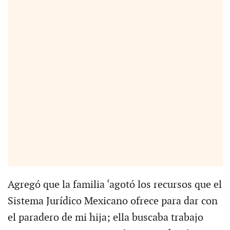
Agregó que la familia ‘agotó los recursos que el
Sistema Jurídico Mexicano ofrece para dar con
el paradero de mi hija; ella buscaba trabajo