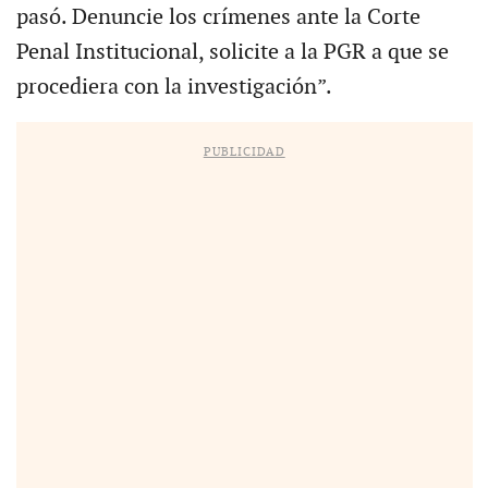
pasó. Denuncie los crímenes ante la Corte
Penal Institucional, solicite a la PGR a que se
procediera con la investigación”.
PUBLICIDAD