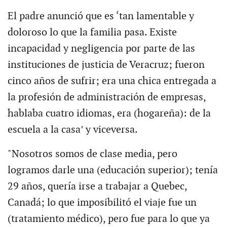
El padre anunció que es ‘tan lamentable y
doloroso lo que la familia pasa. Existe
incapacidad y negligencia por parte de las
instituciones de justicia de Veracruz; fueron
cinco años de sufrir; era una chica entregada a
la profesión de administración de empresas,
hablaba cuatro idiomas, era (hogareña): de la
escuela a la casa’ y viceversa.
"Nosotros somos de clase media, pero
logramos darle una (educación superior); tenía
29 años, quería irse a trabajar a Quebec,
Canadá; lo que imposibilitó el viaje fue un
(tratamiento médico), pero fue para lo que ya