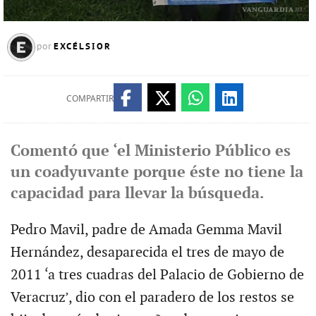
EXCÉLSIOR
por
COMPARTIR
Comentó que ‘el Ministerio Público es
un coadyuvante porque éste no tiene la
capacidad para llevar la búsqueda.
Pedro Mavil, padre de Amada Gemma Mavil
Hernández, desaparecida el tres de mayo de
2011 ‘a tres cuadras del Palacio de Gobierno de
Veracruz’, dio con el paradero de los restos se