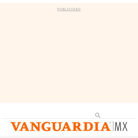
PUBLICIDAD