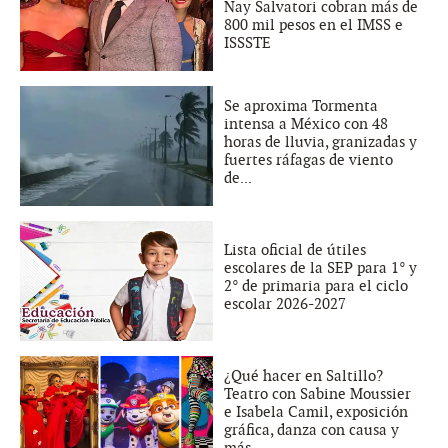
Nay Salvatori cobran más de
800 mil pesos en el IMSS e
ISSSTE
Se aproxima Tormenta
intensa a México con 48
horas de lluvia, granizadas y
fuertes ráfagas de viento
de...
Lista oficial de útiles
escolares de la SEP para 1° y
2° de primaria para el ciclo
escolar 2026-2027
¿Qué hacer en Saltillo?
Teatro con Sabine Moussier
e Isabela Camil, exposición
gráfica, danza con causa y