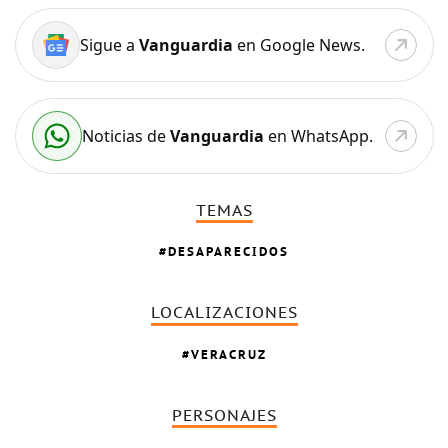
Sigue a
Vanguardia
en Google News.
Noticias de
Vanguardia
en WhatsApp.
TEMAS
DESAPARECIDOS
LOCALIZACIONES
VERACRUZ
PERSONAJES