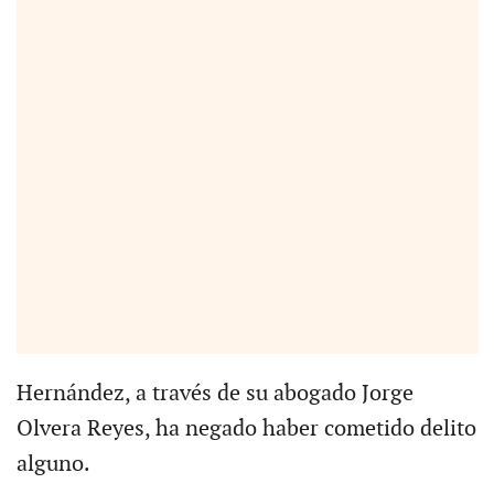
Hernández, a través de su abogado Jorge
Olvera Reyes, ha negado haber cometido delito
alguno.