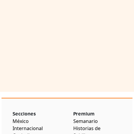
Secciones
Premium
México
Semanario
Internacional
Historias de