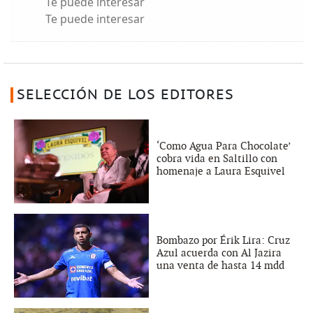
Te puede interesar
Te puede interesar
SELECCIÓN DE LOS EDITORES
‘Como Agua Para Chocolate’
cobra vida en Saltillo con
homenaje a Laura Esquivel
Bombazo por Érik Lira: Cruz
Azul acuerda con Al Jazira
una venta de hasta 14 mdd