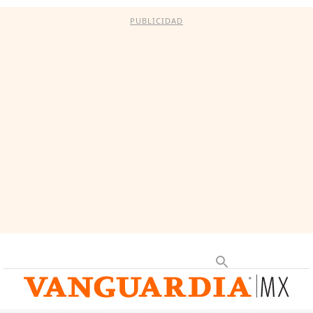
PUBLICIDAD