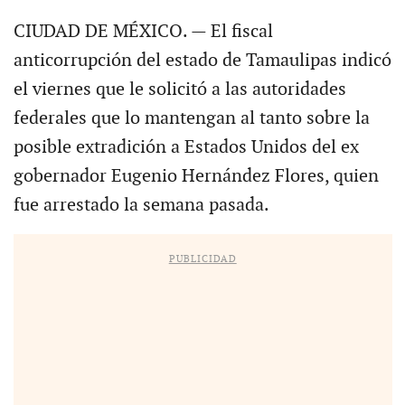
CIUDAD DE MÉXICO. — El fiscal
anticorrupción del estado de Tamaulipas indicó
el viernes que le solicitó a las autoridades
federales que lo mantengan al tanto sobre la
posible extradición a Estados Unidos del ex
gobernador Eugenio Hernández Flores, quien
fue arrestado la semana pasada.
PUBLICIDAD