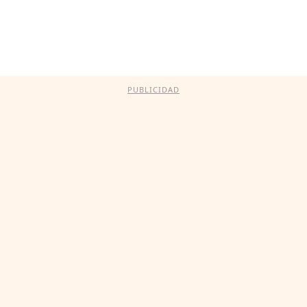
PUBLICIDAD