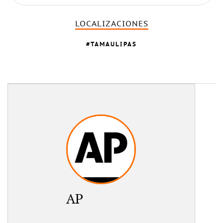
LOCALIZACIONES
TAMAULIPAS
AP