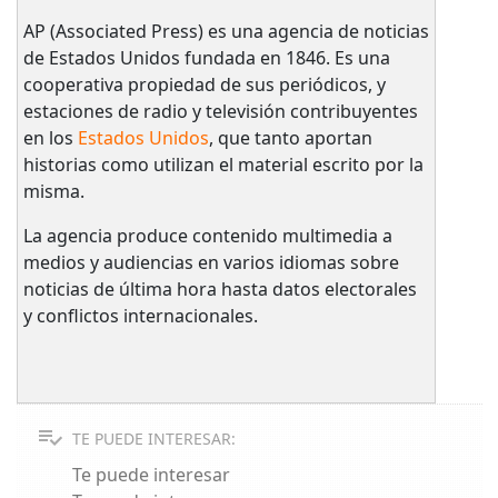
AP (Associated Press) es una agencia de noticias
de Estados Unidos fundada en 1846. Es una
cooperativa propiedad de sus periódicos, y
estaciones de radio y televisión contribuyentes
en los
Estados Unidos
, que tanto aportan
historias como utilizan el material escrito por la
misma.
La agencia produce contenido multimedia a
medios y audiencias en varios idiomas sobre
noticias de última hora hasta datos electorales
y conflictos internacionales.
TE PUEDE INTERESAR:
Te puede interesar