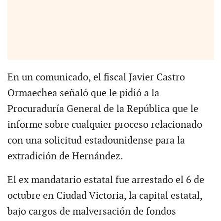
En un comunicado, el fiscal Javier Castro
Ormaechea señaló que le pidió a la
Procuraduría General de la República que le
informe sobre cualquier proceso relacionado
con una solicitud estadounidense para la
extradición de Hernández.
El ex mandatario estatal fue arrestado el 6 de
octubre en Ciudad Victoria, la capital estatal,
bajo cargos de malversación de fondos