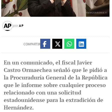
AP
por
COMPARTIR
En un comunicado, el fiscal Javier
Castro Ormaechea señaló que le pidió a
la Procuraduría General de la República
que le informe sobre cualquier proceso
relacionado con una solicitud
estadounidense para la extradición de
Hernández.