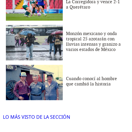
La Corregidora y vence 2-1
a Querétaro
Monzón mexicano y onda
tropical 25 azotarán con
lluvias intensas y granizo a
varios estados de México
Cuando conocí al hombre
que cambió la historia
LO MÁS VISTO DE LA SECCIÓN