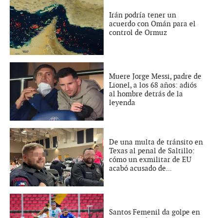
Irán podría tener un
acuerdo con Omán para el
control de Ormuz
Muere Jorge Messi, padre de
Lionel, a los 68 años: adiós
al hombre detrás de la
leyenda
De una multa de tránsito en
Texas al penal de Saltillo:
cómo un exmilitar de EU
acabó acusado de...
Santos Femenil da golpe en