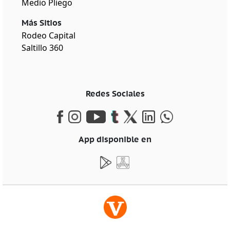
Medio Pliego
Más Sitios
Rodeo Capital
Saltillo 360
Redes Sociales
App disponible en