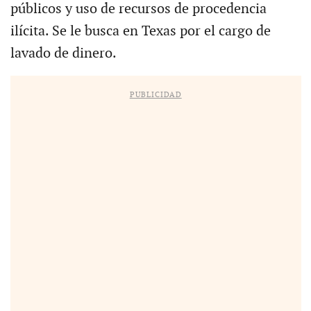
públicos y uso de recursos de procedencia
ilícita. Se le busca en Texas por el cargo de
lavado de dinero.
PUBLICIDAD