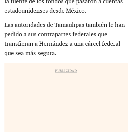
la fuente de los fondos que pasaron a cuentas
estadounidenses desde México.
Las autoridades de Tamaulipas también le han
pedido a sus contrapartes federales que
transfieran a Hernández a una cárcel federal
que sea más segura.
PUBLICIDAD