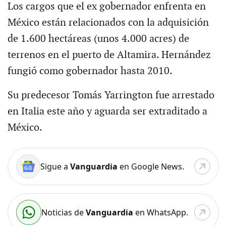
Los cargos que el ex gobernador enfrenta en
México están relacionados con la adquisición
de 1.600 hectáreas (unos 4.000 acres) de
terrenos en el puerto de Altamira. Hernández
fungió como gobernador hasta 2010.
Su predecesor Tomás Yarrington fue arrestado
en Italia este año y aguarda ser extraditado a
México.
Sigue a
Vanguardia
en Google News.
Noticias de
Vanguardia
en WhatsApp.