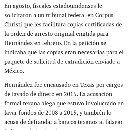
En agosto, fiscales estadounidenses le
solicitaron a un tribunal federal en Corpus
Christi que les facilitara copias certificadas de
la orden de arresto original emitida para
Hernández en febrero. En la petición se
indicaba que las copias eran necesarias para el
paquete de solicitud de extradición enviado a
México.
Hernández fue encausado en Texas por cargos
de lavado de dinero en 2015. La acusación
formal texana alega que estuvo involucrado en
lavar fondos de 2008 a 2015, y también lo
acusa de defraudar a bancos texanos al falsear