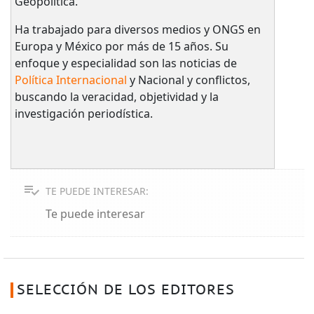
Geopolítica.
Ha trabajado para diversos medios y ONGS en
Europa y México por más de 15 años. Su
enfoque y especialidad son las noticias de
Política Internacional
y Nacional y conflictos,
buscando la veracidad, objetividad y la
investigación periodística.
TE PUEDE INTERESAR:
Te puede interesar
SELECCIÓN DE LOS EDITORES