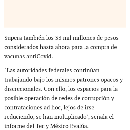
Supera también los 33 mil millones de pesos
considerados hasta ahora para la compra de
vacunas antiCovid.
"Las autoridades federales continúan
trabajando bajo los mismos patrones opacos y
discrecionales. Con ello, los espacios para la
posible operación de redes de corrupción y
contrataciones ad hoc, lejos de irse
reduciendo, se han multiplicado", señala el
informe del Tec y México Evalúa.