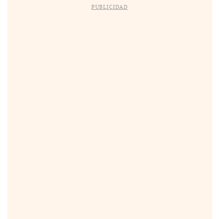
PUBLICIDAD