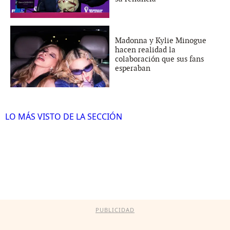
Madonna y Kylie Minogue
hacen realidad la
colaboración que sus fans
esperaban
LO MÁS VISTO DE LA SECCIÓN
PUBLICIDAD