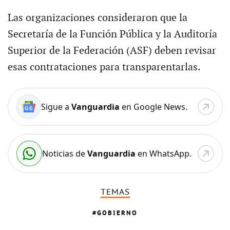
Las organizaciones consideraron que la
Secretaría de la Función Pública y la Auditoría
Superior de la Federación (ASF) deben revisar
esas contrataciones para transparentarlas.
Sigue a
Vanguardia
en Google News.
Noticias de
Vanguardia
en WhatsApp.
TEMAS
GOBIERNO