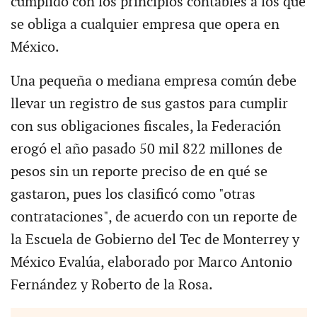
cumplido con los principios contables a los que
se obliga a cualquier empresa que opera en
México.
Una pequeña o mediana empresa común debe
llevar un registro de sus gastos para cumplir
con sus obligaciones fiscales, la Federación
erogó el año pasado 50 mil 822 millones de
pesos sin un reporte preciso de en qué se
gastaron, pues los clasificó como "otras
contrataciones", de acuerdo con un reporte de
la Escuela de Gobierno del Tec de Monterrey y
México Evalúa, elaborado por Marco Antonio
Fernández y Roberto de la Rosa.