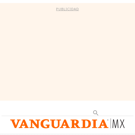
PUBLICIDAD