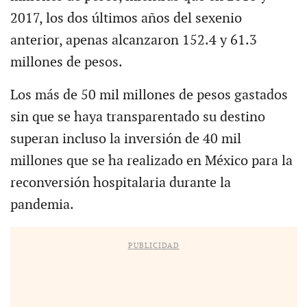
2017, los dos últimos años del sexenio
anterior, apenas alcanzaron 152.4 y 61.3
millones de pesos.
Los más de 50 mil millones de pesos gastados
sin que se haya transparentado su destino
superan incluso la inversión de 40 mil
millones que se ha realizado en México para la
reconversión hospitalaria durante la
pandemia.
PUBLICIDAD