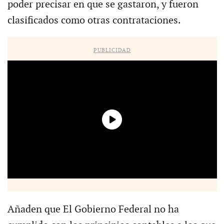
poder precisar en que se gastaron, y fueron
clasificados como otras contrataciones.
PUBLICIDAD
Añaden que El Gobierno Federal no ha