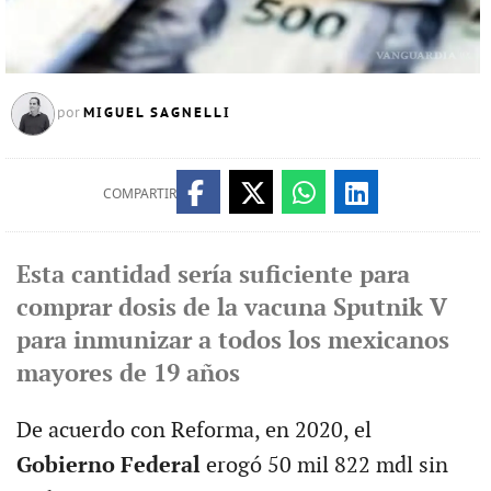
MIGUEL SAGNELLI
por
COMPARTIR
Esta cantidad sería suficiente para
comprar dosis de la vacuna Sputnik V
para inmunizar a todos los mexicanos
mayores de 19 años
De acuerdo con Reforma, en 2020, el
Gobierno Federal
erogó 50 mil 822 mdl sin