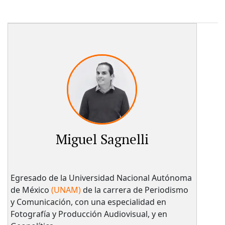
Miguel Sagnelli
Egresado de la Universidad Nacional Autónoma
de México
(UNAM)
de la carrera de Periodismo
y Comunicación, con una especialidad en
Fotografía y Producción Audiovisual, y en