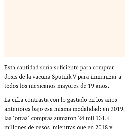
Esta cantidad sería suficiente para comprar
dosis de la vacuna Sputnik V para inmunizar a
todos los mexicanos mayores de 19 años.
La cifra contrasta con lo gastado en los años
anteriores bajo esa misma modalidad: en 2019,
las "otras" compras sumaron 24 mil 131.4
millones de pesos, mientras que en 2018 y