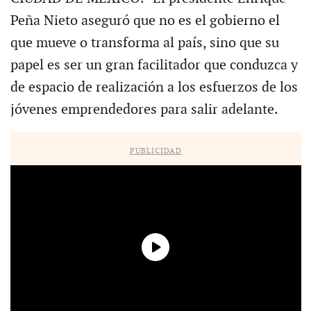
Peña Nieto aseguró que no es el gobierno el
que mueve o transforma al país, sino que su
papel es ser un gran facilitador que conduzca y
de espacio de realización a los esfuerzos de los
jóvenes emprendedores para salir adelante.
PUBLICIDAD