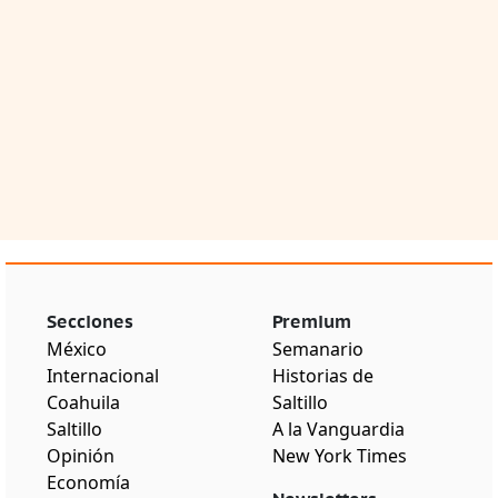
Secciones
Premium
México
Semanario
Internacional
Historias de
Coahuila
Saltillo
Saltillo
A la Vanguardia
Opinión
New York Times
Economía