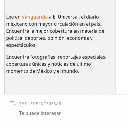
Lee en
Vanguardia
a El Universal, el diario
mexicano con mayor circulación en el país.​
Encuentra la mejor cobertura en materia de
política, deportes, opinión, economía y
espectáculos.
Encuentra fotografías, reportajes especiales,
coberturas únicas y noticias de último
momento de México y el mundo.
TE PUEDE INTERESAR:
Te puede interesar