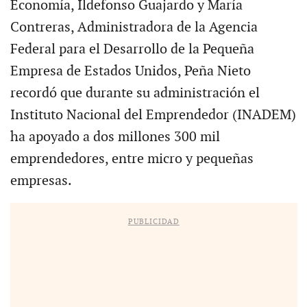
Economía, Ildefonso Guajardo y María
Contreras, Administradora de la Agencia
Federal para el Desarrollo de la Pequeña
Empresa de Estados Unidos, Peña Nieto
recordó que durante su administración el
Instituto Nacional del Emprendedor (INADEM)
ha apoyado a dos millones 300 mil
emprendedores, entre micro y pequeñas
empresas.
PUBLICIDAD