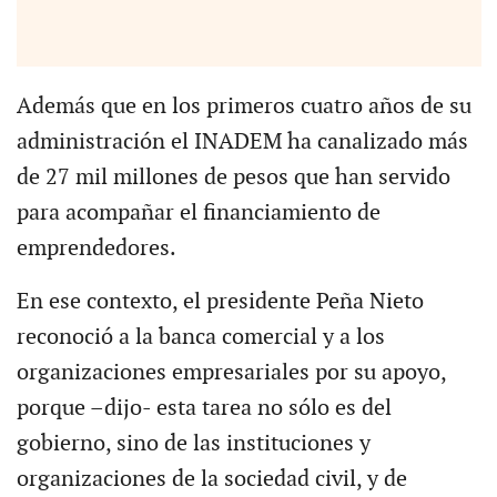
Además que en los primeros cuatro años de su
administración el INADEM ha canalizado más
de 27 mil millones de pesos que han servido
para acompañar el financiamiento de
emprendedores.
En ese contexto, el presidente Peña Nieto
reconoció a la banca comercial y a los
organizaciones empresariales por su apoyo,
porque –dijo- esta tarea no sólo es del
gobierno, sino de las instituciones y
organizaciones de la sociedad civil, y de