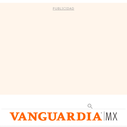
PUBLICIDAD