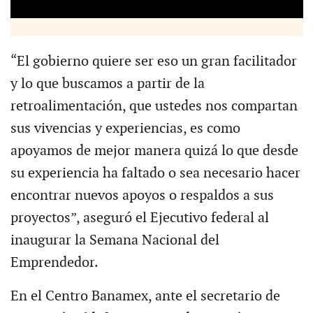
“El gobierno quiere ser eso un gran facilitador
y lo que buscamos a partir de la
retroalimentación, que ustedes nos compartan
sus vivencias y experiencias, es como
apoyamos de mejor manera quizá lo que desde
su experiencia ha faltado o sea necesario hacer
encontrar nuevos apoyos o respaldos a sus
proyectos”, aseguró el Ejecutivo federal al
inaugurar la Semana Nacional del
Emprendedor.
En el Centro Banamex, ante el secretario de