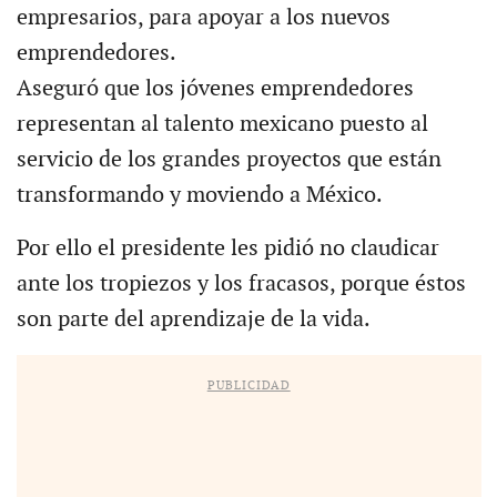
empresarios, para apoyar a los nuevos
emprendedores.
Aseguró que los jóvenes emprendedores
representan al talento mexicano puesto al
servicio de los grandes proyectos que están
transformando y moviendo a México.
Por ello el presidente les pidió no claudicar
ante los tropiezos y los fracasos, porque éstos
son parte del aprendizaje de la vida.
PUBLICIDAD