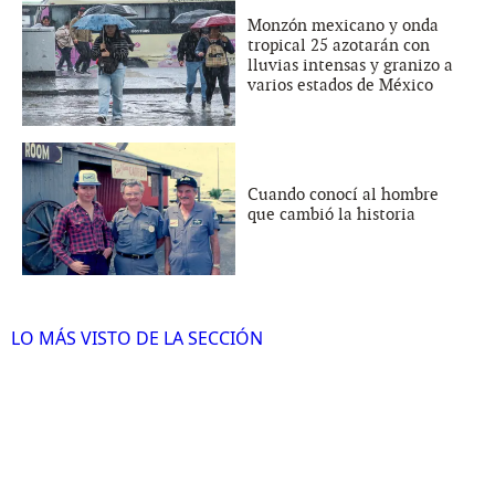
Monzón mexicano y onda
tropical 25 azotarán con
lluvias intensas y granizo a
varios estados de México
Cuando conocí al hombre
que cambió la historia
LO MÁS VISTO DE LA SECCIÓN