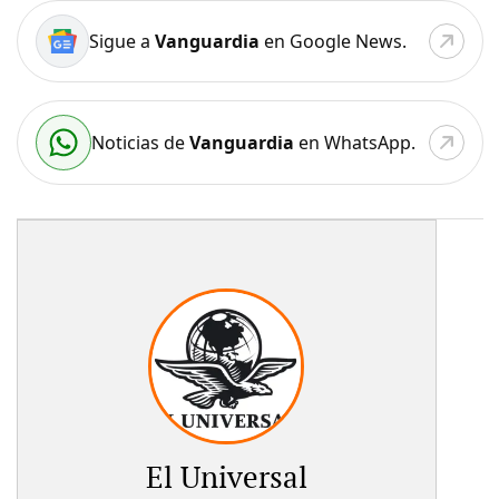
Sigue a
Vanguardia
en Google News.
Noticias de
Vanguardia
en WhatsApp.
El Universal