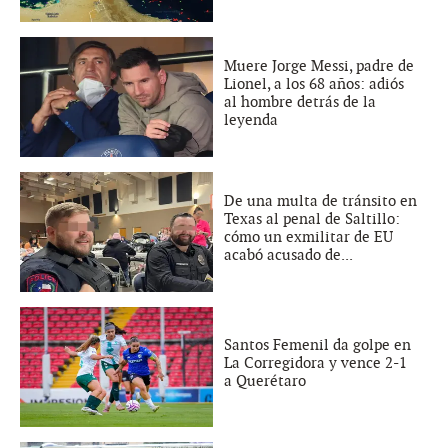
Muere Jorge Messi, padre de
Lionel, a los 68 años: adiós
al hombre detrás de la
leyenda
De una multa de tránsito en
Texas al penal de Saltillo:
cómo un exmilitar de EU
acabó acusado de...
Santos Femenil da golpe en
La Corregidora y vence 2-1
a Querétaro