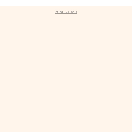
PUBLICIDAD