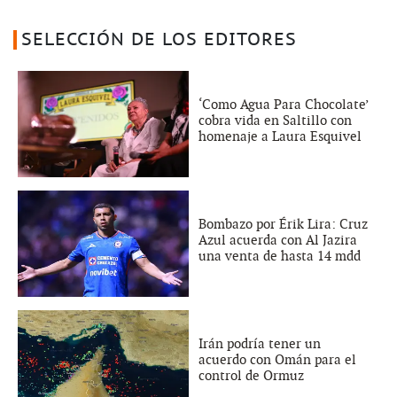
SELECCIÓN DE LOS EDITORES
‘Como Agua Para Chocolate’
cobra vida en Saltillo con
homenaje a Laura Esquivel
Bombazo por Érik Lira: Cruz
Azul acuerda con Al Jazira
una venta de hasta 14 mdd
Irán podría tener un
acuerdo con Omán para el
control de Ormuz