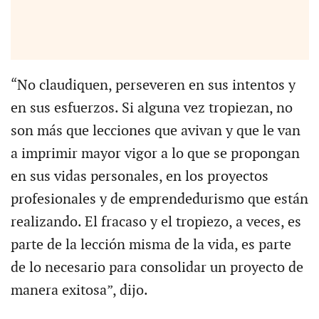
“No claudiquen, perseveren en sus intentos y
en sus esfuerzos. Si alguna vez tropiezan, no
son más que lecciones que avivan y que le van
a imprimir mayor vigor a lo que se propongan
en sus vidas personales, en los proyectos
profesionales y de emprendedurismo que están
realizando. El fracaso y el tropiezo, a veces, es
parte de la lección misma de la vida, es parte
de lo necesario para consolidar un proyecto de
manera exitosa”, dijo.