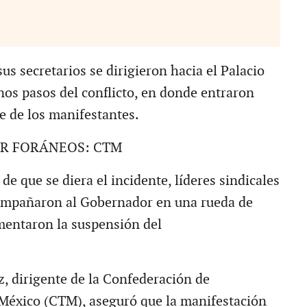
us secretarios se dirigieron hacia el Palacio
nos pasos del conflicto, en donde entraron
e de los manifestantes.
R FORÁNEOS: CTM
e que se diera el incidente, líderes sindicales
compañaron al Gobernador en una rueda de
mentaron la suspensión del
, dirigente de la Confederación de
México (CTM), aseguró que la manifestación