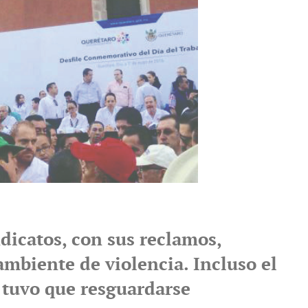
dicatos, con sus reclamos,
ambiente de violencia. Incluso el
tuvo que resguardarse