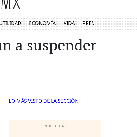
UTILIDAD
ECONOMÍA
VIDA
PREMIUM
gan a suspender
LO MÁS VISTO DE LA SECCIÓN
PUBLICIDAD