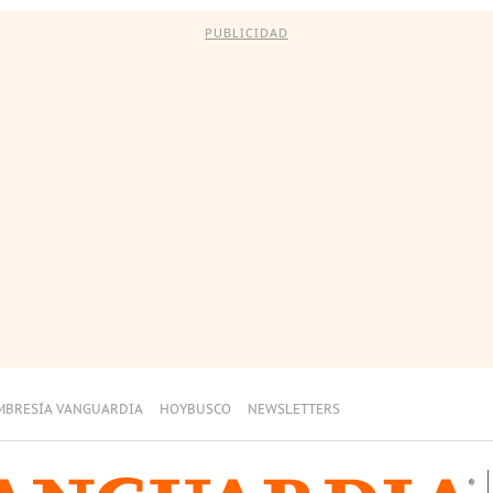
PUBLICIDAD
MBRESÍA VANGUARDIA
HOYBUSCO
NEWSLETTERS