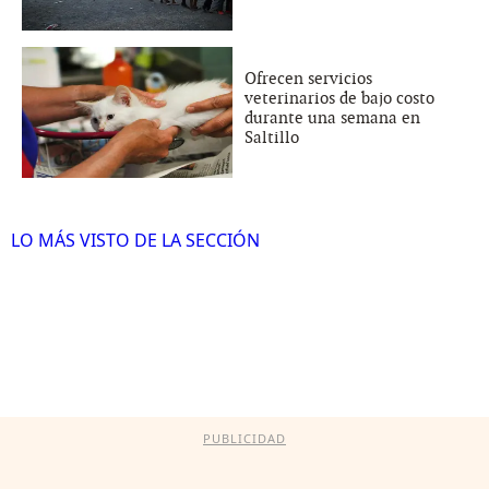
Ofrecen servicios
veterinarios de bajo costo
durante una semana en
Saltillo
LO MÁS VISTO DE LA SECCIÓN
PUBLICIDAD