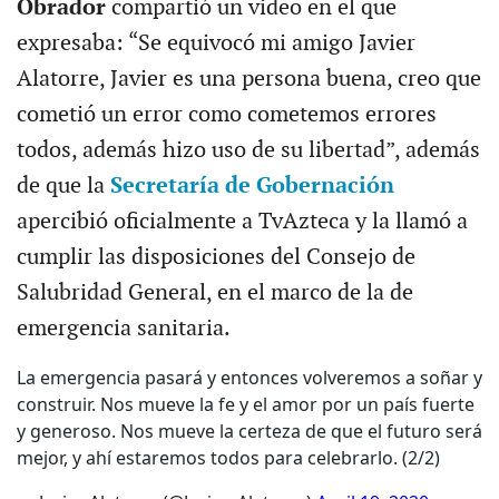
Obrador
compartió un video en el que
expresaba: “Se equivocó mi amigo Javier
Alatorre, Javier es una persona buena, creo que
cometió un error como cometemos errores
todos, además hizo uso de su libertad”, además
de que la
Secretaría de Gobernación
apercibió oficialmente a TvAzteca y la llamó a
cumplir las disposiciones del Consejo de
Salubridad General, en el marco de la de
emergencia sanitaria.
La emergencia pasará y entonces volveremos a soñar y
construir. Nos mueve la fe y el amor por un país fuerte
y generoso. Nos mueve la certeza de que el futuro será
mejor, y ahí estaremos todos para celebrarlo. (2/2)