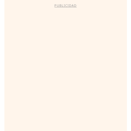
PUBLICIDAD