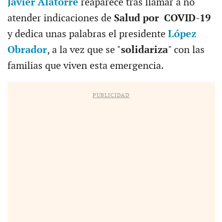
Javier Alatorre
reaparece tras llamar a no
atender indicaciones de
Salud por COVID-19
y dedica unas palabras el presidente
López
Obrador
, a la vez que se "
solidariza
" con las
familias que viven esta emergencia.
PUBLICIDAD