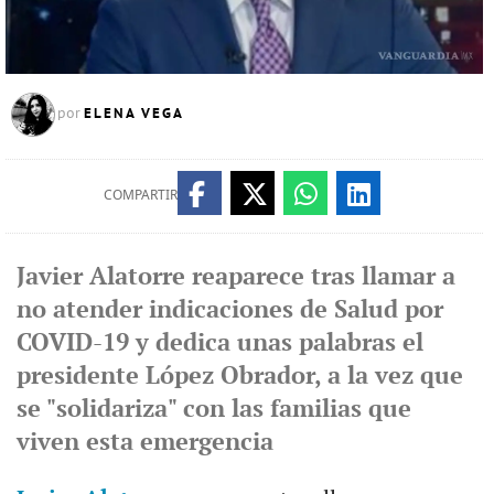
ELENA VEGA
por
COMPARTIR
Javier Alatorre reaparece tras llamar a
no atender indicaciones de Salud por
COVID-19 y dedica unas palabras el
presidente López Obrador, a la vez que
se "solidariza" con las familias que
viven esta emergencia