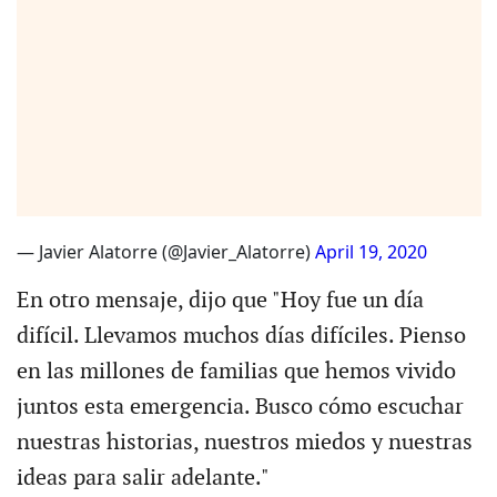
— Javier Alatorre (@Javier_Alatorre)
April 19, 2020
En otro mensaje, dijo que "Hoy fue un día
difícil. Llevamos muchos días difíciles. Pienso
en las millones de familias que hemos vivido
juntos esta emergencia. Busco cómo escuchar
nuestras historias, nuestros miedos y nuestras
ideas para salir adelante."