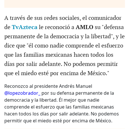
A través de sus redes sociales, el comunicador
de
TvAzteca
le reconoció a
AMLO
su "defensa
permanente de la democracia y la libertad", y le
dice que "él como nadie comprende el esfuerzo
que las familias mexicanas hacen todos los
días por salir adelante. No podemos permitir
que el miedo esté por encima de México."
Reconozco al presidente Andrés Manuel
@lopezobrador_
por su defensa permanente de la
democracia y la libertad. Él mejor que nadie
comprende el esfuerzo que las familias mexicanas
hacen todos los días por salir adelante. No podemos
permitir que el miedo esté por encima de México.