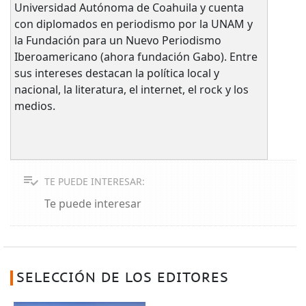
Universidad Autónoma de Coahuila y cuenta
con diplomados en periodismo por la UNAM y
la Fundación para un Nuevo Periodismo
Iberoamericano (ahora fundación Gabo). Entre
sus intereses destacan la política local y
nacional, la literatura, el internet, el rock y los
medios.
TE PUEDE INTERESAR:
Te puede interesar
SELECCIÓN DE LOS EDITORES