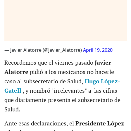
— Javier Alatorre (@Javier_Alatorre)
April 19, 2020
Recordemos que el viernes pasado
Javier
Alatorre
pidió a los mexicanos no hacerle
caso al subsecretario de Salud,
Hugo López-
Gatell
, y nombró "irrelevantes" a las cifras
que diariamente presenta el subsecretario de
Salud.
Ante esas declaraciones, el
Presidente López