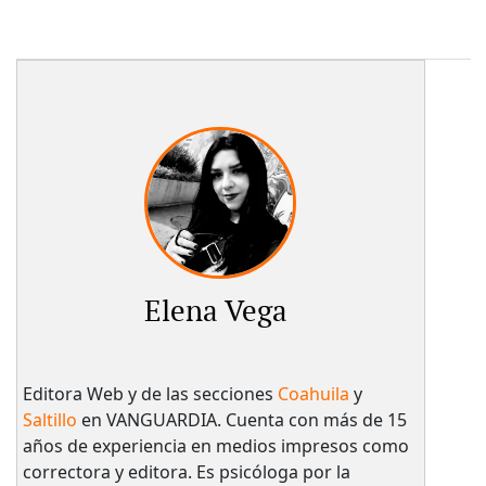
Elena Vega
Editora Web y de las secciones
Coahuila
y
Saltillo
en VANGUARDIA. Cuenta con más de 15
años de experiencia en medios impresos como
correctora y editora. Es psicóloga por la