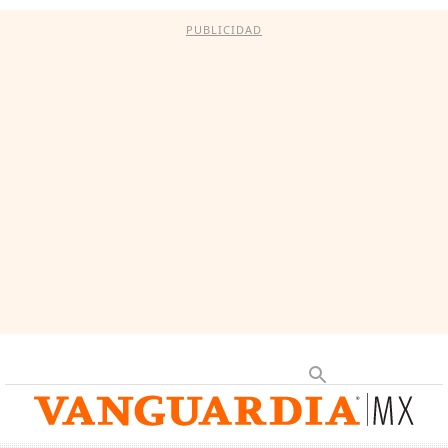
PUBLICIDAD