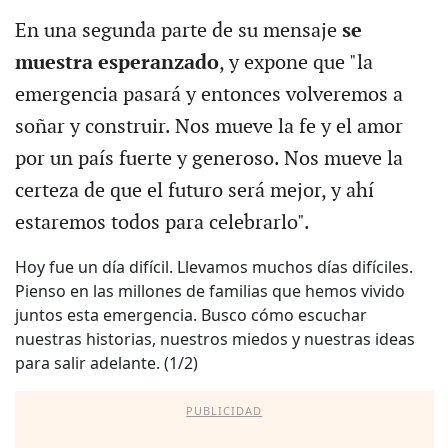
En una segunda parte de su mensaje
se
muestra esperanzado
, y expone que "la
emergencia pasará y entonces volveremos a
soñar y construir. Nos mueve la fe y el amor
por un país fuerte y generoso. Nos mueve la
certeza de que el futuro será mejor, y ahí
estaremos todos para celebrarlo".
Hoy fue un día difícil. Llevamos muchos días difíciles.
Pienso en las millones de familias que hemos vivido
juntos esta emergencia. Busco cómo escuchar
nuestras historias, nuestros miedos y nuestras ideas
para salir adelante. (1/2)
PUBLICIDAD