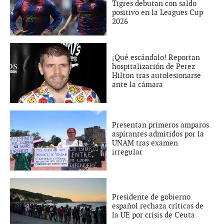
Tigres debutan con saldo
positivo en la Leagues Cup
2026
¡Qué escándalo! Reportan
hospitalización de Perez
Hilton tras autolesionarse
ante la cámara
Presentan primeros amparos
aspirantes admitidos por la
UNAM tras examen
irregular
Presidente de gobierno
español rechaza críticas de
la UE por crisis de Ceuta