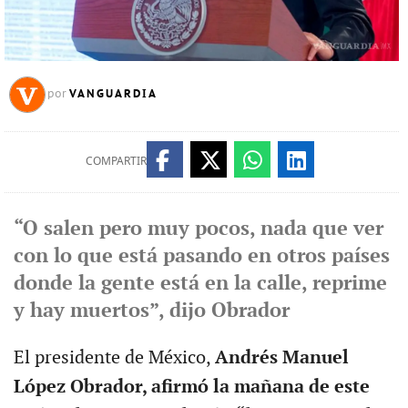
VANGUARDIA
por
COMPARTIR
“O salen pero muy pocos, nada que ver
con lo que está pasando en otros países
donde la gente está en la calle, reprime
y hay muertos”, dijo Obrador
El presidente de México,
Andrés Manuel
López Obrador, afirmó la mañana de este