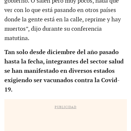
gobierno. O salen pero muy pocos, nada que
ver con lo que está pasando en otros países
donde la gente está en la calle, reprime y hay
muertos”, dijo durante su conferencia
matutina.
Tan solo desde diciembre del año pasado
hasta la fecha, integrantes del sector salud
se han manifestado en diversos estados
exigiendo ser vacunados contra la Covid-
19.
PUBLICIDAD