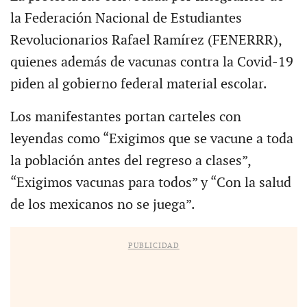
la Federación Nacional de Estudiantes
Revolucionarios Rafael Ramírez (FENERRR),
quienes además de vacunas contra la Covid-19
piden al gobierno federal material escolar.
Los manifestantes portan carteles con
leyendas como “Exigimos que se vacune a toda
la población antes del regreso a clases”,
“Exigimos vacunas para todos” y “Con la salud
de los mexicanos no se juega”.
PUBLICIDAD