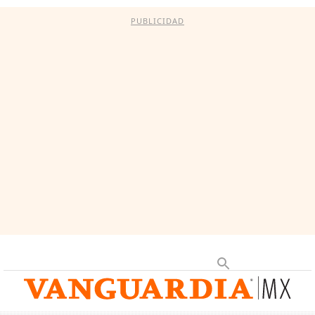
PUBLICIDAD