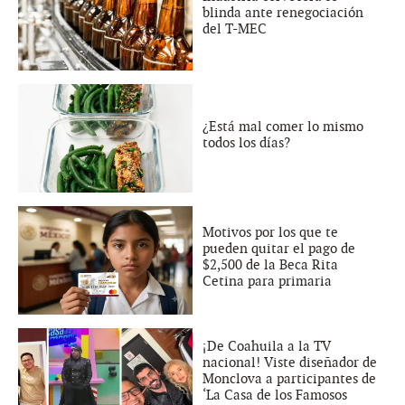
blinda ante renegociación
del T-MEC
¿Está mal comer lo mismo
todos los días?
Motivos por los que te
pueden quitar el pago de
$2,500 de la Beca Rita
Cetina para primaria
¡De Coahuila a la TV
nacional! Viste diseñador de
Monclova a participantes de
‘La Casa de los Famosos