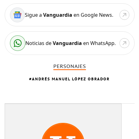
Sigue a
Vanguardia
en Google News.
Noticias de
Vanguardia
en WhatsApp.
PERSONAJES
ANDRÉS MANUEL LÓPEZ OBRADOR