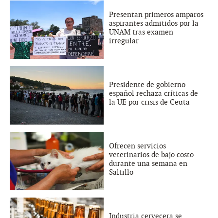
Presentan primeros amparos
aspirantes admitidos por la
UNAM tras examen
irregular
Presidente de gobierno
español rechaza críticas de
la UE por crisis de Ceuta
Ofrecen servicios
veterinarios de bajo costo
durante una semana en
Saltillo
Industria cervecera se