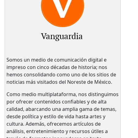
Vanguardia
Somos un medio de comunicación digital e
impreso con cinco décadas de historia; nos
hemos consolidando como uno de los sitios de
noticias más visitados del Noreste de México.
Como medio multiplataforma, nos distinguimos
por ofrecer contenidos confiables y de alta
calidad, abarcando una amplia gama de temas,
desde política y estilo de vida hasta artes y
cultura. Además, ofrecemos artículos de
análisis, entretenimiento y recursos útiles a