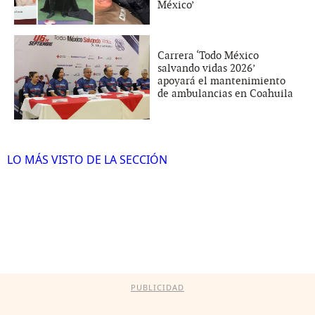
México’
Carrera ‘Todo México
salvando vidas 2026’
apoyará el mantenimiento
de ambulancias en Coahuila
LO MÁS VISTO DE LA SECCIÓN
PUBLICIDAD