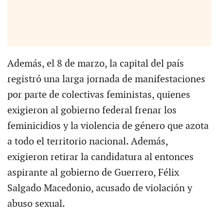
Además, el 8 de marzo, la capital del país
registró una larga jornada de manifestaciones
por parte de colectivas feministas, quienes
exigieron al gobierno federal frenar los
feminicidios y la violencia de género que azota
a todo el territorio nacional. Además,
exigieron retirar la candidatura al entonces
aspirante al gobierno de Guerrero, Félix
Salgado Macedonio, acusado de violación y
abuso sexual.