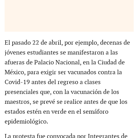
El pasado 22 de abril, por ejemplo, decenas de
jóvenes estudiantes se manifestaron a las
afueras de Palacio Nacional, en la Ciudad de
México, para exigir ser vacunados contra la
Covid-19 antes del regreso a clases
presenciales que, con la vacunación de los
maestros, se prevé se realice antes de que los
estados estén en verde en el semáforo
epidemiológico.
La protesta fue convocada por Integrantes de