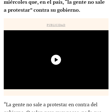
miércoles que, en el país, “la gente no sale
a protestar” contra su gobierno.
PUBLICIDAD
“La gente no sale a protestar en contra del