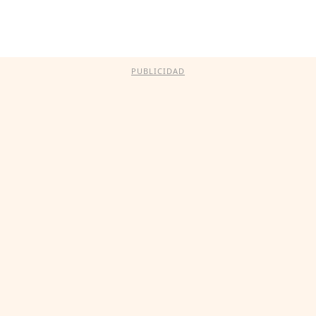
PUBLICIDAD