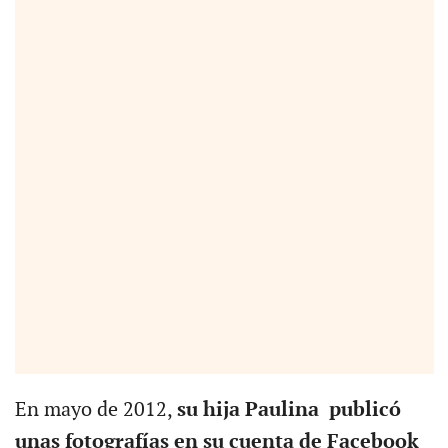
En mayo de 2012,
su hija Paulina publicó
unas fotografías en su cuenta de Facebook