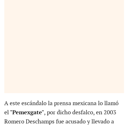
A este escándalo la prensa mexicana lo llamó
el
"Pemexgate"
, por dicho desfalco, en 2003
Romero Deschamps fue acusado y llevado a