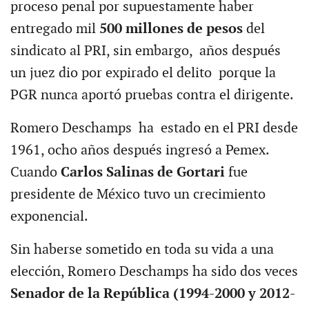
proceso penal por supuestamente haber
entregado mil
500 millones de pesos
del
sindicato al PRI, sin embargo, años después
un juez dio por expirado el delito porque la
PGR nunca aportó pruebas contra el dirigente.
Romero Deschamps ha estado en el PRI desde
1961, ocho años después ingresó a Pemex.
Cuando
Carlos Salinas de Gortari
fue
presidente de México tuvo un crecimiento
exponencial.
Sin haberse sometido en toda su vida a una
elección, Romero Deschamps ha sido dos veces
Senador de la República (1994-2000 y 2012-