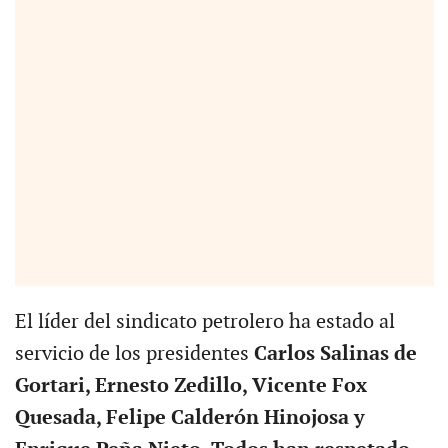
El líder del sindicato petrolero ha estado al
servicio de los presidentes
Carlos Salinas de
Gortari, Ernesto Zedillo, Vicente Fox
Quesada, Felipe Calderón Hinojosa y