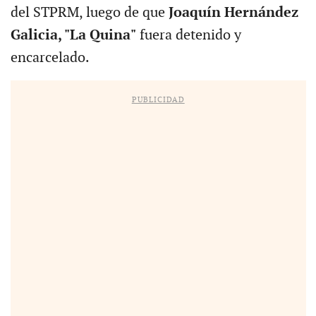
del STPRM, luego de que
Joaquín Hernández
Galicia, "La Quina"
fuera detenido y
encarcelado.
PUBLICIDAD