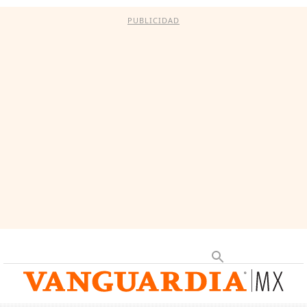
PUBLICIDAD