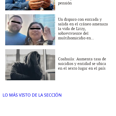
pensión
Un disparo con entrada y
salida en el cráneo amenaza
la vida de Litzy,
sobreviviente del
multihomicidio en...
Coahuila: Aumenta tasa de
suicidios y entidad se ubica
en el sexto lugar en el país
LO MÁS VISTO DE LA SECCIÓN