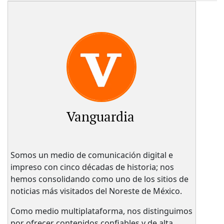
Vanguardia
Somos un medio de comunicación digital e
impreso con cinco décadas de historia; nos
hemos consolidando como uno de los sitios de
noticias más visitados del Noreste de México.
Como medio multiplataforma, nos distinguimos
por ofrecer contenidos confiables y de alta