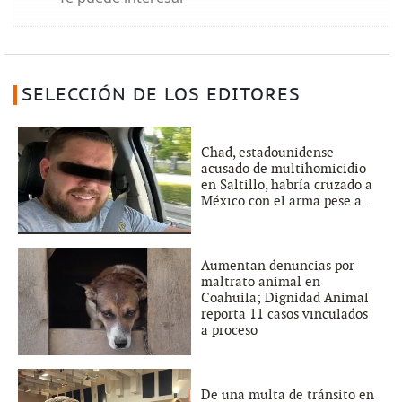
SELECCIÓN DE LOS EDITORES
Chad, estadounidense
acusado de multihomicidio
en Saltillo, habría cruzado a
México con el arma pese a...
Aumentan denuncias por
maltrato animal en
Coahuila; Dignidad Animal
reporta 11 casos vinculados
a proceso
De una multa de tránsito en