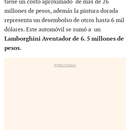
tiene un costo aproximado de más de 26
millones de pesos, además la pintura dorada
representa un desembolso de otros hasta 6 mil
dólares. Este automóvil se sumó a un
Lamborghini Aventador de 6. 5 millones de
pesos.
PUBLICIDAD