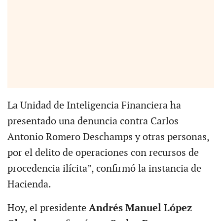
La Unidad de Inteligencia Financiera ha
presentado una denuncia contra Carlos
Antonio Romero Deschamps y otras personas,
por el delito de operaciones con recursos de
procedencia ilícita”, confirmó la instancia de
Hacienda.
Hoy, el presidente
Andrés Manuel López