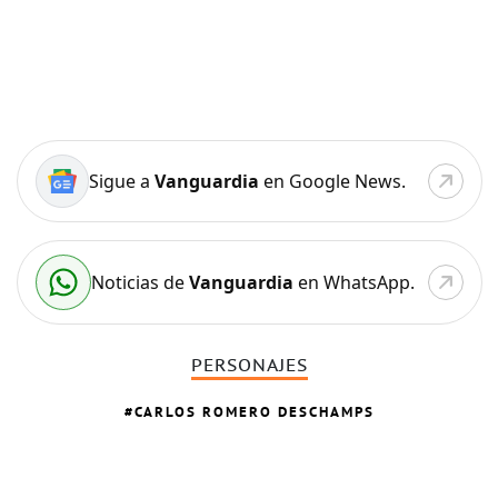
Sigue a
Vanguardia
en Google News.
Noticias de
Vanguardia
en WhatsApp.
PERSONAJES
CARLOS ROMERO DESCHAMPS