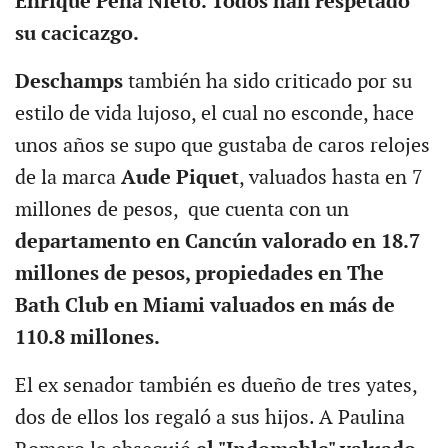
Enrique Peña Nieto. Todos han respetado
su cacicazgo.
Deschamps
también ha sido criticado por su
estilo de vida lujoso, el cual no esconde, hace
unos años se supo que gustaba de caros relojes
de la marca
Aude Piquet
, valuados hasta en 7
millones de pesos, que cuenta con un
departamento en Cancún valorado en 18.7
millones de pesos, propiedades en The
Bath Club en Miami valuados en más de
110.8 millones.
El ex senador también es dueño de tres yates,
dos de ellos los regaló a sus hijos. A Paulina