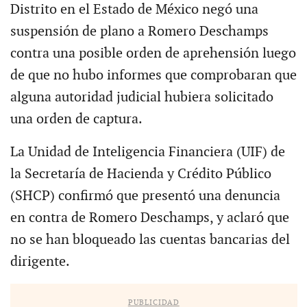
Distrito en el Estado de México negó una
suspensión de plano a Romero Deschamps
contra una posible orden de aprehensión luego
de que no hubo informes que comprobaran que
alguna autoridad judicial hubiera solicitado
una orden de captura.
La Unidad de Inteligencia Financiera (UIF) de
la Secretaría de Hacienda y Crédito Público
(SHCP) confirmó que presentó una denuncia
en contra de Romero Deschamps, y aclaró que
no se han bloqueado las cuentas bancarias del
dirigente.
PUBLICIDAD