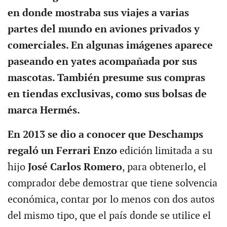
en donde mostraba sus viajes a varias
partes del mundo en aviones privados y
comerciales. En algunas imágenes aparece
paseando en yates acompañada por sus
mascotas. También presume sus compras
en tiendas exclusivas, como sus bolsas de
marca Hermés.
En 2013 se dio a conocer que Deschamps
regaló un Ferrari Enzo
edición limitada a su
hijo
José Carlos Romero
, para obtenerlo, el
comprador debe demostrar que tiene solvencia
económica, contar por lo menos con dos autos
del mismo tipo, que el país donde se utilice el