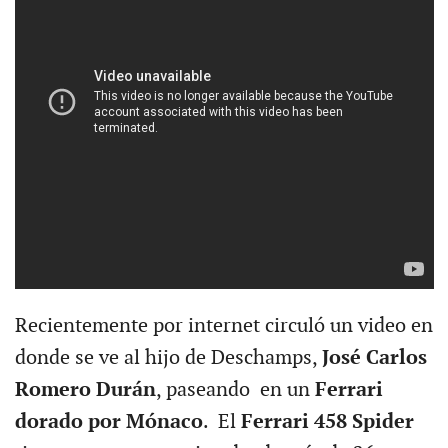
Recientemente por internet circuló un video en
donde se ve al hijo de Deschamps,
José Carlos
Romero Durán
, paseando en un
Ferrari
dorado por Mónaco
. El
Ferrari 458 Spider