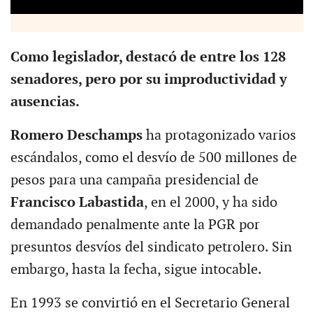
Como legislador, destacó de entre los 128
senadores, pero por su improductividad y
ausencias.
Romero Deschamps
ha protagonizado varios
escándalos, como el desvío de 500 millones de
pesos para una campaña presidencial de
Francisco Labastida
, en el 2000, y ha sido
demandado penalmente ante la PGR por
presuntos desvíos del sindicato petrolero. Sin
embargo, hasta la fecha, sigue intocable.
En 1993 se convirtió en el Secretario General