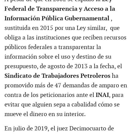
Federal de Transparencia y Acceso a la
Información Pública Gubernamental
,
sustituida en 2015 por una Ley similar, que
obliga a las instituciones que reciben recursos
públicos federales a transparentar la
información sobre el uso y destino de su
presupuesto, de agosto de 2013 a la fecha, el
Sindicato de Trabajadores Petroleros
ha
promovido más de 47 demandas de amparo en
contra de los peticionarios ante el
INAI
, para
evitar que alguien sepa a cabalidad cómo se
mueve el dinero en su interior.
En julio de 2019, el juez Decimocuarto de