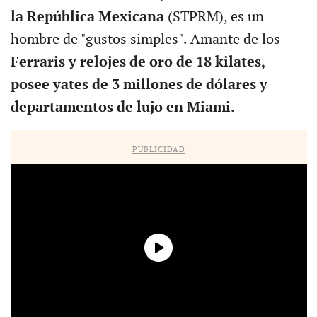
la República Mexicana
(STPRM), es un
hombre de "gustos simples". Amante de los
Ferraris y relojes de oro de 18 kilates,
posee yates de 3 millones de dólares y
departamentos de lujo en Miami.
PUBLICIDAD