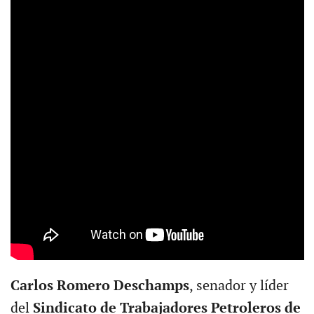
Carlos Romero Deschamps
, senador y líder
del
Sindicato de Trabajadores Petroleros de