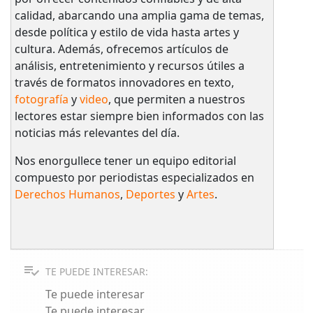
calidad, abarcando una amplia gama de temas,
desde política y estilo de vida hasta artes y
cultura. Además, ofrecemos artículos de
análisis, entretenimiento y recursos útiles a
través de formatos innovadores en texto,
fotografía
y
video
, que permiten a nuestros
lectores estar siempre bien informados con las
noticias más relevantes del día.
Nos enorgullece tener un equipo editorial
compuesto por periodistas especializados en
Derechos Humanos
,
Deportes
y
Artes
.
TE PUEDE INTERESAR:
Te puede interesar
Te puede interesar