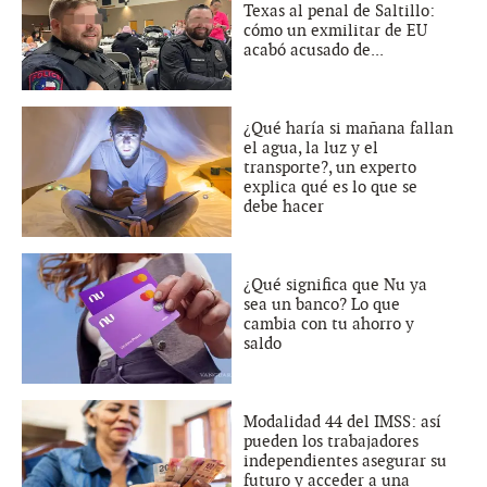
Texas al penal de Saltillo:
cómo un exmilitar de EU
acabó acusado de...
¿Qué haría si mañana fallan
el agua, la luz y el
transporte?, un experto
explica qué es lo que se
debe hacer
¿Qué significa que Nu ya
sea un banco? Lo que
cambia con tu ahorro y
saldo
Modalidad 44 del IMSS: así
pueden los trabajadores
independientes asegurar su
futuro y acceder a una