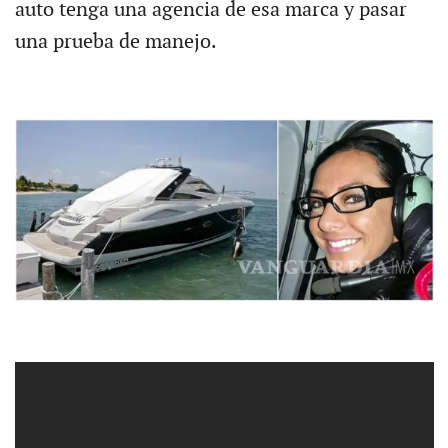
auto tenga una agencia de esa marca y pasar
una prueba de manejo.