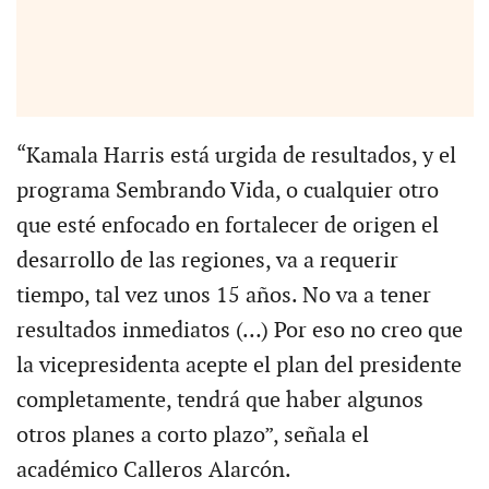
“Kamala Harris está urgida de resultados, y el
programa Sembrando Vida, o cualquier otro
que esté enfocado en fortalecer de origen el
desarrollo de las regiones, va a requerir
tiempo, tal vez unos 15 años. No va a tener
resultados inmediatos (…) Por eso no creo que
la vicepresidenta acepte el plan del presidente
completamente, tendrá que haber algunos
otros planes a corto plazo”, señala el
académico Calleros Alarcón.