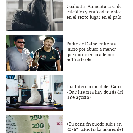
Coahuila: Aumenta tasa de
suicidios y entidad se ubica
en el sexto lugar en el país
Padre de Dafne enfrenta
juicio por abuso a menor
que murió en academia
militarizada
Día Internacional del Gato:
¿Qué historia hay detrás del
8 de agosto?
¿Tu pensión puede subir en
2026? Estos trabajadores del