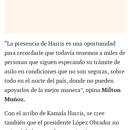
“La presencia de Harris es una oportunidad
para recordarle que todavía tenemos a miles de
personas que siguen esperando su trámite de
asilo en condiciones que no son seguras, sobre
todo en el norte del país, donde no pueden
apoyarlos de la mejor manera”, opina
Milton
Muñoz.
Con el arribo de Kamala Harris, se cree
también que el presidente López Obrador no