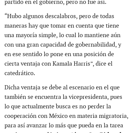
partido en el gobierno, pero no fue así.
“Hubo algunos descalabros, pero de todas
maneras hay que tomar en cuenta que tiene
una mayoría simple, lo cual lo mantiene aún
con una gran capacidad de gobernabilidad, y
en ese sentido lo pone en una posición de
cierta ventaja con Kamala Harris”, dice el
catedrático.
Dicha ventaja se debe al escenario en el que
también se encuentra la vicepresidenta, pues
lo que actualmente busca es no perder la
cooperación con México en materia migratoria,
para así avanzar lo más que pueda en la tarea