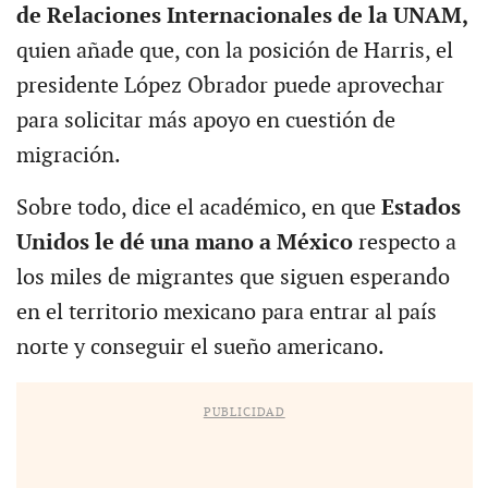
de Relaciones Internacionales de la UNAM,
quien añade que, con la posición de Harris, el
presidente López Obrador puede aprovechar
para solicitar más apoyo en cuestión de
migración.
Sobre todo, dice el académico, en que
Estados
Unidos le dé una mano a México
respecto a
los miles de migrantes que siguen esperando
en el territorio mexicano para entrar al país
norte y conseguir el sueño americano.
PUBLICIDAD