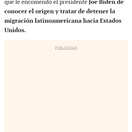
que le encomendó el presidente
Joe Biden de
conocer el origen y tratar de detener la
migración latinoamericana hacia Estados
Unidos.
PUBLICIDAD