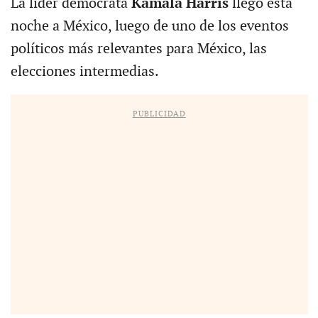
La líder demócrata
Kamala Harris
llegó esta
noche a México, luego de uno de los eventos
políticos más relevantes para México, las
elecciones intermedias.
PUBLICIDAD