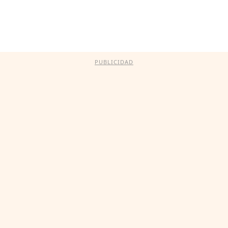
PUBLICIDAD