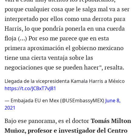
porque cualquier cosa que le salga mal va a ser
interpretado por ellos como una derrota para
Harris, lo que pondría ponerla en una cuerda
floja (…) Por eso me parece que en esta
primera aproximación el gobierno mexicano
tiene una cierta ventaja sobre las
negociaciones que se pueden hacer”, resalta.
Llegada de la vicepresidenta Kamala Harris a México
https://t.co/JCBxT7vJ81
— Embajada EU en Mex (@USEmbassyMEX)
June 8,
2021
Bajo ese panorama, es el doctor
Tomás Milton
Muñoz, profesor e investigador del Centro