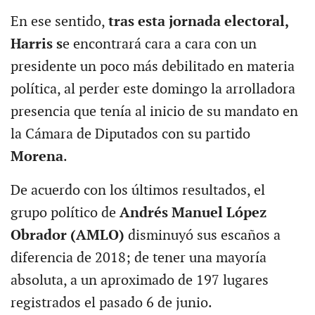
En ese sentido,
tras esta jornada electoral,
Harris s
e encontrará cara a cara con un
presidente un poco más debilitado en materia
política, al perder este domingo la arrolladora
presencia que tenía al inicio de su mandato en
la Cámara de Diputados con su partido
Morena
.
De acuerdo con los últimos resultados, el
grupo político de
Andrés Manuel López
Obrador (AMLO)
disminuyó sus escaños a
diferencia de 2018; de tener una mayoría
absoluta, a un aproximado de 197 lugares
registrados el pasado 6 de junio.