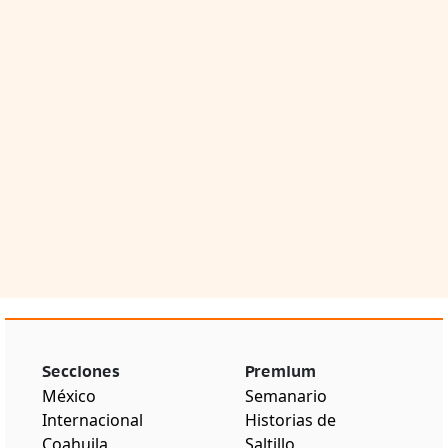
Secciones
Premium
México
Semanario
Internacional
Historias de
Coahuila
Saltillo