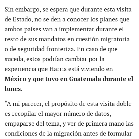
Sin embargo, se espera que durante esta visita
de Estado, no se den a conocer los planes que
ambos países van a implementar durante el
resto de sus mandatos en cuestión migratoria
o de seguridad fronteriza. En caso de que
suceda, estos podrían cambiar por la
experiencia que Harris está viviendo en
México y que tuvo en Guatemala durante el
lunes.
“A mi parecer, el propósito de esta visita doble
es recopilar el mayor número de datos,
empaparse del tema, y ver de primera mano las
condiciones de la migración antes de formular