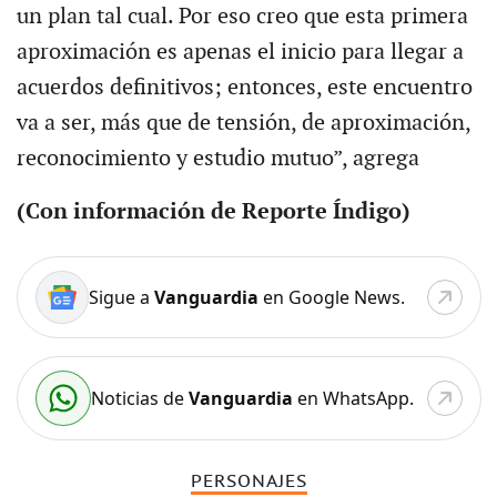
un plan tal cual. Por eso creo que esta primera
aproximación es apenas el inicio para llegar a
acuerdos definitivos; entonces, este encuentro
va a ser, más que de tensión, de aproximación,
reconocimiento y estudio mutuo”, agrega
(Con información de Reporte Índigo)
Sigue a
Vanguardia
en Google News.
Noticias de
Vanguardia
en WhatsApp.
PERSONAJES