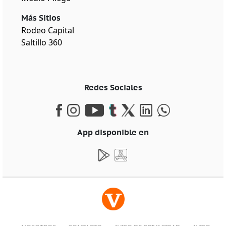
Más Sitios
Rodeo Capital
Saltillo 360
Redes Sociales
App disponible en