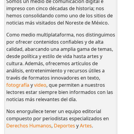
Somos un medio de comunicación digital e
impreso con cinco décadas de historia; nos
hemos consolidando como uno de los sitios de
noticias más visitados del Noreste de México.
Como medio multiplataforma, nos distinguimos
por ofrecer contenidos confiables y de alta
calidad, abarcando una amplia gama de temas,
desde política y estilo de vida hasta artes y
cultura. Además, ofrecemos artículos de
análisis, entretenimiento y recursos útiles a
través de formatos innovadores en texto,
fotografía
y
video
, que permiten a nuestros
lectores estar siempre bien informados con las
noticias más relevantes del día.
Nos enorgullece tener un equipo editorial
compuesto por periodistas especializados en
Derechos Humanos
,
Deportes
y
Artes
.