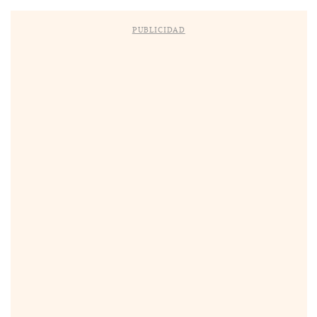
PUBLICIDAD