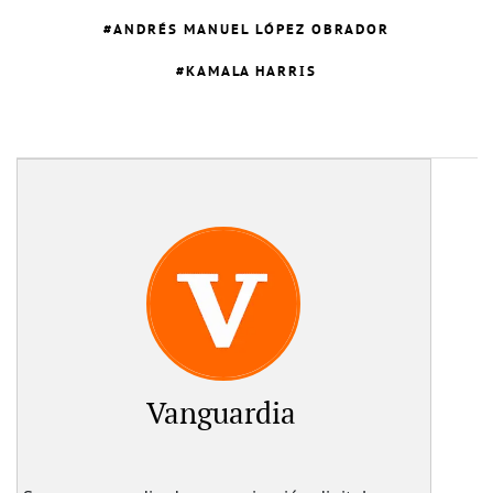
ANDRÉS MANUEL LÓPEZ OBRADOR
KAMALA HARRIS
Vanguardia