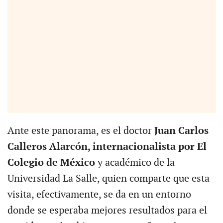
Ante este panorama, es el doctor
Juan Carlos
Calleros Alarcón, internacionalista por El
Colegio de México
y académico de la
Universidad La Salle, quien comparte que esta
visita, efectivamente, se da en un entorno
donde se esperaba mejores resultados para el