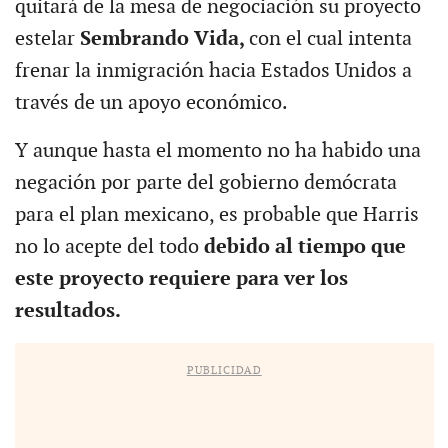
quitará de la mesa de negociación su proyecto
estelar
Sembrando Vida,
con el cual intenta
frenar la inmigración hacia Estados Unidos a
través de un apoyo económico.
Y aunque hasta el momento no ha habido una
negación por parte del gobierno demócrata
para el plan mexicano, es probable que Harris
no lo acepte del todo
debido al tiempo que
este proyecto requiere para ver los
resultados.
PUBLICIDAD