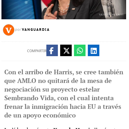
VANGUARDIA
por
COMPARTIR
Con el arribo de Harris, se cree también
que AMLO no quitará de la mesa de
negociación su proyecto estelar
Sembrando Vida, con el cual intenta
frenar la inmigración hacia EU a través
de un apoyo económico