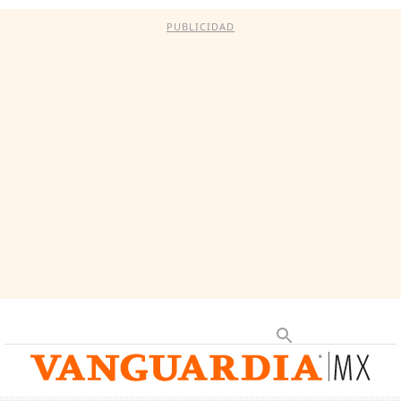
PUBLICIDAD