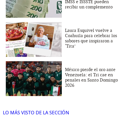
IMSS e ISSSTE pueden
recibir un complemento
Laura Esquivel vuelve a
Coahuila para celebrar los
sabores que inspiraron a
‘Tita’
México pierde el oro ante
Venezuela: el Tri cae en
penales en Santo Domingo
2026
LO MÁS VISTO DE LA SECCIÓN