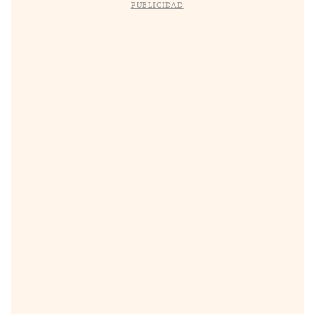
PUBLICIDAD