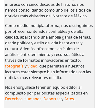
impreso con cinco décadas de historia; nos
hemos consolidando como uno de los sitios de
noticias más visitados del Noreste de México.
Como medio multiplataforma, nos distinguimos
por ofrecer contenidos confiables y de alta
calidad, abarcando una amplia gama de temas,
desde política y estilo de vida hasta artes y
cultura. Además, ofrecemos artículos de
análisis, entretenimiento y recursos útiles a
través de formatos innovadores en texto,
fotografía
y
video
, que permiten a nuestros
lectores estar siempre bien informados con las
noticias más relevantes del día.
Nos enorgullece tener un equipo editorial
compuesto por periodistas especializados en
Derechos Humanos
,
Deportes
y
Artes
.