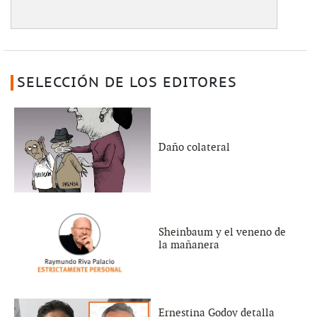
SELECCIÓN DE LOS EDITORES
Daño colateral
Sheinbaum y el veneno de
la mañanera
Ernestina Godoy detalla