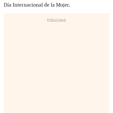
Día Internacional de la Mujer.
PUBLICIDAD