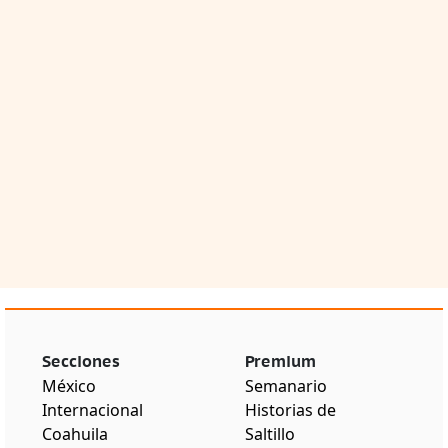
Secciones
Premium
México
Semanario
Internacional
Historias de
Coahuila
Saltillo