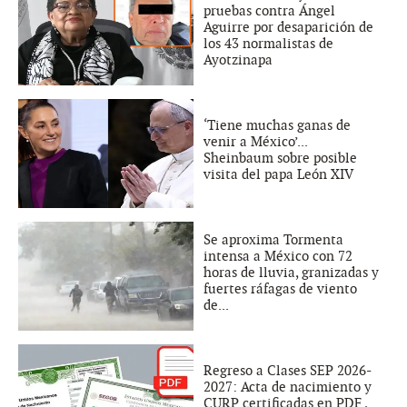
pruebas contra Ángel
Aguirre por desaparición de
los 43 normalistas de
Ayotzinapa
‘Tiene muchas ganas de
venir a México’...
Sheinbaum sobre posible
visita del papa León XIV
Se aproxima Tormenta
intensa a México con 72
horas de lluvia, granizadas y
fuertes ráfagas de viento
de...
Regreso a Clases SEP 2026-
2027: Acta de nacimiento y
CURP certificadas en PDF ,