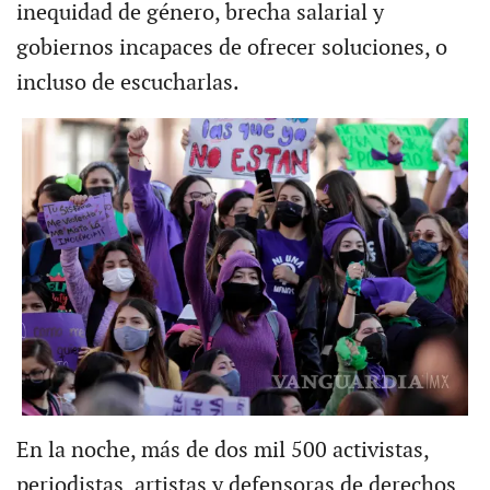
inequidad de género, brecha salarial y
gobiernos incapaces de ofrecer soluciones, o
incluso de escucharlas.
En la noche, más de dos mil 500 activistas,
periodistas, artistas y defensoras de derechos