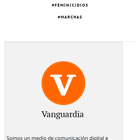
FEMINICIDIOS
MARCHAS
Vanguardia
Somos un medio de comunicación digital e