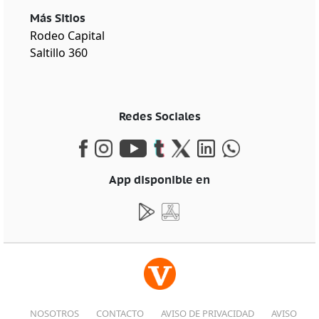
Más Sitios
Rodeo Capital
Saltillo 360
Redes Sociales
App disponible en
NOSOTROS
CONTACTO
AVISO DE PRIVACIDAD
AVISO