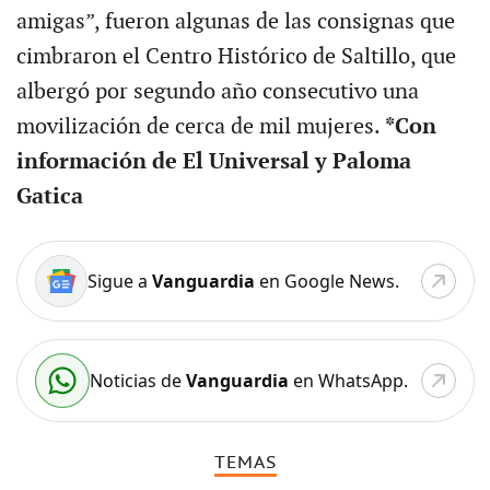
amigas”, fueron algunas de las consignas que
cimbraron el Centro Histórico de Saltillo, que
albergó por segundo año consecutivo una
movilización de cerca de mil mujeres.
*Con
información de El Universal y Paloma
Gatica
Sigue a
Vanguardia
en Google News.
Noticias de
Vanguardia
en WhatsApp.
TEMAS