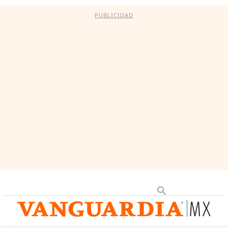
PUBLICIDAD