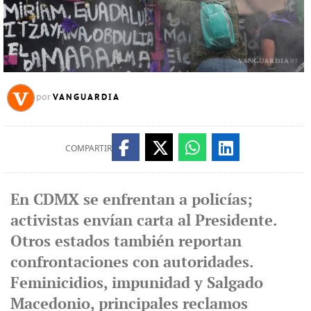
VANGUARDIA
por
COMPARTIR
En CDMX se enfrentan a policías;
activistas envían carta al Presidente.
Otros estados también reportan
confrontaciones con autoridades.
Feminicidios, impunidad y Salgado
Macedonio, principales reclamos