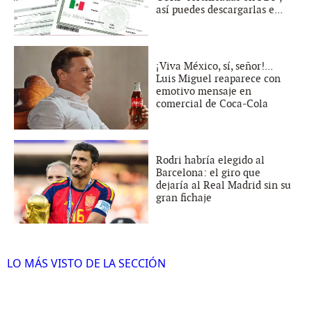
así puedes descargarlas e...
¡Viva México, sí, señor!...
Luis Miguel reaparece con
emotivo mensaje en
comercial de Coca-Cola
Rodri habría elegido al
Barcelona: el giro que
dejaría al Real Madrid sin su
gran fichaje
LO MÁS VISTO DE LA SECCIÓN