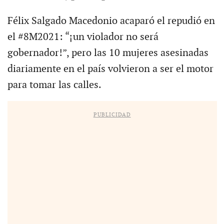
Félix Salgado Macedonio acaparó el repudió en
el #8M2021: “¡un violador no será
gobernador!”, pero las 10 mujeres asesinadas
diariamente en el país volvieron a ser el motor
para tomar las calles.
PUBLICIDAD