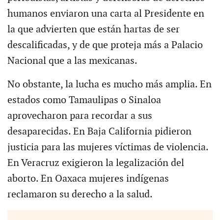
humanos enviaron una carta al Presidente en
la que advierten que están hartas de ser
descalificadas, y de que proteja más a Palacio
Nacional que a las mexicanas.
No obstante, la lucha es mucho más amplia. En
estados como Tamaulipas o Sinaloa
aprovecharon para recordar a sus
desaparecidas. En Baja California pidieron
justicia para las mujeres víctimas de violencia.
En Veracruz exigieron la legalización del
aborto. En Oaxaca mujeres indígenas
reclamaron su derecho a la salud.