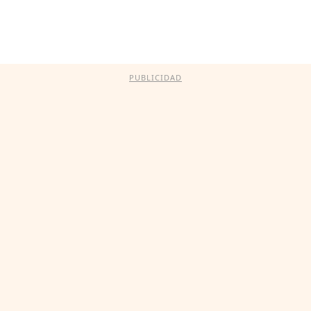
PUBLICIDAD