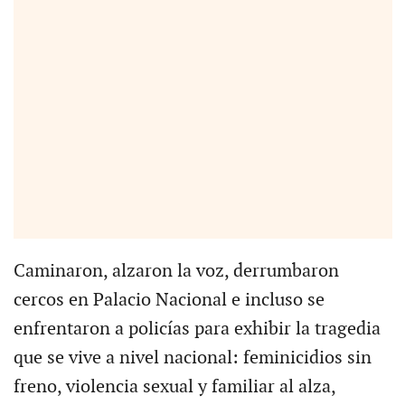
Caminaron, alzaron la voz, derrumbaron
cercos en Palacio Nacional e incluso se
enfrentaron a policías para exhibir la tragedia
que se vive a nivel nacional: feminicidios sin
freno, violencia sexual y familiar al alza,