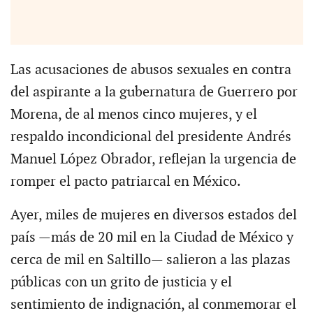
Las acusaciones de abusos sexuales en contra
del aspirante a la gubernatura de Guerrero por
Morena, de al menos cinco mujeres, y el
respaldo incondicional del presidente Andrés
Manuel López Obrador, reflejan la urgencia de
romper el pacto patriarcal en México.
Ayer, miles de mujeres en diversos estados del
país —más de 20 mil en la Ciudad de México y
cerca de mil en Saltillo— salieron a las plazas
públicas con un grito de justicia y el
sentimiento de indignación, al conmemorar el