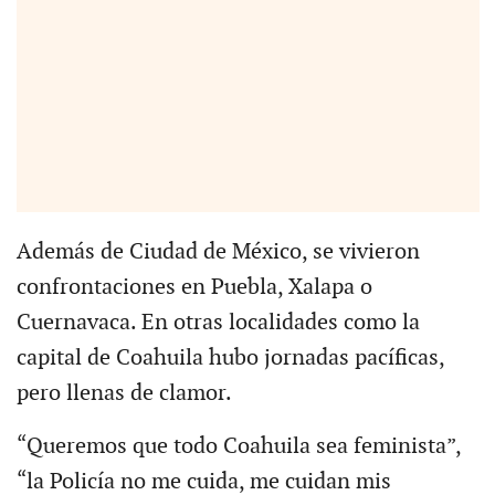
Además de Ciudad de México, se vivieron
confrontaciones en Puebla, Xalapa o
Cuernavaca. En otras localidades como la
capital de Coahuila hubo jornadas pacíficas,
pero llenas de clamor.
“Queremos que todo Coahuila sea feminista”,
“la Policía no me cuida, me cuidan mis