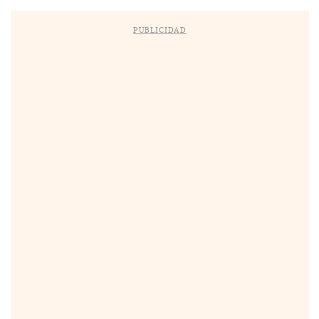
PUBLICIDAD