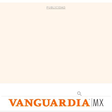
PUBLICIDAD