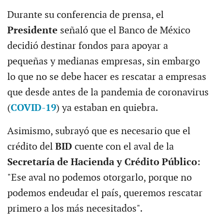
Durante su conferencia de prensa, el
Presidente
señaló que el Banco de México
decidió destinar fondos para apoyar a
pequeñas y medianas empresas, sin embargo
lo que no se debe hacer es rescatar a empresas
que desde antes de la pandemia de coronavirus
(
COVID-19
) ya estaban en quiebra.
Asimismo, subrayó que es necesario que el
crédito del
BID
cuente con el aval de la
Secretaría de Hacienda y Crédito Público
:
"Ese aval no podemos otorgarlo, porque no
podemos endeudar el país, queremos rescatar
primero a los más necesitados".