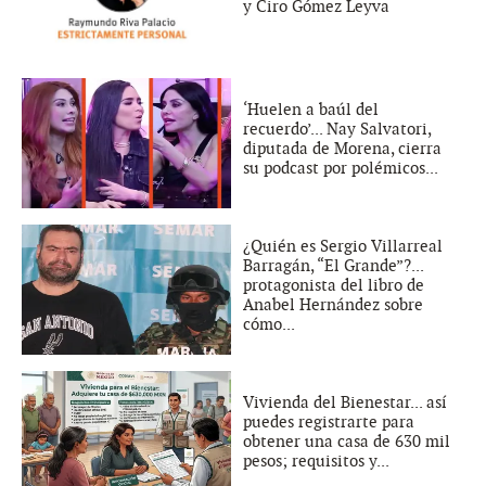
y Ciro Gómez Leyva
‘Huelen a baúl del
recuerdo’... Nay Salvatori,
diputada de Morena, cierra
su podcast por polémicos...
¿Quién es Sergio Villarreal
Barragán, “El Grande”?...
protagonista del libro de
Anabel Hernández sobre
cómo...
Vivienda del Bienestar... así
puedes registrarte para
obtener una casa de 630 mil
pesos; requisitos y...