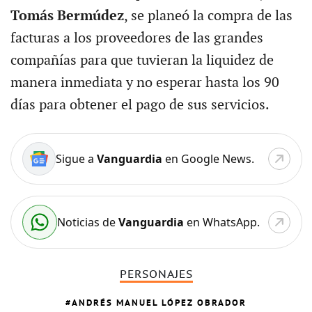
Tomás Bermúdez
, se planeó la compra de las
facturas a los proveedores de las grandes
compañías para que tuvieran la liquidez de
manera inmediata y no esperar hasta los 90
días para obtener el pago de sus servicios.
Sigue a
Vanguardia
en Google News.
Noticias de
Vanguardia
en WhatsApp.
PERSONAJES
ANDRÉS MANUEL LÓPEZ OBRADOR