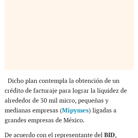
Dicho plan contempla la obtención de un
crédito de facturaje para lograr la liquidez de
alrededor de 30 mil micro, pequeñas y
medianas empresas (
Mipymes
) ligadas a
grandes empresas de México.
De acuerdo con el representante del
BID
,