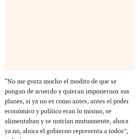
“No me gusta mucho el modito de que se
pongan de acuerdo y quieran imponernos sus
planes, si ya no es como antes, antes el poder
económico y político eran lo mismo, se
alimentaban y se nutrían mutuamente, ahora
ya no, ahora el gobierno representa a todos”,