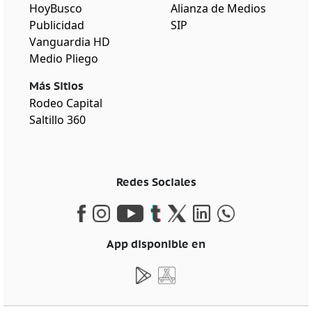
HoyBusco
Alianza de Medios
Publicidad
SIP
Vanguardia HD
Medio Pliego
Más Sitios
Rodeo Capital
Saltillo 360
Redes Sociales
App disponible en