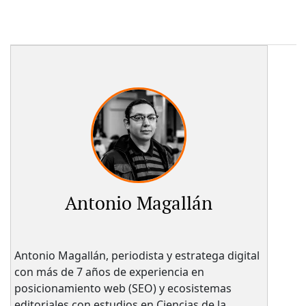
Antonio Magallán
Antonio Magallán, periodista y estratega digital
con más de 7 años de experiencia en
posicionamiento web (SEO) y ecosistemas
editoriales con estudios en Ciencias de la