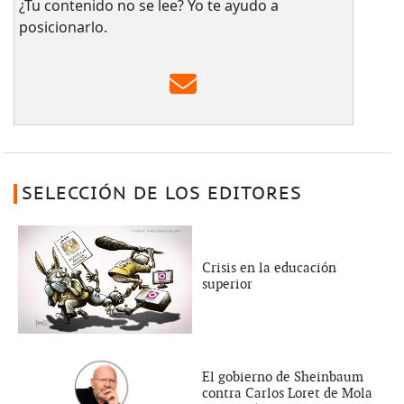
¿Tu contenido no se lee? Yo te ayudo a
posicionarlo.
SELECCIÓN DE LOS EDITORES
Crisis en la educación
superior
El gobierno de Sheinbaum
contra Carlos Loret de Mola