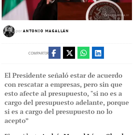
ANTONIO MAGALLÁN
por
COMPARTIR
El Presidente señaló estar de acuerdo
con rescatar a empresas, pero sin que
esto afecte al presupuesto, "si no es a
cargo del presupuesto adelante, porque
si es a cargo del presupuesto no lo
acepto”