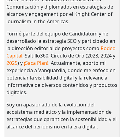
Comunicación y diplomados en estrategias de
alcance y engagement por el Knight Center of
Journalism in the Americas.
Formé parte del equipo de Candidatum y he
desarrollado la estrategia SEO y participado en
la dirección editorial de proyectos como
Rodeo
Capital
, Saltillo360, Círculo de Oro (2023, 2024 y
2025
) y
¡Saca Plan!
. Actualmente, aporto mi
experiencia a Vanguardia, donde me enfoco en
potenciar la visibilidad digital y la relevancia
informativa de diversos contenidos y productos
digitales.
Soy un apasionado de la evolución del
ecosistema mediático y la implementación de
estrategias que garanticen la sostenibilidad y el
alcance del periodismo en la era digital.