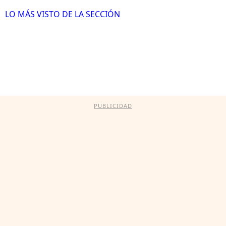
LO MÁS VISTO DE LA SECCIÓN
PUBLICIDAD