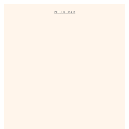
PUBLICIDAD