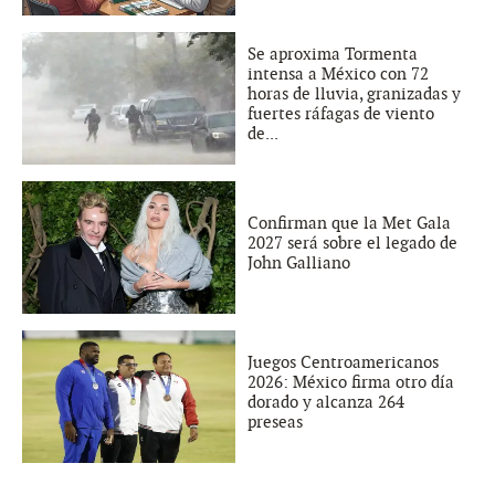
Se aproxima Tormenta
intensa a México con 72
horas de lluvia, granizadas y
fuertes ráfagas de viento
de...
Confirman que la Met Gala
2027 será sobre el legado de
John Galliano
Juegos Centroamericanos
2026: México firma otro día
dorado y alcanza 264
preseas