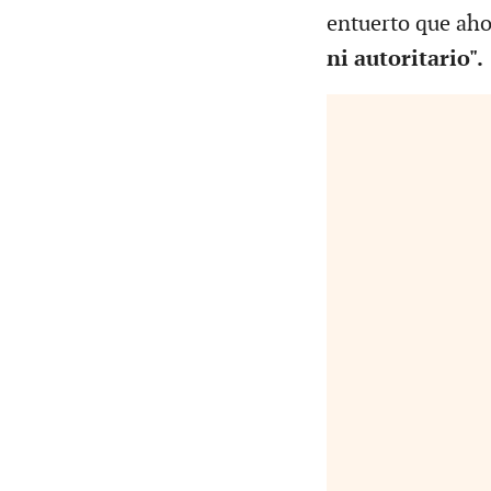
entuerto que aho
ni autoritario".