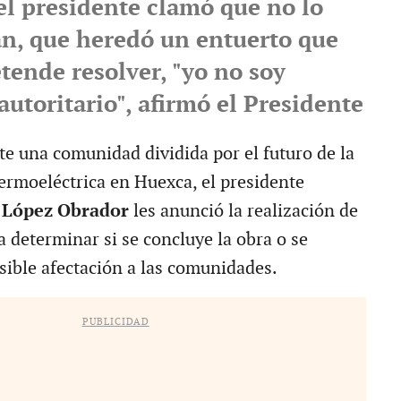
el presidente clamó que no lo
n, que heredó un entuerto que
tende resolver, "yo no soy
autoritario", afirmó el Presidente
te una comunidad dividida por el futuro de la
termoeléctrica en Huexca, el presidente
 López Obrador
les anunció la realización de
 determinar si se concluye la obra o se
osible afectación a las comunidades.
PUBLICIDAD