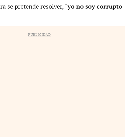
ra se pretende resolver,
"yo no soy corrupto
PUBLICIDAD