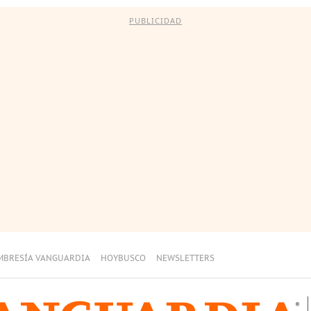
PUBLICIDAD
MBRESÍA VANGUARDIA
HOYBUSCO
NEWSLETTERS