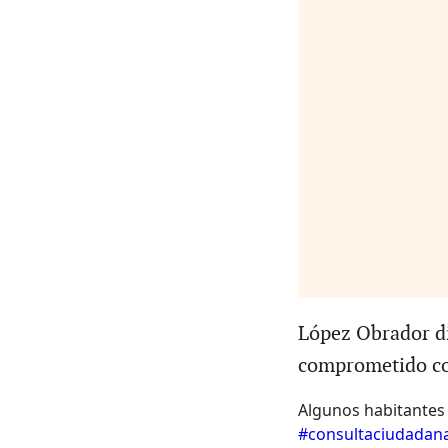
López Obrador d
comprometido con
Algunos habitantes
#consultaciudadan