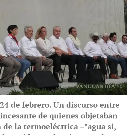
 24 de febrero. Un discurso entre
o incesante de quienes objetaban
 de la termoeléctrica –"agua si,