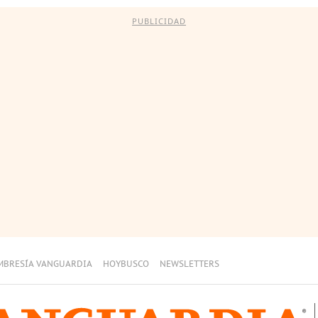
PUBLICIDAD
MBRESÍA VANGUARDIA
HOYBUSCO
NEWSLETTERS