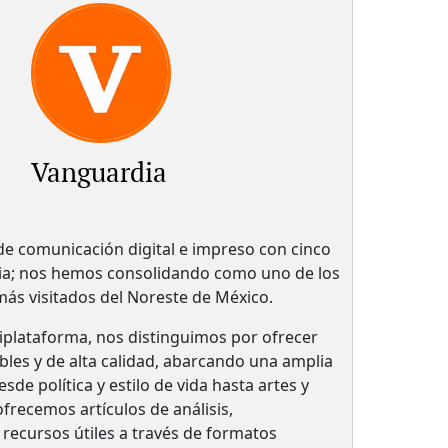
Vanguardia
 comunicación digital e impreso con cinco
ria; nos hemos consolidando como uno de los
 más visitados del Noreste de México.
plataforma, nos distinguimos por ofrecer
bles y de alta calidad, abarcando una amplia
de política y estilo de vida hasta artes y
frecemos artículos de análisis,
 recursos útiles a través de formatos