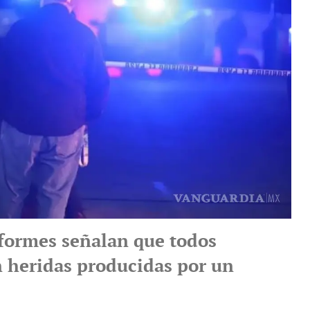
formes señalan que todos
 heridas producidas por un