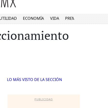
UTILIDAD
ECONOMÍA
VIDA
PREMIUM
accionamiento
LO MÁS VISTO DE LA SECCIÓN
PUBLICIDAD