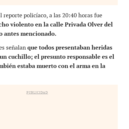
 reporte policíaco, a las 20:40 horas fue
ho violento en la calle Privada Olver del
o antes mencionado.
es señalan
que todos presentaban heridas
un cuchillo; el presunto responsable es el
mbién estaba muerto con el arma en la
PUBLICIDAD