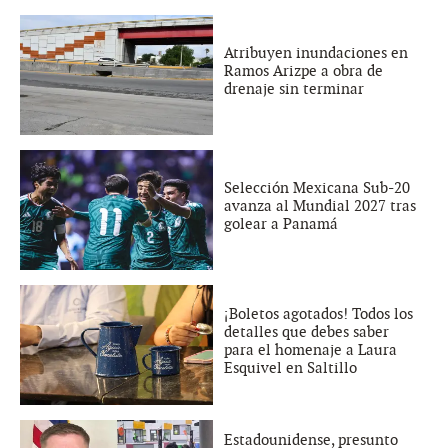
Atribuyen inundaciones en
Ramos Arizpe a obra de
drenaje sin terminar
Selección Mexicana Sub-20
avanza al Mundial 2027 tras
golear a Panamá
¡Boletos agotados! Todos los
detalles que debes saber
para el homenaje a Laura
Esquivel en Saltillo
Estadounidense, presunto