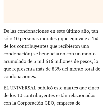
De las condonaciones en este último año, tan
sólo 10 personas morales ( que equivale a 1%
de los contribuyentes que recibieron una
condonación) se beneficiaron con un monto
acumulado de 3 mil 616 millones de pesos, lo
que representa más de 85% del monto total de
condonaciones.
EL UNIVERSAL publicó este martes que cinco
de los 10 contribuyentes están relacionados
con la Corporación GEO, empresa de