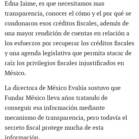
Edna Jaime, es que necesitamos mas
transparencia, conocer el cómo y el por qué se
condonaron esos créditos fiscales, además de
una mayor rendición de cuentas en relación a
los esfuerzos por recuperar los créditos fiscales
y una agenda legislativa que permita atacar de
raíz los privilegios fiscales injustificados en
México.
La directora de México Evalúa sostuvo que
Fundar México lleva años tratando de
conseguir esa información mediante
mecanismo de transparencia, pero todavía el
secreto fiscal protege mucha de esta
información.