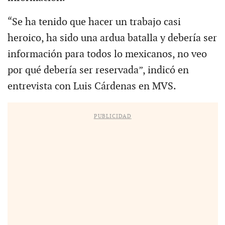
“Se ha tenido que hacer un trabajo casi
heroico, ha sido una ardua batalla y debería ser
información para todos lo mexicanos, no veo
por qué debería ser reservada”, indicó en
entrevista con Luis Cárdenas en MVS.
PUBLICIDAD