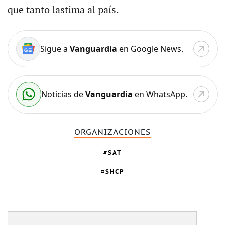
que tanto lastima al país.
Sigue a
Vanguardia
en Google News.
Noticias de
Vanguardia
en WhatsApp.
ORGANIZACIONES
SAT
SHCP