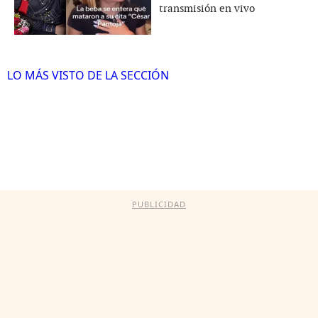
transmisión en vivo
LO MÁS VISTO DE LA SECCIÓN
PUBLICIDAD