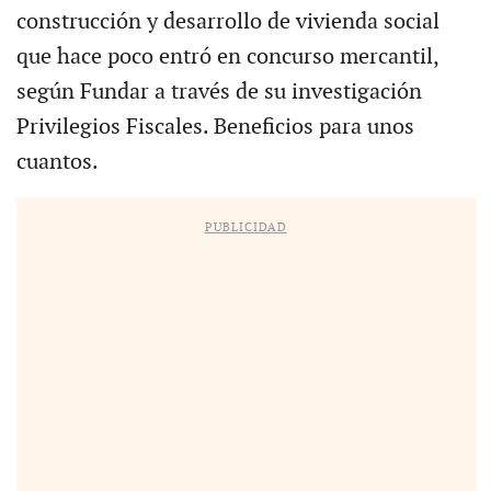
construcción y desarrollo de vivienda social
que hace poco entró en concurso mercantil,
según Fundar a través de su investigación
Privilegios Fiscales. Beneficios para unos
cuantos.
PUBLICIDAD