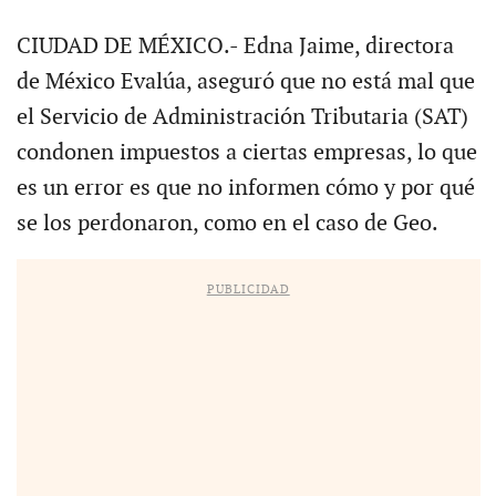
CIUDAD DE MÉXICO.- Edna Jaime, directora
de México Evalúa, aseguró que no está mal que
el Servicio de Administración Tributaria (SAT)
condonen impuestos a ciertas empresas, lo que
es un error es que no informen cómo y por qué
se los perdonaron, como en el caso de Geo.
PUBLICIDAD