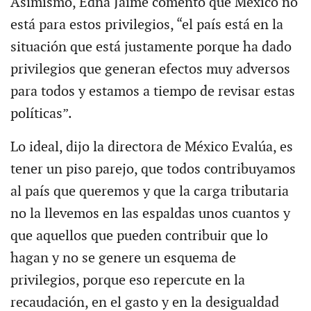
Asimismo, Edna Jaime comentó que México no
está para estos privilegios, “el país está en la
situación que está justamente porque ha dado
privilegios que generan efectos muy adversos
para todos y estamos a tiempo de revisar estas
políticas”.
Lo ideal, dijo la directora de México Evalúa, es
tener un piso parejo, que todos contribuyamos
al país que queremos y que la carga tributaria
no la llevemos en las espaldas unos cuantos y
que aquellos que pueden contribuir que lo
hagan y no se genere un esquema de
privilegios, porque eso repercute en la
recaudación, en el gasto y en la desigualdad