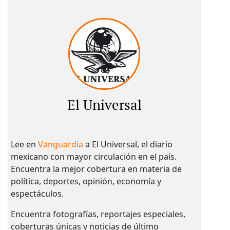
El Universal
Lee en
Vanguardia
a El Universal, el diario
mexicano con mayor circulación en el país.​
Encuentra la mejor cobertura en materia de
política, deportes, opinión, economía y
espectáculos.
Encuentra fotografías, reportajes especiales,
coberturas únicas y noticias de último