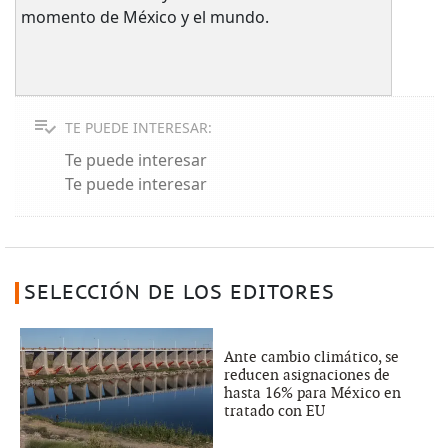
momento de México y el mundo.
TE PUEDE INTERESAR:
Te puede interesar
Te puede interesar
SELECCIÓN DE LOS EDITORES
Ante cambio climático, se
reducen asignaciones de
hasta 16% para México en
tratado con EU