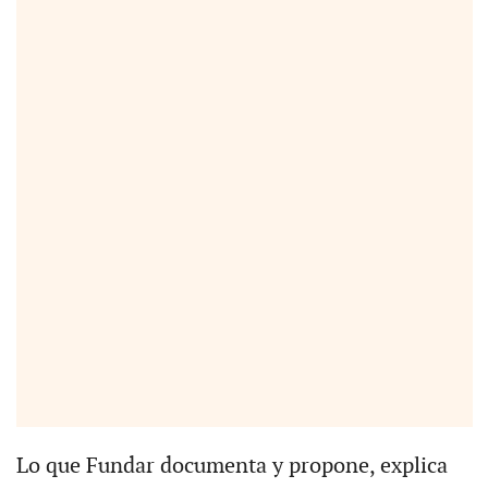
Lo que Fundar documenta y propone, explica