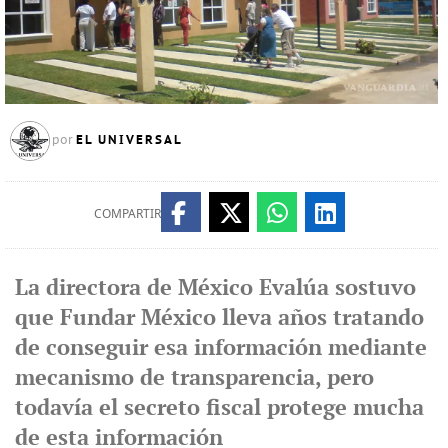
EL UNIVERSAL
por
COMPARTIR
La directora de México Evalúa sostuvo
que Fundar México lleva años tratando
de conseguir esa información mediante
mecanismo de transparencia, pero
todavía el secreto fiscal protege mucha
de esta información