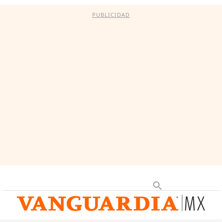
PUBLICIDAD