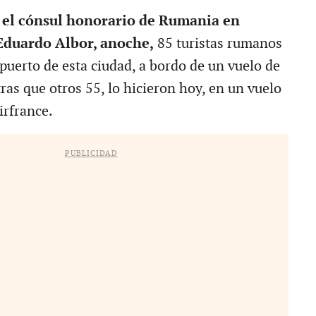
 el cónsul honorario de Rumania en
Eduardo Albor, anoche,
85 turistas rumanos
puerto de esta ciudad, a bordo de un vuelo de
ras que otros 55, lo hicieron hoy, en un vuelo
irfrance.
PUBLICIDAD