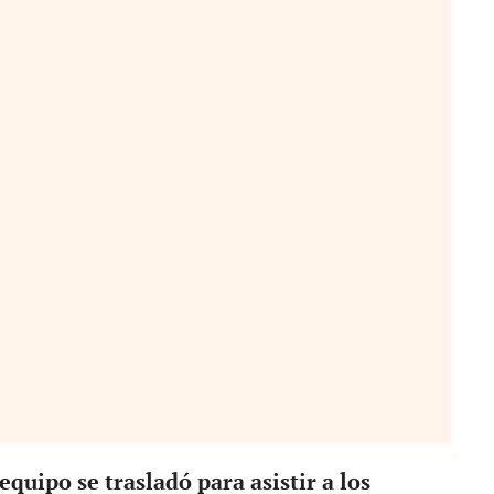
equipo se trasladó para asistir a los