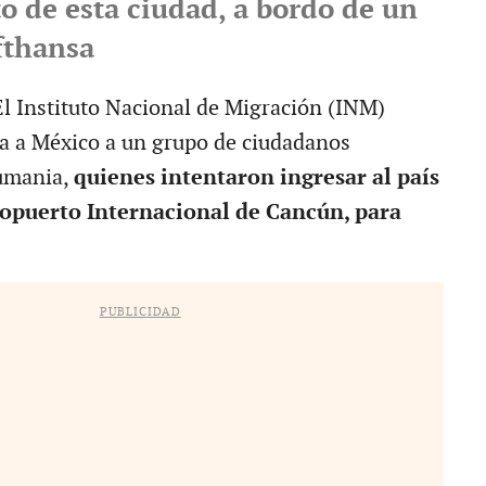
o de esta ciudad, a bordo de un
fthansa
 Instituto Nacional de Migración (INM)
a a México a un grupo de ciudadanos
Rumania,
quienes intentaron ingresar al país
ropuerto Internacional de Cancún, para
PUBLICIDAD