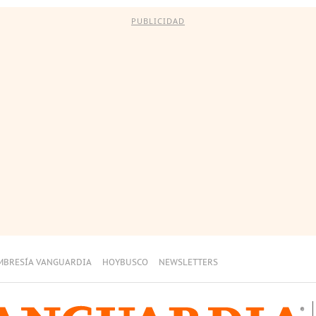
PUBLICIDAD
MBRESÍA VANGUARDIA
HOYBUSCO
NEWSLETTERS