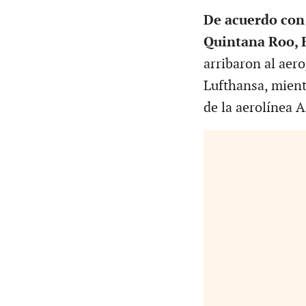
De acuerdo con
Quintana Roo, 
arribaron al aero
Lufthansa, mient
de la aerolínea A