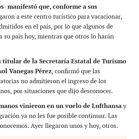
s- manifestó que, conforme a sus
egaron a este centro turístico para vacacionar,
dmitidos en el país, por lo que algunos de
a su país hoy, mientras que otros lo harán
 titular de la Secretaría Estatal de Turismo
sol Vanegas Pérez
, confirmó que las
atorias no admitieron el ingreso de los
os, por situaciones que dijo desconocer.
umanos vinieron en un vuelo de Lufthansa
y
igración ya no les fue posible continuar. Las
conocemos. Ayer llegaron unos y hoy, otros.