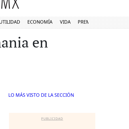
UTILIDAD
ECONOMÍA
VIDA
PREMIUM
mania en
LO MÁS VISTO DE LA SECCIÓN
PUBLICIDAD