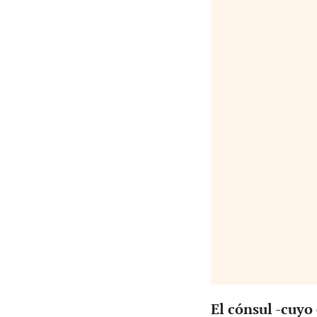
El cónsul -cuyo 