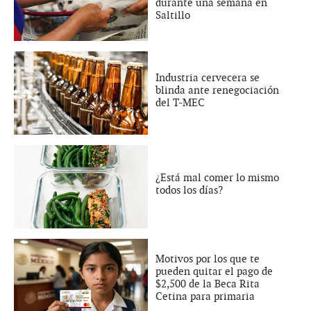
durante una semana en
Saltillo
Industria cervecera se
blinda ante renegociación
del T-MEC
¿Está mal comer lo mismo
todos los días?
Motivos por los que te
pueden quitar el pago de
$2,500 de la Beca Rita
Cetina para primaria