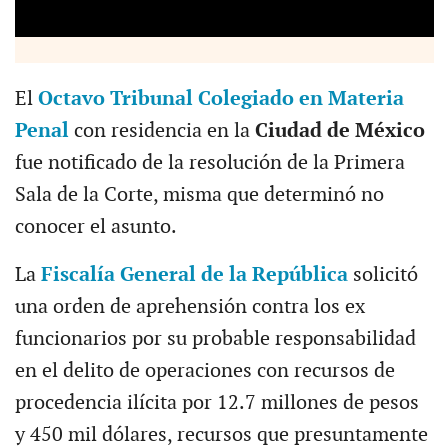
El
Octavo Tribunal Colegiado en Materia
Penal
con residencia en la
Ciudad de México
fue notificado de la resolución de la Primera
Sala de la Corte, misma que determinó no
conocer el asunto.
La
Fiscalía General de la República
solicitó
una orden de aprehensión contra los ex
funcionarios por su probable responsabilidad
en el delito de operaciones con recursos de
procedencia ilícita por 12.7 millones de pesos
y 450 mil dólares, recursos que presuntamente