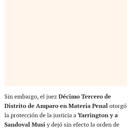
Sin embargo, el juez
Décimo Tercero de
Distrito de Amparo en Materia Penal
otorgó
la protección de la justicia a
Yarrington y a
Sandoval Musi
y dejó sin efecto la orden de