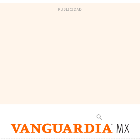
PUBLICIDAD