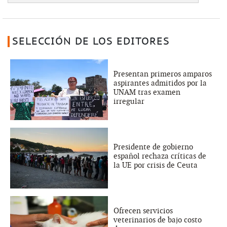
SELECCIÓN DE LOS EDITORES
Presentan primeros amparos
aspirantes admitidos por la
UNAM tras examen
irregular
Presidente de gobierno
español rechaza críticas de
la UE por crisis de Ceuta
Ofrecen servicios
veterinarios de bajo costo