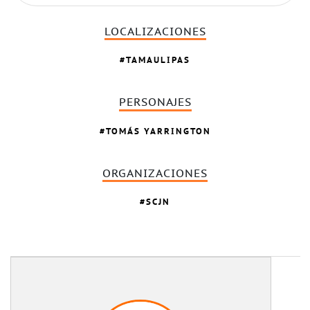
LOCALIZACIONES
TAMAULIPAS
PERSONAJES
TOMÁS YARRINGTON
ORGANIZACIONES
SCJN