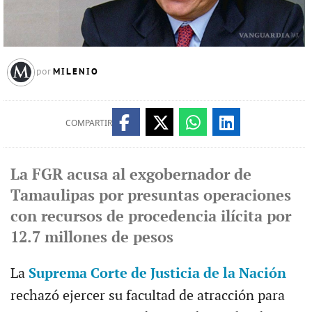
MILENIO
por
COMPARTIR
La FGR acusa al exgobernador de
Tamaulipas por presuntas operaciones
con recursos de procedencia ilícita por
12.7 millones de pesos
La
Suprema Corte de Justicia de la Nación
rechazó ejercer su facultad de atracción para