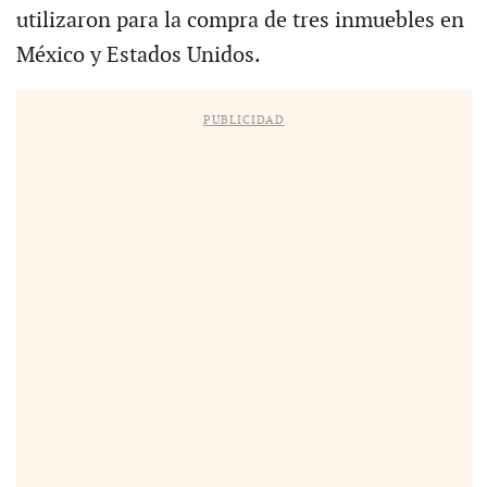
utilizaron para la compra de tres inmuebles en
México y Estados Unidos.
PUBLICIDAD