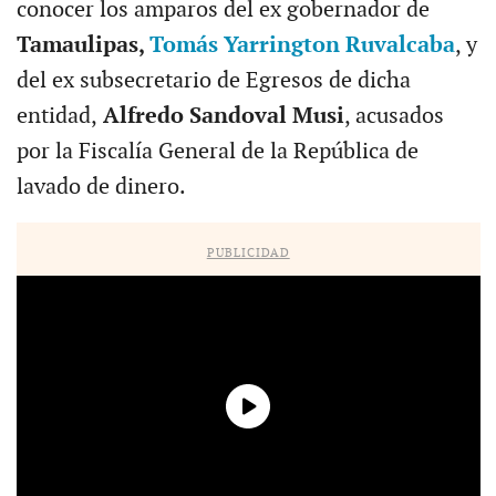
conocer los amparos del ex gobernador de
Tamaulipas,
Tomás Yarrington Ruvalcaba
, y
del ex subsecretario de Egresos de dicha
entidad,
Alfredo Sandoval Musi
, acusados
por la Fiscalía General de la República de
lavado de dinero.
PUBLICIDAD