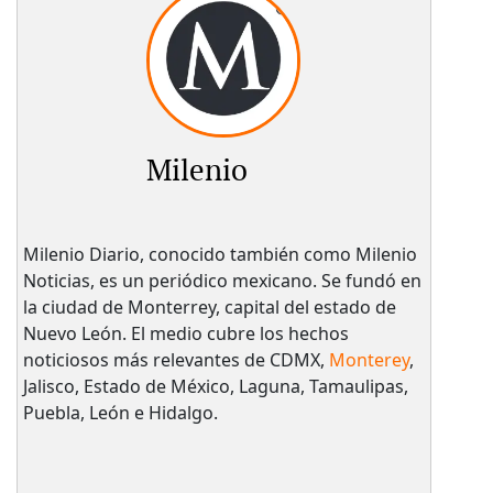
Milenio
Milenio Diario, conocido también como Milenio
Noticias, es un periódico mexicano. Se fundó en
la ciudad de Monterrey, capital del estado de
Nuevo León. El medio cubre los hechos
noticiosos más relevantes de CDMX,
Monterey
,
Jalisco, Estado de México, Laguna, Tamaulipas,
Puebla, León e Hidalgo.