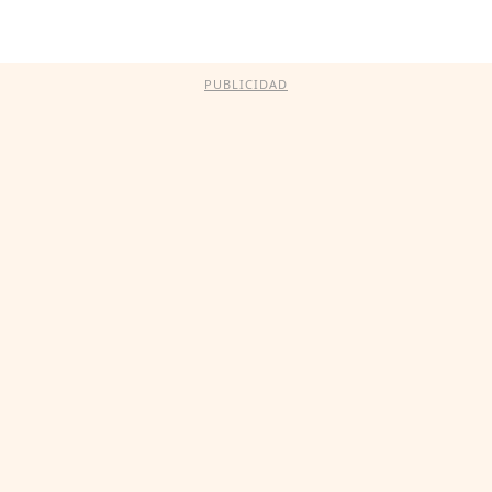
PUBLICIDAD