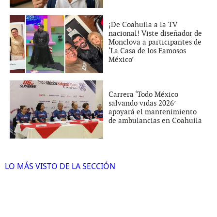
¡De Coahuila a la TV
nacional! Viste diseñador de
Monclova a participantes de
‘La Casa de los Famosos
México’
Carrera ‘Todo México
salvando vidas 2026’
apoyará el mantenimiento
de ambulancias en Coahuila
LO MÁS VISTO DE LA SECCIÓN