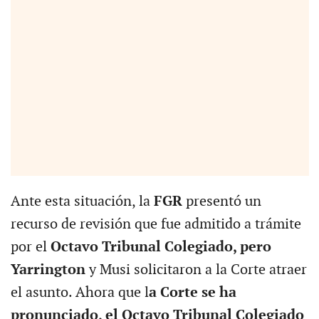
Ante esta situación, la
FGR
presentó un
recurso de revisión que fue admitido a trámite
por el
Octavo Tribunal Colegiado, pero
Yarrington
y Musi solicitaron a la Corte atraer
el asunto. Ahora que l
a Corte se ha
pronunciado, el Octavo Tribunal Colegiado