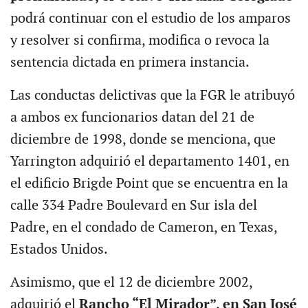
podrá continuar con el estudio de los amparos
y resolver si confirma, modifica o revoca la
sentencia dictada en primera instancia.
Las conductas delictivas que la FGR le atribuyó
a ambos ex funcionarios datan del 21 de
diciembre de 1998, donde se menciona, que
Yarrington adquirió el departamento 1401, en
el edificio Brigde Point que se encuentra en la
calle 334 Padre Boulevard en Sur isla del
Padre, en el condado de Cameron, en Texas,
Estados Unidos.
Asimismo, que el 12 de diciembre 2002,
adquirió el
Rancho “El Mirador”, en San José