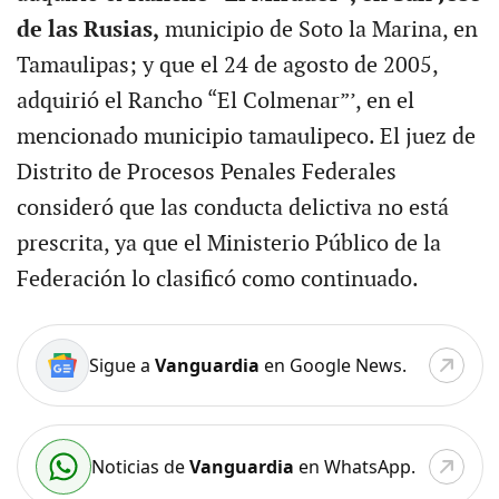
de las Rusias,
municipio de Soto la Marina, en
Tamaulipas; y que el 24 de agosto de 2005,
adquirió el Rancho “El Colmenar”’, en el
mencionado municipio tamaulipeco. El juez de
Distrito de Procesos Penales Federales
consideró que las conducta delictiva no está
prescrita, ya que el Ministerio Público de la
Federación lo clasificó como continuado.
Sigue a
Vanguardia
en Google News.
Noticias de
Vanguardia
en WhatsApp.