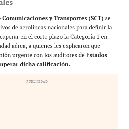
ales
de Comunicaciones y Transportes (SCT)
se
ivos de aerolíneas nacionales para definir la
ecuperar en el corto plazo la Categoría 1 en
idad aérea, a quienes les explicaron que
nión urgente con los auditores de
Estados
uperar dicha calificación.
PUBLICIDAD