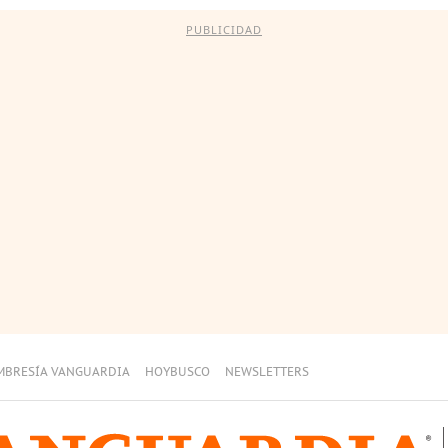
PUBLICIDAD
MBRESÍA VANGUARDIA
HOYBUSCO
NEWSLETTERS