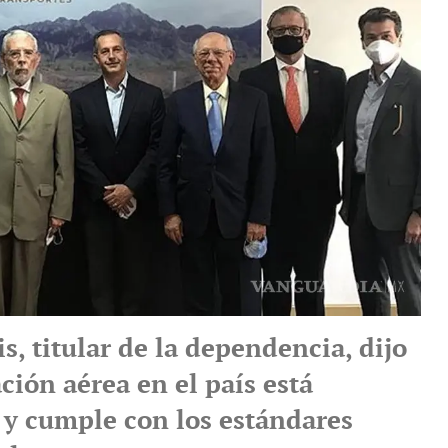
s, titular de la dependencia, dijo
ción aérea en el país está
 y cumple con los estándares