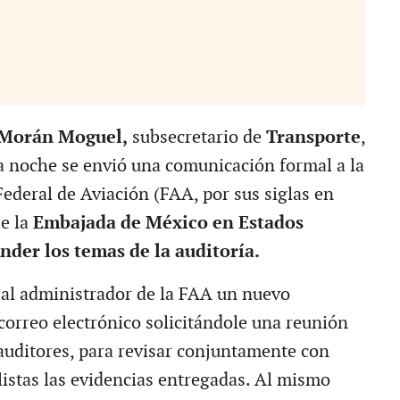
 Morán Moguel,
subsecretario de
Transporte
,
 noche se envió una comunicación formal a la
ederal de Aviación (FAA, por sus siglas en
e la
Embajada de México en Estados
nder los temas de la auditoría.
al administrador de la FAA un nuevo
orreo electrónico solicitándole una reunión
auditores, para revisar conjuntamente con
listas las evidencias entregadas. Al mismo