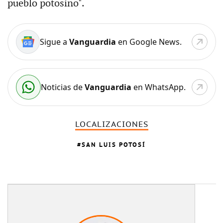
pueblo potosino".
Sigue a
Vanguardia
en Google News.
Noticias de
Vanguardia
en WhatsApp.
LOCALIZACIONES
SAN LUIS POTOSÍ