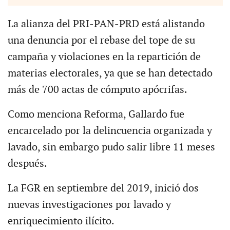
La alianza del PRI-PAN-PRD está alistando
una denuncia por el rebase del tope de su
campaña y violaciones en la repartición de
materias electorales, ya que se han detectado
más de 700 actas de cómputo apócrifas.
Como menciona Reforma, Gallardo fue
encarcelado por la delincuencia organizada y
lavado, sin embargo pudo salir libre 11 meses
después.
La FGR en septiembre del 2019, inició dos
nuevas investigaciones por lavado y
enriquecimiento ilícito.