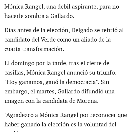
Mónica Rangel, una debil aspirante, para no
hacerle sombra a Gallardo.
Días antes de la elección, Delgado se refirió al
candidato del Verde como un aliado de la
cuarta transformación.
El domingo por la tarde, tras el cierre de
casillas, Mónica Rangel anunció su triunfo.
"Hoy ganamos, ganó la democracia". Sin
embargo, el martes, Gallardo difundió una
imagen con la candidata de Morena.
"Agradezco a Mónica Rangel por reconocer que
haber ganado la elección es la voluntad del