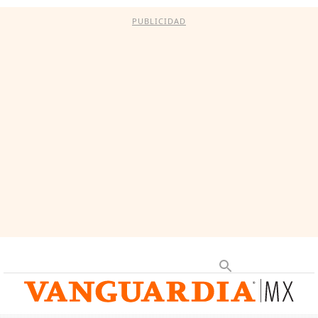
PUBLICIDAD