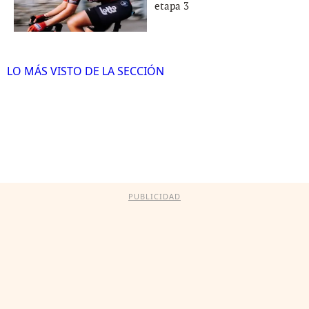
etapa 3
LO MÁS VISTO DE LA SECCIÓN
PUBLICIDAD