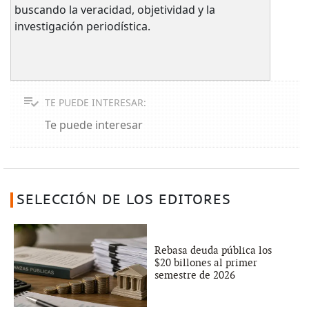
buscando la veracidad, objetividad y la
investigación periodística.
TE PUEDE INTERESAR:
Te puede interesar
SELECCIÓN DE LOS EDITORES
Rebasa deuda pública los
$20 billones al primer
semestre de 2026