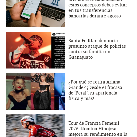
estos conceptos debes evitar
en tus transferencias
bancarias durante agosto
Santa Fe Klan denuncia
presunto ataque de policías
contra su familia en
Guanajuato
¿Por qué se retira Ariana
Grande? ¡Desde el fracaso
de ‘Petal’, su apariencia
física y más!
Tour de Francia Femenil
2026: Romina Hinojosa
mejora su rendimiento en la