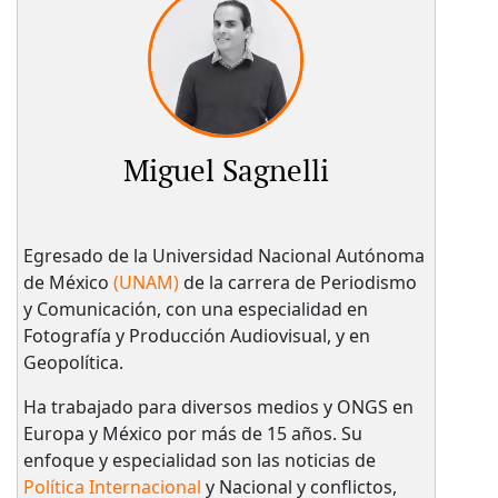
Miguel Sagnelli
Egresado de la Universidad Nacional Autónoma
de México
(UNAM)
de la carrera de Periodismo
y Comunicación, con una especialidad en
Fotografía y Producción Audiovisual, y en
Geopolítica.
Ha trabajado para diversos medios y ONGS en
Europa y México por más de 15 años. Su
enfoque y especialidad son las noticias de
Política Internacional
y Nacional y conflictos,