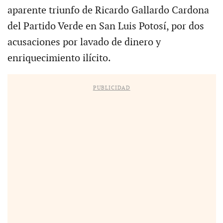
aparente triunfo de Ricardo Gallardo Cardona
del Partido Verde en San Luis Potosí, por dos
acusaciones por lavado de dinero y
enriquecimiento ilícito.
PUBLICIDAD