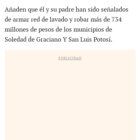
Añaden que él y su padre han sido señalados
de armar red de lavado y robar más de 734
millones de pesos de los municipios de
Soledad de Graciano Y San Luis Potosí.
PUBLICIDAD