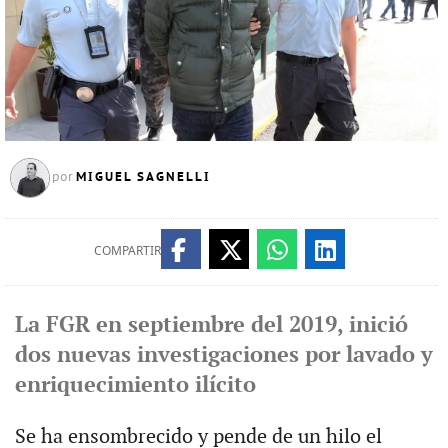
MIGUEL SAGNELLI
por
COMPARTIR
La FGR en septiembre del 2019, inició
dos nuevas investigaciones por lavado y
enriquecimiento ilícito
Se ha ensombrecido y pende de un hilo el