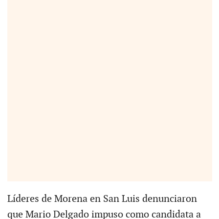
Líderes de Morena en San Luis denunciaron
que Mario Delgado impuso como candidata a