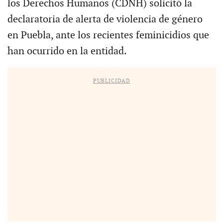
los Derechos Humanos (CDNH) solicitó la
declaratoria de alerta de violencia de género
en Puebla, ante los recientes feminicidios que
han ocurrido en la entidad.
PUBLICIDAD