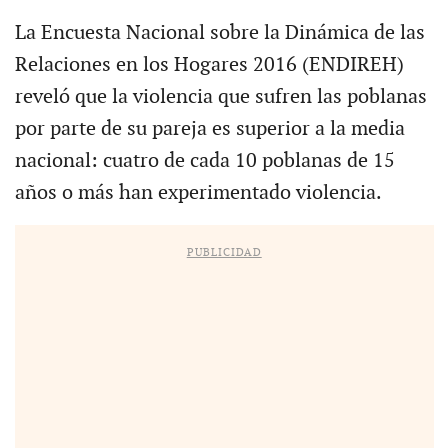
La Encuesta Nacional sobre la Dinámica de las
Relaciones en los Hogares 2016 (ENDIREH)
reveló que la violencia que sufren las poblanas
por parte de su pareja es superior a la media
nacional: cuatro de cada 10 poblanas de 15
años o más han experimentado violencia.
PUBLICIDAD