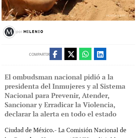
MILENIO
por
COMPARTIR
El ombudsman nacional pidió a la
presidenta del Inmujeres y al Sistema
Nacional para Prevenir, Atender,
Sancionar y Erradicar la Violencia,
declarar la alerta en todo el estado
Ciudad de México.- La Comisión Nacional de