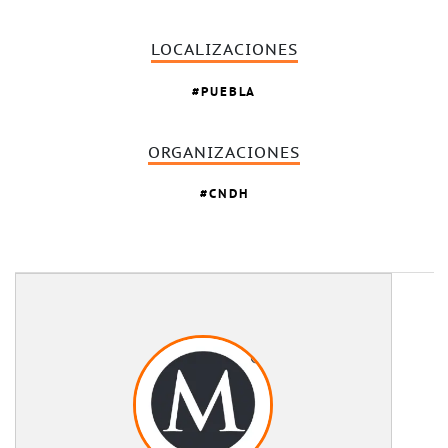
LOCALIZACIONES
PUEBLA
ORGANIZACIONES
CNDH