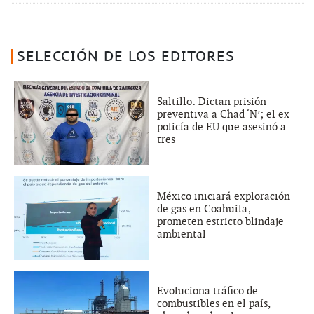
SELECCIÓN DE LOS EDITORES
Saltillo: Dictan prisión
preventiva a Chad ‘N’; el ex
policía de EU que asesinó a
tres
México iniciará exploración
de gas en Coahuila;
prometen estricto blindaje
ambiental
Evoluciona tráfico de
combustibles en el país,