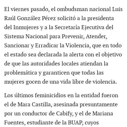
El viernes pasado, el ombudsman nacional Luis
Raúl González Pérez solicitó a la presidenta
del Inmujeres y a la Secretaría Ejecutiva del
Sistema Nacional para Prevenir, Atender,
Sancionar y Erradicar la Violencia, que en todo
el estado sea declarada la alerta con el objetivo
de que las autoridades locales atiendan la
problemática y garanticen que todas las
mujeres gocen de una vida libre de violencia.
Los últimos feminicidios en la entidad fueron
el de Mara Castilla, asesinada presuntamente
por un conductor de Cabify, y el de Mariana
Fuentes, estudiante de la BUAP, cuyos