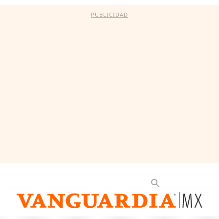
PUBLICIDAD