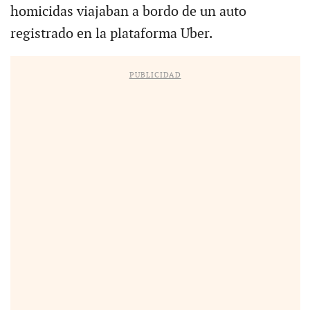
homicidas viajaban a bordo de un auto
registrado en la plataforma Uber.
PUBLICIDAD