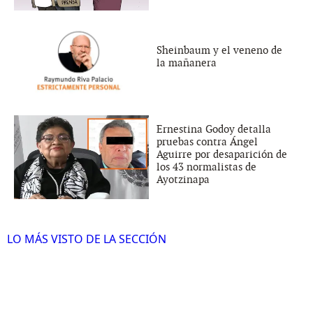
Sheinbaum y el veneno de
la mañanera
Ernestina Godoy detalla
pruebas contra Ángel
Aguirre por desaparición de
los 43 normalistas de
Ayotzinapa
LO MÁS VISTO DE LA SECCIÓN