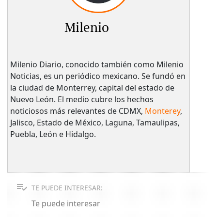
Milenio
Milenio Diario, conocido también como Milenio
Noticias, es un periódico mexicano. Se fundó en
la ciudad de Monterrey, capital del estado de
Nuevo León. El medio cubre los hechos
noticiosos más relevantes de CDMX,
Monterey
,
Jalisco, Estado de México, Laguna, Tamaulipas,
Puebla, León e Hidalgo.
TE PUEDE INTERESAR:
Te puede interesar