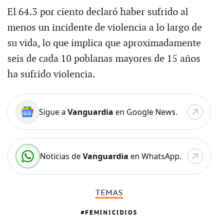
El 64.3 por ciento declaró haber sufrido al
menos un incidente de violencia a lo largo de
su vida, lo que implica que aproximadamente
seis de cada 10 poblanas mayores de 15 años
ha sufrido violencia.
Sigue a
Vanguardia
en Google News.
Noticias de
Vanguardia
en WhatsApp.
TEMAS
FEMINICIDIOS