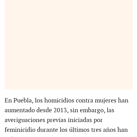
En Puebla, los homicidios contra mujeres han
aumentado desde 2013, sin embargo, las
averiguaciones previas iniciadas por
feminicidio durante los últimos tres años han