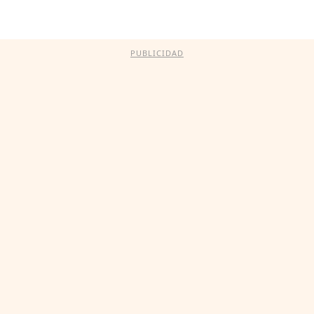
PUBLICIDAD