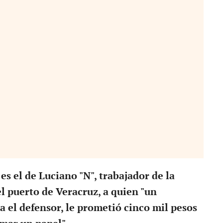
es el de Luciano "N", trabajador de la
l puerto de Veracruz, a quien "un
ta el defensor, le prometió cinco mil pesos