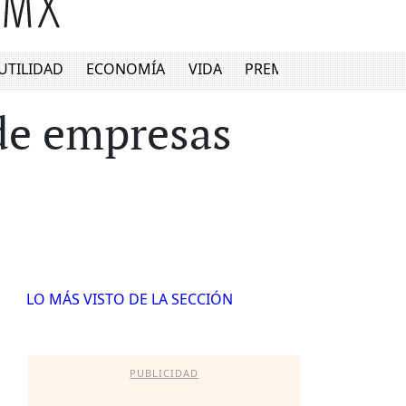
UTILIDAD
ECONOMÍA
VIDA
PREMIUM
 de empresas
LO MÁS VISTO DE LA SECCIÓN
PUBLICIDAD