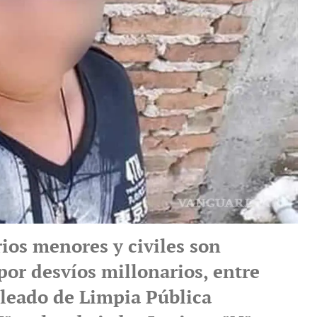
ios menores y civiles son
por desvíos millonarios, entre
pleado de Limpia Pública