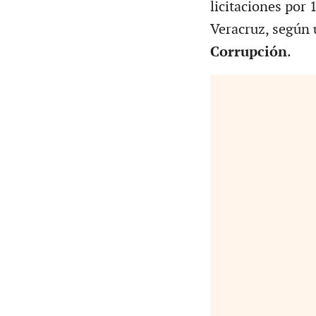
licitaciones por
Veracruz, según 
Corrupción
.