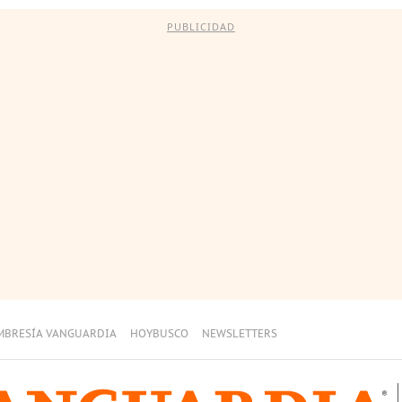
PUBLICIDAD
MBRESÍA VANGUARDIA
HOYBUSCO
NEWSLETTERS