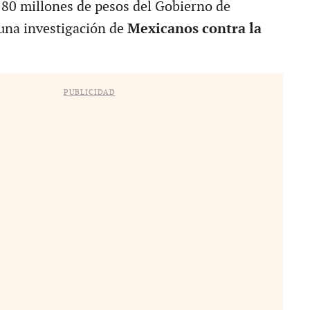
 180 millones de pesos del Gobierno de
una investigación de
Mexicanos contra la
PUBLICIDAD