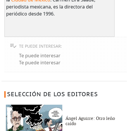
periodista mexicana, es la directora del
periódico desde 1996.
TE PUEDE INTERESAR:
Te puede interesar
Te puede interesar
SELECCIÓN DE LOS EDITORES
Ángel Aguirre: Otro leño
caído