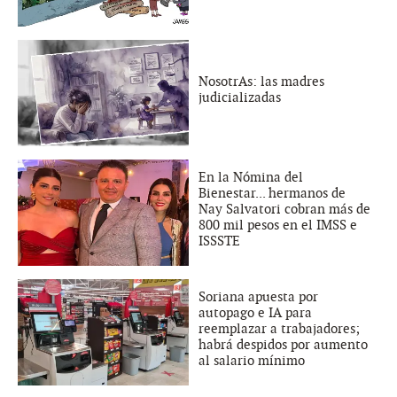
NosotrAs: las madres
judicializadas
En la Nómina del
Bienestar... hermanos de
Nay Salvatori cobran más de
800 mil pesos en el IMSS e
ISSSTE
Soriana apuesta por
autopago e IA para
reemplazar a trabajadores;
habrá despidos por aumento
al salario mínimo