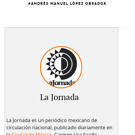
ANDRÉS MANUEL LÓPEZ OBRADOR
La Jornada
La Jornada es un periódico mexicano de
circulación nacional, publicado diariamente en
la
Ciudad de México
. Carmen Lira Saade,