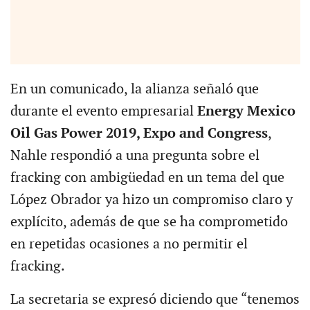
En un comunicado, la alianza señaló que
durante el evento empresarial
Energy Mexico
Oil Gas Power 2019, Expo and Congress
,
Nahle respondió a una pregunta sobre el
fracking con ambigüedad en un tema del que
López Obrador ya hizo un compromiso claro y
explícito, además de que se ha comprometido
en repetidas ocasiones a no permitir el
fracking.
La secretaria se expresó diciendo que “tenemos