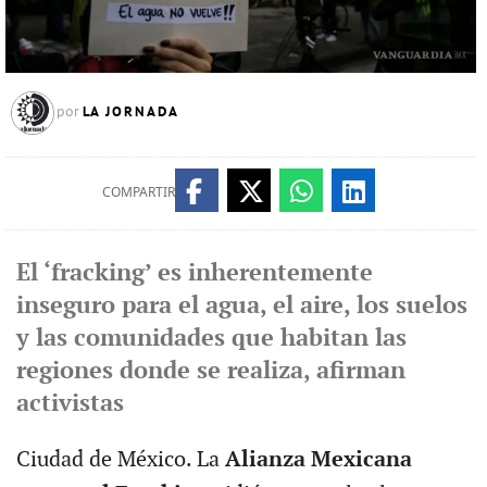
LA JORNADA
por
COMPARTIR
El ‘fracking’ es inherentemente
inseguro para el agua, el aire, los suelos
y las comunidades que habitan las
regiones donde se realiza, afirman
activistas
Ciudad de México. La
Alianza Mexicana