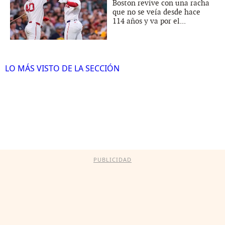
Boston revive con una racha
que no se veía desde hace
114 años y va por el...
LO MÁS VISTO DE LA SECCIÓN
PUBLICIDAD