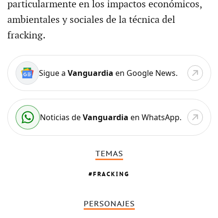
particularmente en los impactos económicos,
ambientales y sociales de la técnica del
fracking.
Sigue a
Vanguardia
en Google News.
Noticias de
Vanguardia
en WhatsApp.
TEMAS
FRACKING
PERSONAJES