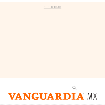
PUBLICIDAD