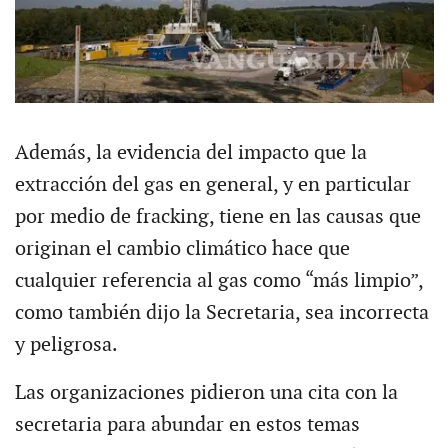
Además, la evidencia del impacto que la
extracción del gas en general, y en particular
por medio de fracking, tiene en las causas que
originan el cambio climático hace que
cualquier referencia al gas como “más limpio”,
como también dijo la Secretaria, sea incorrecta
y peligrosa.
Las organizaciones pidieron una cita con la
secretaria para abundar en estos temas