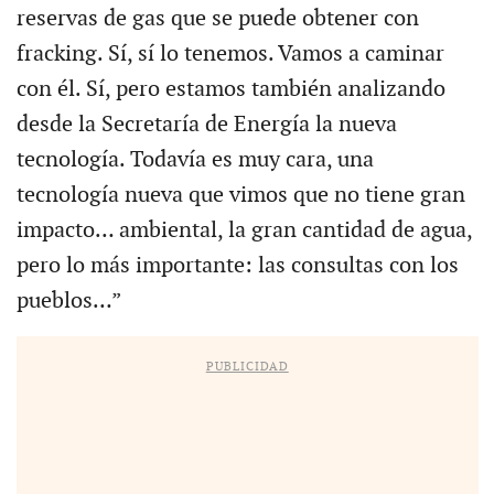
reservas de gas que se puede obtener con
fracking. Sí, sí lo tenemos. Vamos a caminar
con él. Sí, pero estamos también analizando
desde la Secretaría de Energía la nueva
tecnología. Todavía es muy cara, una
tecnología nueva que vimos que no tiene gran
impacto… ambiental, la gran cantidad de agua,
pero lo más importante: las consultas con los
pueblos…”
PUBLICIDAD