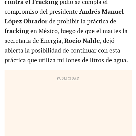
contra el Fracking
pidió se cumpla el
compromiso del presidente
Andrés Manuel
López Obrador
de prohibir la práctica de
fracking
en México, luego de que el martes la
secretaria de Energía,
Rocío Nahle
, dejó
abierta la posibilidad de continuar con esta
práctica que utiliza millones de litros de agua.
PUBLICIDAD