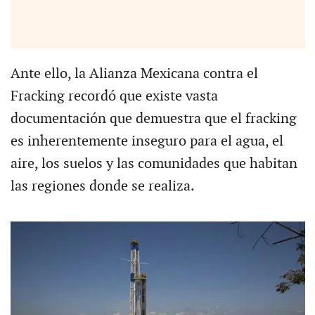
Ante ello, la Alianza Mexicana contra el
Fracking recordó que existe vasta
documentación que demuestra que el fracking
es inherentemente inseguro para el agua, el
aire, los suelos y las comunidades que habitan
las regiones donde se realiza.