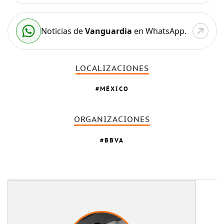
Noticias de
Vanguardia
en WhatsApp.
LOCALIZACIONES
MÉXICO
ORGANIZACIONES
BBVA