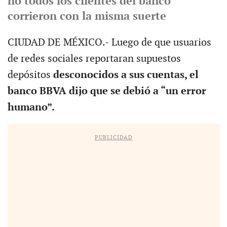
no todos los clientes del banco
corrieron con la misma suerte
CIUDAD DE MÉXICO.- Luego de que usuarios
de redes sociales reportaran supuestos
depósitos
desconocidos a sus cuentas, el
banco BBVA dijo que se debió a “un error
humano”.
PUBLICIDAD