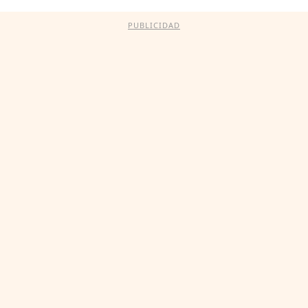
PUBLICIDAD