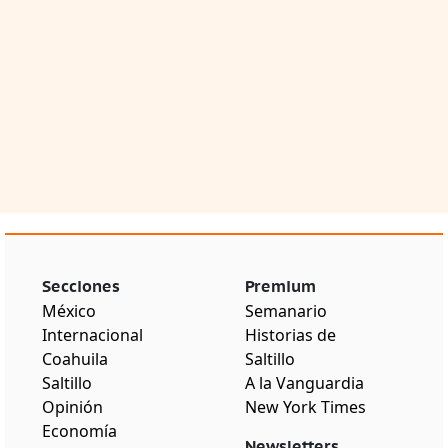
Secciones
Premium
México
Semanario
Internacional
Historias de
Coahuila
Saltillo
Saltillo
A la Vanguardia
Opinión
New York Times
Economía
Newsletters