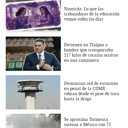
NosotrAs: Lo que las
trabajadoras de la educación
vemos todos los días
Detienen en Tlalpan a
hombre que transportaba
217 kilos de cocaína ocultos
en una camioneta
Denuncian red de extorsión
en penal de la CDMX:
cobran desde el pase de lista
hasta la droga
Se aproxima Tormenta
intensa a México con 72