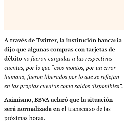
A través de Twitter, la institución bancaria
dijo que algunas compras con tarjetas de
débito
no fueron cargadas a las respectivas
cuentas, por lo que “esos montos, por un error
humano, fueron liberados por lo que se reflejan
en las propias cuentas como saldos disponibles”.
Asimismo, BBVA aclaró que la situación
será normalizada en el
transcurso de las
próximas horas.