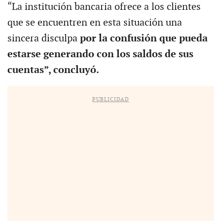
“La institución bancaria ofrece a los clientes
que se encuentren en esta situación una
sincera disculpa
por la confusión que pueda
estarse generando con los saldos de sus
cuentas”, concluyó.
PUBLICIDAD