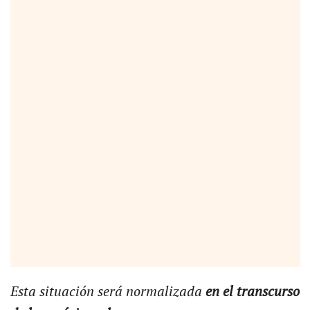
Esta situación será normalizada
en el transcurso