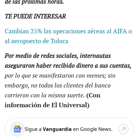
de las próximas horas.
TE PUEDE INTERESAR
Cambian 25% las operaciones aéreas al AIFA o
al aeropuerto de Toluca
Por medio de redes sociales, internautas
aseguraron haber recibido dinero a sus cuentas,
por lo que se manifestaron con memes; sin
embargo, no todos los clientes del banco
corrieron con la misma suerte.
(Con
información de El Universal)
Sigue a
Vanguardia
en Google News.