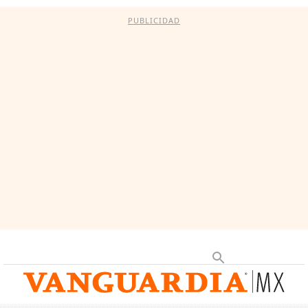
PUBLICIDAD