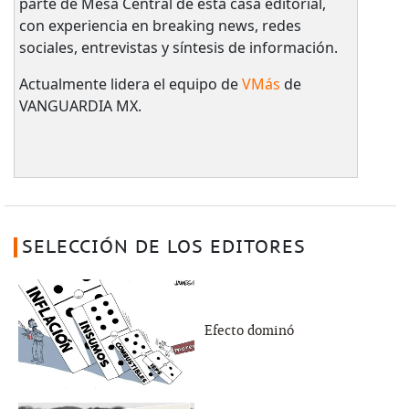
parte de Mesa Central de esta casa editorial,
con experiencia en breaking news, redes
sociales, entrevistas y síntesis de información.
Actualmente lidera el equipo de
VMás
de
VANGUARDIA MX.
SELECCIÓN DE LOS EDITORES
Efecto dominó