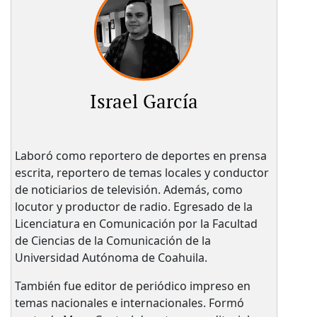
Israel García
Laboró como reportero de deportes en prensa
escrita, reportero de temas locales y conductor
de noticiarios de televisión. Además, como
locutor y productor de radio. Egresado de la
Licenciatura en Comunicación por la Facultad
de Ciencias de la Comunicación de la
Universidad Autónoma de Coahuila.
También fue editor de periódico impreso en
temas nacionales e internacionales. Formó