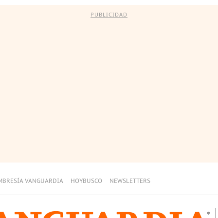
PUBLICIDAD
MBRESÍA VANGUARDIA
HOYBUSCO
NEWSLETTERS