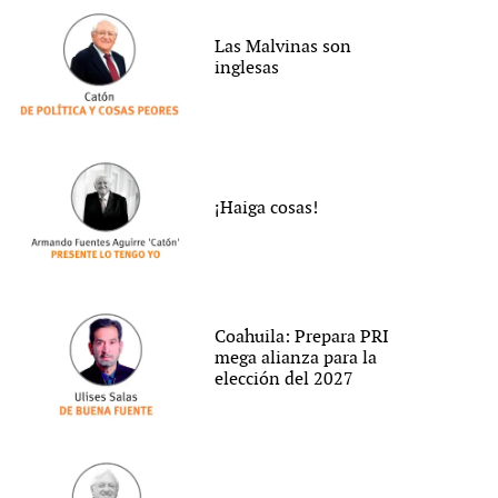
Las Malvinas son
inglesas
¡Haiga cosas!
Coahuila: Prepara PRI
mega alianza para la
elección del 2027