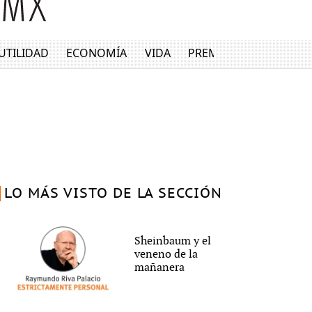
UTILIDAD
ECONOMÍA
VIDA
PREMIUM
LO MÁS VISTO DE LA SECCIÓN
Sheinbaum y el
veneno de la
mañanera