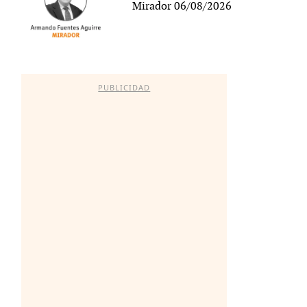
Mirador 06/08/2026
PUBLICIDAD