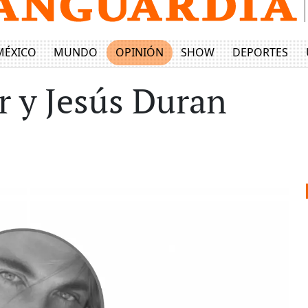
MÉXICO
MUNDO
OPINIÓN
SHOW
DEPORTES
 y Jesús Duran