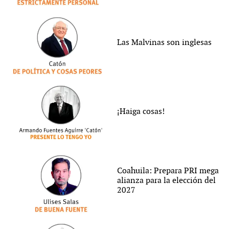
Las Malvinas son inglesas
¡Haiga cosas!
Coahuila: Prepara PRI mega
alianza para la elección del
2027