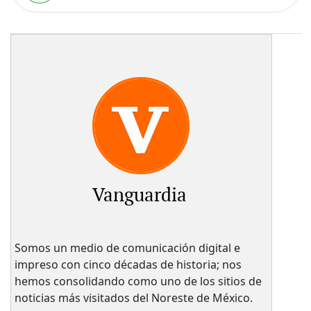
Vanguardia
Somos un medio de comunicación digital e
impreso con cinco décadas de historia; nos
hemos consolidando como uno de los sitios de
noticias más visitados del Noreste de México.