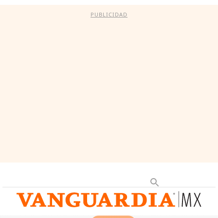
PUBLICIDAD