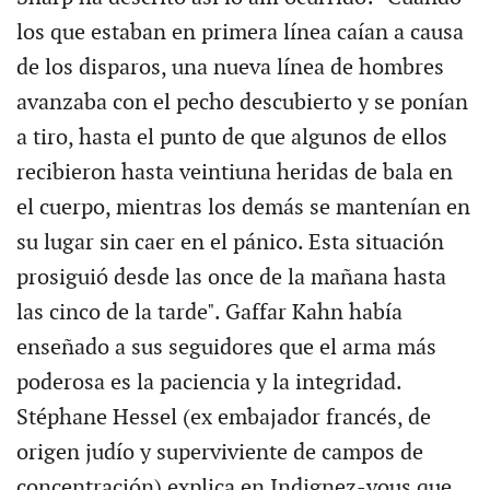
los que estaban en primera línea caían a causa
de los disparos, una nueva línea de hombres
avanzaba con el pecho descubierto y se ponían
a tiro, hasta el punto de que algunos de ellos
recibieron hasta veintiuna heridas de bala en
el cuerpo, mientras los demás se mantenían en
su lugar sin caer en el pánico. Esta situación
prosiguió desde las once de la mañana hasta
las cinco de la tarde". Gaffar Kahn había
enseñado a sus seguidores que el arma más
poderosa es la paciencia y la integridad.
Stéphane Hessel (ex embajador francés, de
origen judío y superviviente de campos de
concentración) explica en Indignez-vous que