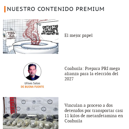
NUESTRO CONTENIDO PREMIUM
El mejor papel
Coahuila: Prepara PRI mega
alianza para la elección del
2027
Vinculan a proceso a dos
detenidos por transportar casi
11 kilos de metanfetamina en
Coahuila