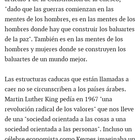
"dado que las guerras comienzan en las
mentes de los hombres, es en las mentes de los
hombres donde hay que construir los baluartes
de la paz". También es en las mentes de los
hombres y mujeres donde se construyen los
baluartes de un mundo mejor.
Las estructuras caducas que están llamadas a
caer no se circunscriben a los países árabes.
Martin Luther King pedía en 1967 "una
revolución radical de los valores" que nos lleve
de una "sociedad orientada a las cosas a una
sociedad orientada a las personas". Incluso un
célebre economista como Keynes imaginaba un