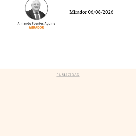
Mirador 06/08/2026
PUBLICIDAD