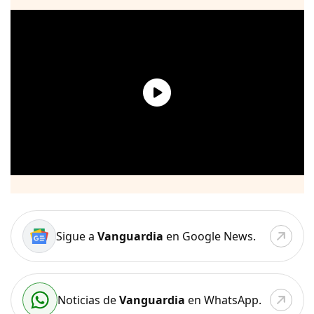
Sigue a
Vanguardia
en Google News.
Noticias de
Vanguardia
en WhatsApp.