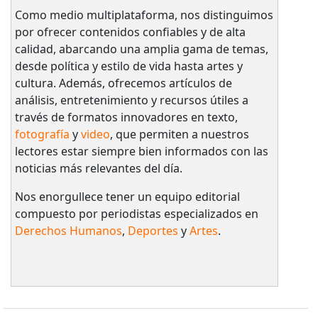
Como medio multiplataforma, nos distinguimos
por ofrecer contenidos confiables y de alta
calidad, abarcando una amplia gama de temas,
desde política y estilo de vida hasta artes y
cultura. Además, ofrecemos artículos de
análisis, entretenimiento y recursos útiles a
través de formatos innovadores en texto,
fotografía
y
video
, que permiten a nuestros
lectores estar siempre bien informados con las
noticias más relevantes del día.
Nos enorgullece tener un equipo editorial
compuesto por periodistas especializados en
Derechos Humanos
,
Deportes
y
Artes
.