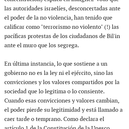
las autoridades israelíes, desconcertadas ante
el poder de la no violencia, han tenido que
calificar como "terrorismo no violento" (!) las
pacíficas protestas de los ciudadanos de Bil'in
ante el muro que los segrega.
En última instancia, lo que sostiene a un
gobierno no es la ley ni el ejército, sino las
convicciones y los valores compartidos por la
sociedad que lo legitima o lo consiente.
Cuando esas convicciones y valores cambian,
el poder pierde su legitimidad y está llamado a
caer tarde o temprano. Como declara el
artículo 1 de la Constitución de la Unesco,