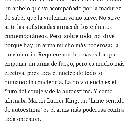
un anhelo que va acompañado por la madurez
de saber que la violencia ya no sirve. No sirve
ante las sofisticadas armas de los ejércitos
contemporáneos. Pero, sobre todo, no sirve
porque hay un arma mucho más poderosa: la
no violencia. Requiere mucho más valor que
empuñar un arma de fuego, pero es mucho más
efectiva, pues toca el núcleo de todo lo
humano: la conciencia. La no violencia es el
fruto del coraje y de la autoestima. Y como
afirmaba Martin Luther King, un "firme sentido
de autoestima" es el arma más poderosa contra
toda opresión.