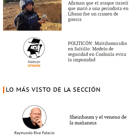
Afirman que el ataque israelí
que mató a una periodista en
Líbano fue un crimen de
guerra
POLITICÓN: Multihomicidio
en Saltillo: Modelo de
seguridad en Coahuila evita
la impunidad
LO MÁS VISTO DE LA SECCIÓN
Sheinbaum y el veneno de
la mañanera