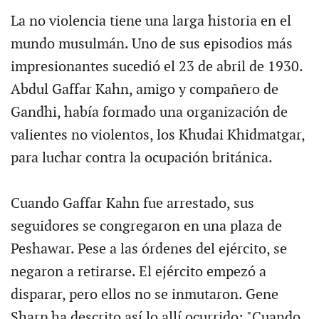
La no violencia tiene una larga historia en el
mundo musulmán. Uno de sus episodios más
impresionantes sucedió el 23 de abril de 1930.
Abdul Gaffar Kahn, amigo y compañero de
Gandhi, había formado una organización de
valientes no violentos, los Khudai Khidmatgar,
para luchar contra la ocupación británica.
Cuando Gaffar Kahn fue arrestado, sus
seguidores se congregaron en una plaza de
Peshawar. Pese a las órdenes del ejército, se
negaron a retirarse. El ejército empezó a
disparar, pero ellos no se inmutaron. Gene
Sharp ha descrito así lo allí ocurrido: "Cuando