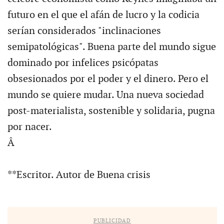
futuro en el que el afán de lucro y la codicia
serían considerados "inclinaciones
semipatológicas". Buena parte del mundo sigue
dominado por infelices psicópatas
obsesionados por el poder y el dinero. Pero el
mundo se quiere mudar. Una nueva sociedad
post-materialista, sostenible y solidaria, pugna
por nacer.
Â
**Escritor. Autor de Buena crisis
PUBLICIDAD