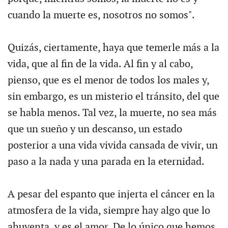
cuando la muerte es, nosotros no somos".
Quizás, ciertamente, haya que temerle más a la
vida, que al fin de la vida. Al fin y al cabo,
pienso, que es el menor de todos los males y,
sin embargo, es un misterio el tránsito, del que
se habla menos. Tal vez, la muerte, no sea más
que un sueño y un descanso, un estado
posterior a una vida vivida cansada de vivir, un
paso a la nada y una parada en la eternidad.
A pesar del espanto que injerta el cáncer en la
atmosfera de la vida, siempre hay algo que lo
ahuyenta, y es el amor. De lo único que hemos