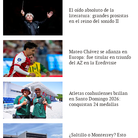
El oído absoluto de la
literatura: grandes prosistas
en el reino del sonido II
Mateo Chávez se afianza en
Europa: fue titular en triunfo
del AZ en la Eredivisie
Atletas coahuilenses brillan
en Santo Domingo 2026:
conquistan 24 medallas
¿Saltillo o Monterrey? Esto