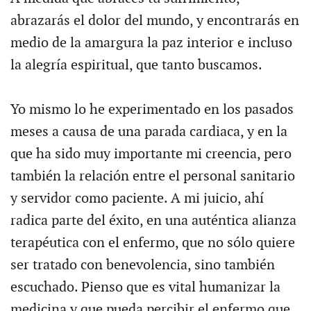
abrazarás el dolor del mundo, y encontrarás en
medio de la amargura la paz interior e incluso
la alegría espiritual, que tanto buscamos.
Yo mismo lo he experimentado en los pasados
meses a causa de una parada cardiaca, y en la
que ha sido muy importante mi creencia, pero
también la relación entre el personal sanitario
y servidor como paciente. A mi juicio, ahí
radica parte del éxito, en una auténtica alianza
terapéutica con el enfermo, que no sólo quiere
ser tratado con benevolencia, sino también
escuchado. Pienso que es vital humanizar la
medicina y que pueda percibir el enfermo que