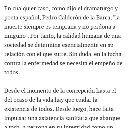
En cualquier caso, como dijo el dramaturgo y
poeta español, Pedro Calderón de la Barca, "la
muerte siempre es temprana y no perdona a
ninguno". Por tanto, la calidad humana de una
sociedad se determina esencialmente en su
relación con el que sufre. Sin duda, en la lucha
contra la enfermedad se necesita el empeño de
todos.
Desde el momento de la concepción hasta el
del ocaso de la vida hay que cuidar la
existencia de todos. Desde luego, hace falta
impulsar una asistencia sanitaria que abarque
a toda la persona en su integridad como un