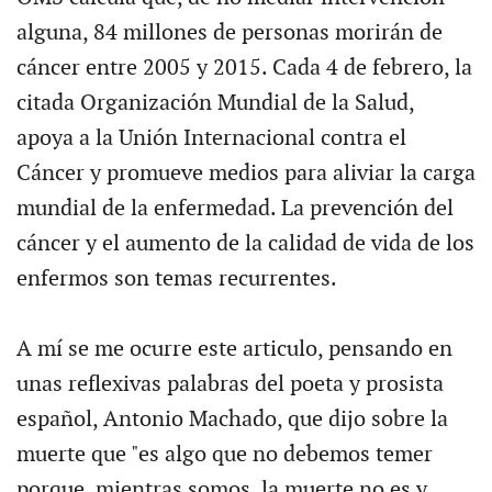
alguna, 84 millones de personas morirán de
cáncer entre 2005 y 2015. Cada 4 de febrero, la
citada Organización Mundial de la Salud,
apoya a la Unión Internacional contra el
Cáncer y promueve medios para aliviar la carga
mundial de la enfermedad. La prevención del
cáncer y el aumento de la calidad de vida de los
enfermos son temas recurrentes.
A mí se me ocurre este articulo, pensando en
unas reflexivas palabras del poeta y prosista
español, Antonio Machado, que dijo sobre la
muerte que "es algo que no debemos temer
porque, mientras somos, la muerte no es y