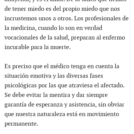
de tener miedo es del propio miedo que nos
incrustemos unos a otros. Los profesionales de
la medicina, cuando lo son en verdad
vocacionales de la salud, preparan al enfermo
incurable para la muerte.
Es preciso que el médico tenga en cuenta la
situación emotiva y las diversas fases
psicológicas por las que atraviesa el afectado.
Se debe evitar la mentira y dar siempre
garantía de esperanza y asistencia, sin obviar
que nuestra naturaleza está en movimiento
permanente.