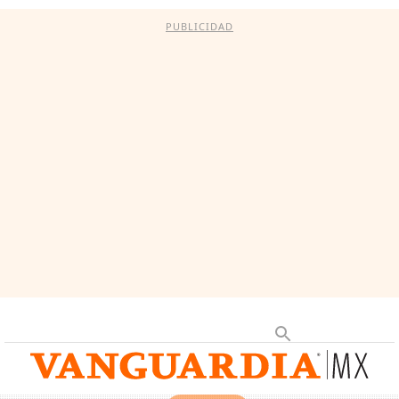
PUBLICIDAD