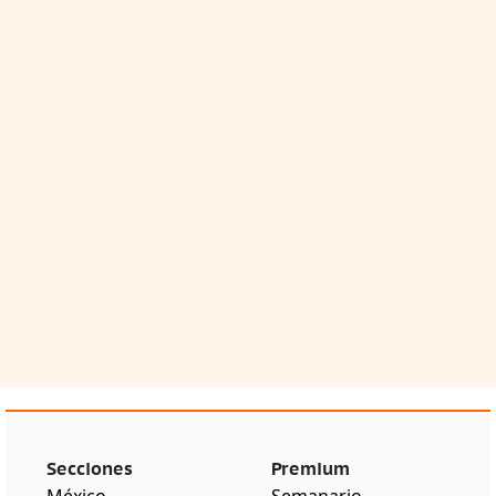
Secciones
Premium