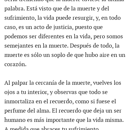
palabra. Está visto que de la muerte y del
sufrimiento, la vida puede resurgir, y, en todo
caso, es un acto de justicia, puesto que
podemos ser diferentes en la vida, pero somos
semejantes en la muerte. Después de todo, la
muerte es sólo un soplo de que hubo aire en un
corazón.
Al palpar la cercanía de la muerte, vuelves los
ojos a tu interior, y observas que todo se
inmortaliza en el recuerdo, como si fuese el
perfume del alma. El recuerdo que deja un ser
humano es más importante que la vida misma.
A medida que abraces tu sufrimiento,