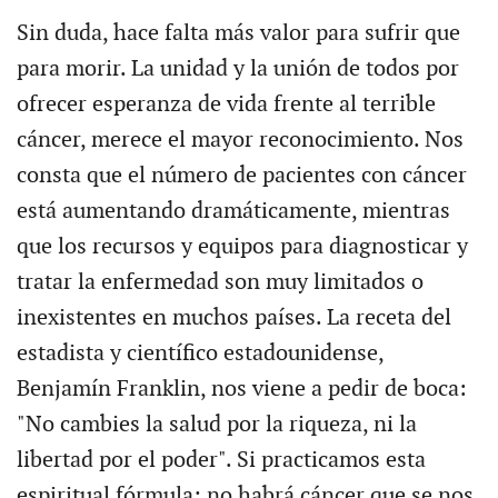
Sin duda, hace falta más valor para sufrir que
para morir. La unidad y la unión de todos por
ofrecer esperanza de vida frente al terrible
cáncer, merece el mayor reconocimiento. Nos
consta que el número de pacientes con cáncer
está aumentando dramáticamente, mientras
que los recursos y equipos para diagnosticar y
tratar la enfermedad son muy limitados o
inexistentes en muchos países. La receta del
estadista y científico estadounidense,
Benjamín Franklin, nos viene a pedir de boca:
"No cambies la salud por la riqueza, ni la
libertad por el poder". Si practicamos esta
espiritual fórmula; no habrá cáncer que se nos