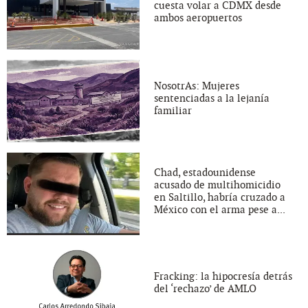
cuesta volar a CDMX desde
ambos aeropuertos
NosotrAs: Mujeres
sentenciadas a la lejanía
familiar
Chad, estadounidense
acusado de multihomicidio
en Saltillo, habría cruzado a
México con el arma pese a...
Fracking: la hipocresía detrás
del ‘rechazo’ de AMLO