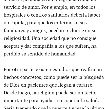
servicio de amor. Por ejemplo, en todos los
hospitales o centros sanitarios debería haber
un capilla, para que los enfermos o sus
familiares y amigos, puedan recluirse en su
religiosidad. Una sociedad que no consigue
aceptar y dar compañía a los que sufren, ha
perdido su sentido de humanidad.
Por otra parte, existen estudios que reafirman
hechos concretos, como puede ser la búsqueda
de Dios en pacientes que llegan a curarse.
Desde luego, la religión puede ser un factor
importante para ayudar a recuperar la salud.
Sería tremendo que la muerte tuviese la última