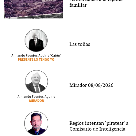
familiar
Las toñas
Mirador 08/08/2026
Regios intentan ‘piratear’ a
Comisario de Inteligencia