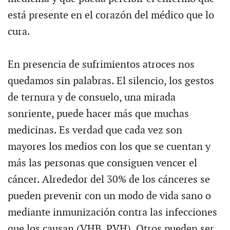
está presente en el corazón del médico que lo
cura.
En presencia de sufrimientos atroces nos
quedamos sin palabras. El silencio, los gestos
de ternura y de consuelo, una mirada
sonriente, puede hacer más que muchas
medicinas. Es verdad que cada vez son
mayores los medios con los que se cuentan y
más las personas que consiguen vencer el
cáncer. Alrededor del 30% de los cánceres se
pueden prevenir con un modo de vida sano o
mediante inmunización contra las infecciones
que los causan (VHB, PVH). Otros pueden ser