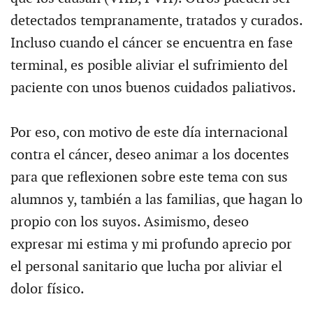
detectados tempranamente, tratados y curados.
Incluso cuando el cáncer se encuentra en fase
terminal, es posible aliviar el sufrimiento del
paciente con unos buenos cuidados paliativos.
Por eso, con motivo de este día internacional
contra el cáncer, deseo animar a los docentes
para que reflexionen sobre este tema con sus
alumnos y, también a las familias, que hagan lo
propio con los suyos. Asimismo, deseo
expresar mi estima y mi profundo aprecio por
el personal sanitario que lucha por aliviar el
dolor físico.