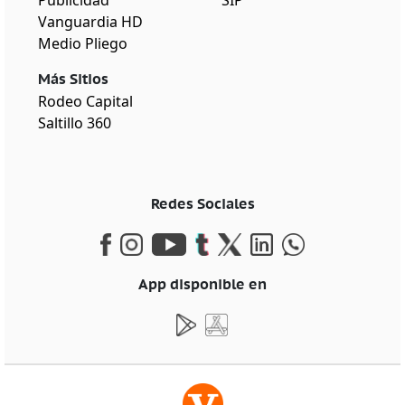
Publicidad
SIP
Vanguardia HD
Medio Pliego
Más Sitios
Rodeo Capital
Saltillo 360
Redes Sociales
App disponible en