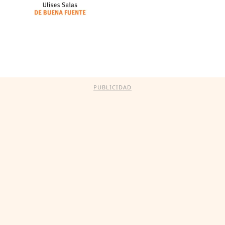
PUBLICIDAD