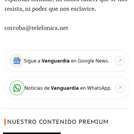
resista, ni poder que nos esclavice.
corcoba@telefonica.net
Sigue a
Vanguardia
en Google News.
Noticias de
Vanguardia
en WhatsApp.
NUESTRO CONTENIDO PREMIUM