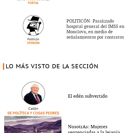
POLITICÓN: Paralizado
hospital general del IMSS en
Monclova, en medio de
señalamientos por contratos
LO MÁS VISTO DE LA SECCIÓN
El edén subvertido
NosotrAs: Mujeres
sentenciadas a la lejanía