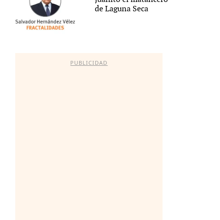
de Laguna Seca
PUBLICIDAD