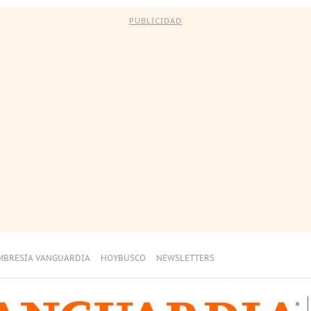
PUBLICIDAD
MBRESÍA VANGUARDIA
HOYBUSCO
NEWSLETTERS