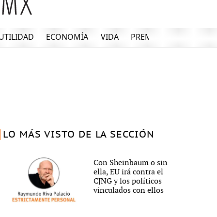
UTILIDAD
ECONOMÍA
VIDA
PREMIUM
LO MÁS VISTO DE LA SECCIÓN
Con Sheinbaum o sin
ella, EU irá contra el
CJNG y los políticos
vinculados con ellos