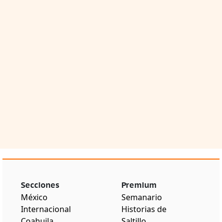
Secciones
Premium
México
Semanario
Internacional
Historias de
Coahuila
Saltillo