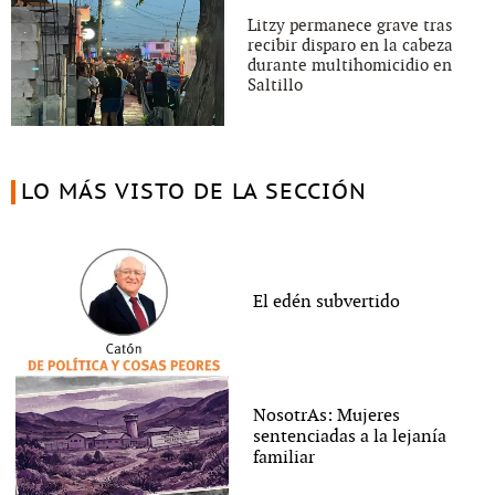
Litzy permanece grave tras
recibir disparo en la cabeza
durante multihomicidio en
Saltillo
LO MÁS VISTO DE LA SECCIÓN
El edén subvertido
NosotrAs: Mujeres
sentenciadas a la lejanía
familiar