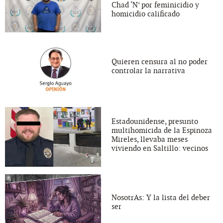
Chad ‘N’ por feminicidio y
homicidio calificado
Quieren censura al no poder
controlar la narrativa
Estadounidense, presunto
multihomicida de la Espinoza
Mireles, llevaba meses
viviendo en Saltillo: vecinos
NosotrAs: Y la lista del deber
ser