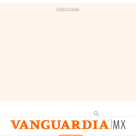
PUBLICIDAD