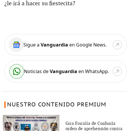
¿le irá a hacer su fiestecita?
Sigue a
Vanguardia
en Google News.
Noticias de
Vanguardia
en WhatsApp.
NUESTRO CONTENIDO PREMIUM
Gira Fiscalía de Coahuila
orden de aprehensión contra