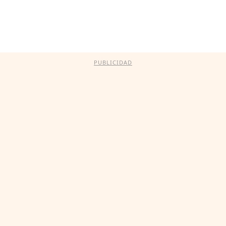
PUBLICIDAD