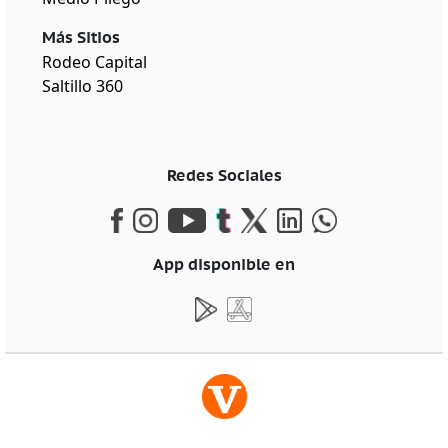
Más Sitios
Rodeo Capital
Saltillo 360
Redes Sociales
App disponible en