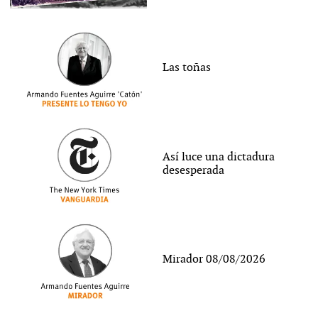
Las toñas
Así luce una dictadura
desesperada
Mirador 08/08/2026