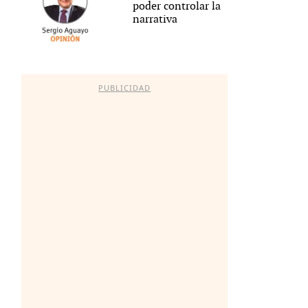
poder controlar la
narrativa
PUBLICIDAD