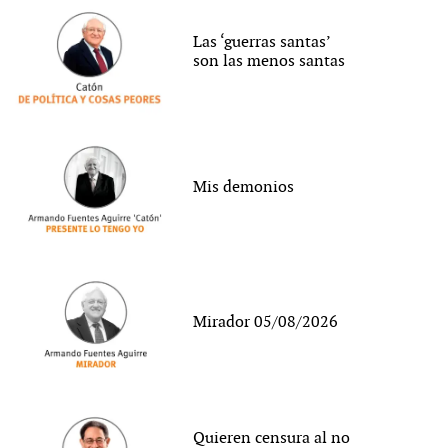
Las ‘guerras santas’
son las menos santas
Mis demonios
Mirador 05/08/2026
Quieren censura al no