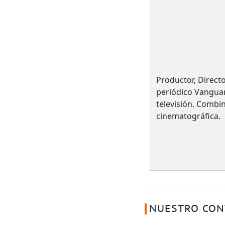
Productor, Directo
periódico Vanguar
televisión. Combin
cinematográfica.
NUESTRO CON