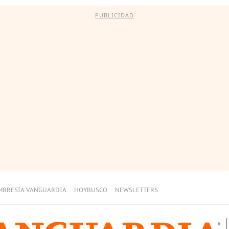
PUBLICIDAD
MBRESÍA VANGUARDIA
HOYBUSCO
NEWSLETTERS