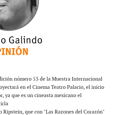
dición número 53 de la Muestra Internacional
oyectará en el Cinema Teatro Palacio, el inicio
r, ya que es un cineasta mexicano el
irla
ro Ripstein, que con "Las Razones del Corazón"