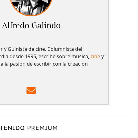
Alfredo Galindo
r y Guinista de cine. Columnista del
dia desde 1995, escribe sobre música,
cine
y
a la pasión de escribir con la creación
TENIDO PREMIUM