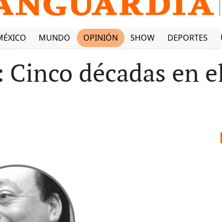
MÉXICO
MUNDO
OPINIÓN
SHOW
DEPORTES
: Cinco décadas en el