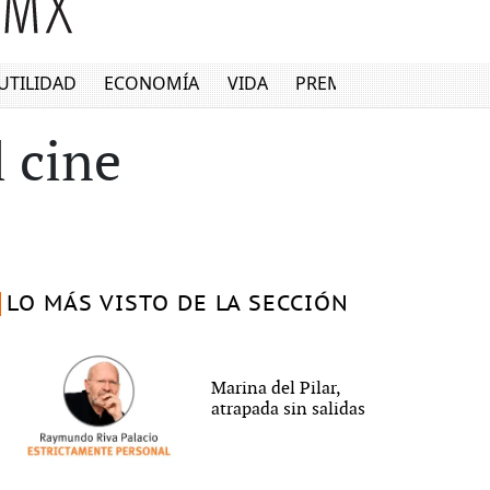
UTILIDAD
ECONOMÍA
VIDA
PREMIUM
 cine
LO MÁS VISTO DE LA SECCIÓN
Marina del Pilar,
atrapada sin salidas