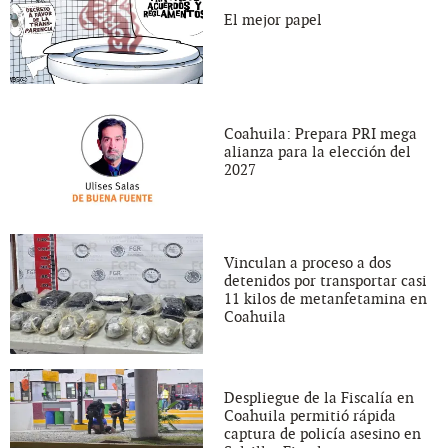
El mejor papel
Coahuila: Prepara PRI mega
alianza para la elección del
2027
Vinculan a proceso a dos
detenidos por transportar casi
11 kilos de metanfetamina en
Coahuila
Despliegue de la Fiscalía en
Coahuila permitió rápida
captura de policía asesino en