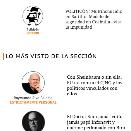
POLITICÓN: Multihomicidio
en Saltillo: Modelo de
seguridad en Coahuila evita
la impunidad
LO MÁS VISTO DE LA SECCIÓN
Con Sheinbaum o sin ella,
EU irá contra el CJNG y los
políticos vinculados con
ellos
El Doctor Simi jamás votó,
jamás pagó Infonavit y
duerme perfumado con Brut