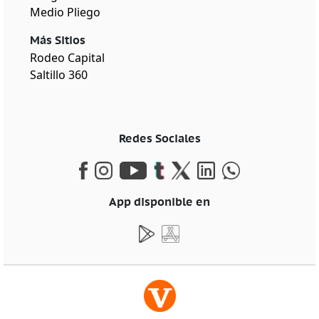
Medio Pliego
Más Sitios
Rodeo Capital
Saltillo 360
Redes Sociales
App disponible en