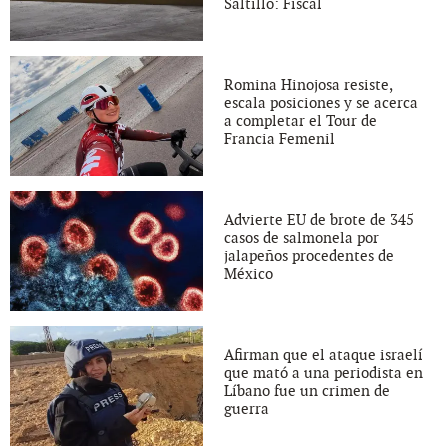
Saltillo: Fiscal
Romina Hinojosa resiste,
escala posiciones y se acerca
a completar el Tour de
Francia Femenil
Advierte EU de brote de 345
casos de salmonela por
jalapeños procedentes de
México
Afirman que el ataque israelí
que mató a una periodista en
Líbano fue un crimen de
guerra