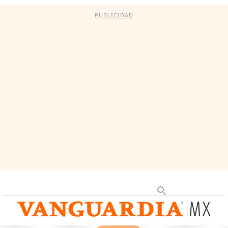
PUBLICIDAD