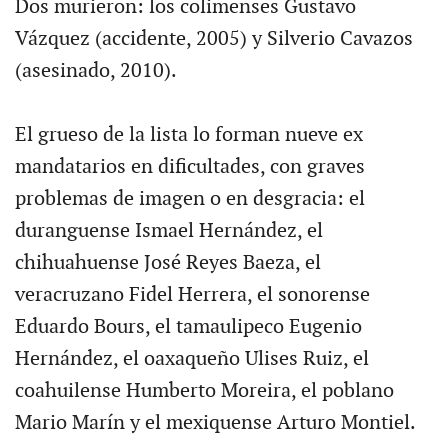
Dos murieron: los colimenses Gustavo
Vázquez (accidente, 2005) y Silverio Cavazos
(asesinado, 2010).
El grueso de la lista lo forman nueve ex
mandatarios en dificultades, con graves
problemas de imagen o en desgracia: el
duranguense Ismael Hernández, el
chihuahuense José Reyes Baeza, el
veracruzano Fidel Herrera, el sonorense
Eduardo Bours, el tamaulipeco Eugenio
Hernández, el oaxaqueño Ulises Ruiz, el
coahuilense Humberto Moreira, el poblano
Mario Marín y el mexiquense Arturo Montiel.