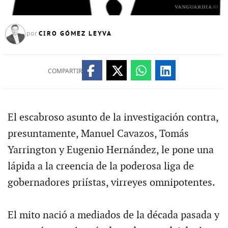
CIRO GÓMEZ LEYVA
por
COMPARTIR
El escabroso asunto de la investigación contra,
presuntamente, Manuel Cavazos, Tomás
Yarrington y Eugenio Hernández, le pone una
lápida a la creencia de la poderosa liga de
gobernadores priístas, virreyes omnipotentes.
El mito nació a mediados de la década pasada y