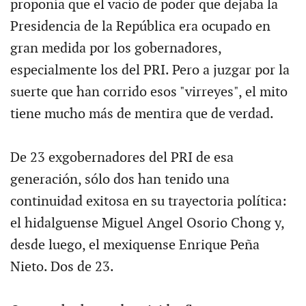
proponía que el vacío de poder que dejaba la
Presidencia de la República era ocupado en
gran medida por los gobernadores,
especialmente los del PRI. Pero a juzgar por la
suerte que han corrido esos "virreyes", el mito
tiene mucho más de mentira que de verdad.
De 23 exgobernadores del PRI de esa
generación, sólo dos han tenido una
continuidad exitosa en su trayectoria política:
el hidalguense Miguel Angel Osorio Chong y,
desde luego, el mexiquense Enrique Peña
Nieto. Dos de 23.