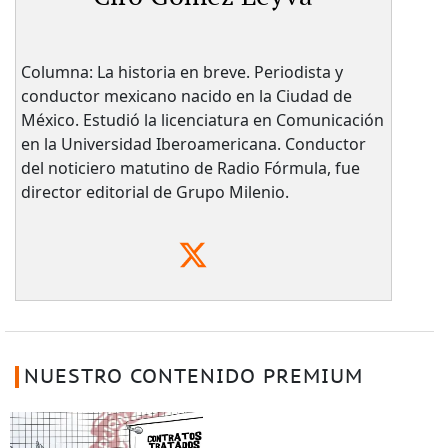
Columna: La historia en breve. Periodista y
conductor mexicano nacido en la Ciudad de
México. Estudió la licenciatura en Comunicación
en la Universidad Iberoamericana. Conductor
del noticiero matutino de Radio Fórmula, fue
director editorial de Grupo Milenio.
NUESTRO CONTENIDO PREMIUM