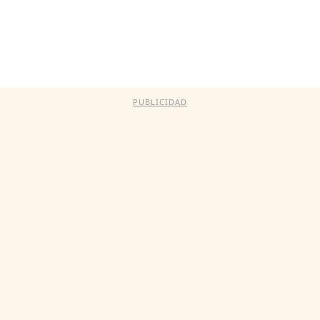
PUBLICIDAD