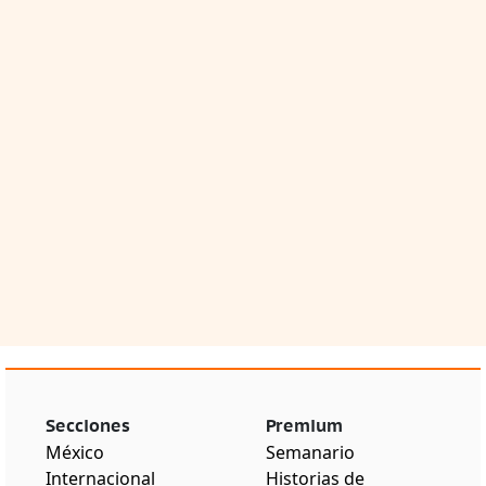
Secciones
Premium
México
Semanario
Internacional
Historias de