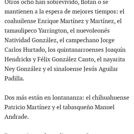
Otros ocho han sobrevivido, flotan o se
mantienen a la espera de mejores tiempos: el
coahuilense Enrique Martínez y Martínez, el
tamaulipeco Yarrington, el nuevoleonés
Natividad González, el campechano Jorge
Carlos Hurtado, los quintanarroenses Joaquín
Hendricks y Félix González Canto, el nayarita
Ney González y el sinaloense Jesús Aguilar
Padilla.
Dos más están en lontananza: el chihuahuense
Patricio Martínez y el tabasqueño Manuel
Andrade.