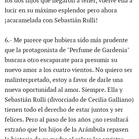
los dos hijos que llegaron a tener, vuelve ella a
lucir en su máximo esplendor pero ahora
¡acaramelada con Sebastián Rulli!
6.- Me parece que hubiera sido más prudente
que la protagonista de "Perfume de Gardenia"
buscara otro escaparate para presumir su
nuevo amor a los cuatro vientos. No quiero ser
malinterpretado, estoy a favor de darle una
nueva oportunidad al amor. Siempre. Ella y
Sebastián Rulli (divorciado de Cecilia Galliano)
tienen todo el derecho de estar juntos y ser
felices. Pero al paso de los años ¿no resultará
extraño que los hijos de la Arámbula repasen