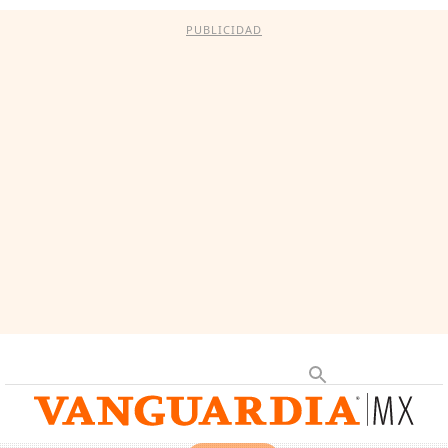
PUBLICIDAD