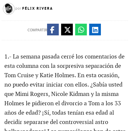
FÉLIX RIVERA
por
COMPARTIR
1.- La semana pasada cerré los comentarios de
esta columna con la sorpresiva separación de
Tom Cruise y Katie Holmes. En esta ocasión,
no puedo evitar iniciar con ellos. ¿Sabía usted
que Mimi Rogers, Nicole Kidman y la misma
Holmes le pidieron el divorcio a Tom a los 33
años de edad? ¡Sí, todas tenían esa edad al
decidir separarse del controversial astro