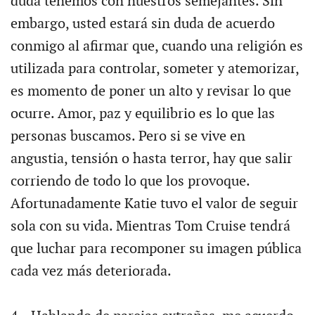
duda tenemos con nuestros semejantes. Sin
embargo, usted estará sin duda de acuerdo
conmigo al afirmar que, cuando una religión es
utilizada para controlar, someter y atemorizar,
es momento de poner un alto y revisar lo que
ocurre. Amor, paz y equilibrio es lo que las
personas buscamos. Pero si se vive en
angustia, tensión o hasta terror, hay que salir
corriendo de todo lo que los provoque.
Afortunadamente Katie tuvo el valor de seguir
sola con su vida. Mientras Tom Cruise tendrá
que luchar para recomponer su imagen pública
cada vez más deteriorada.