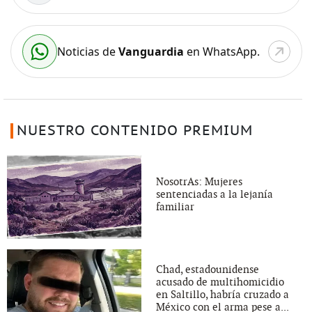
Noticias de
Vanguardia
en WhatsApp.
NUESTRO CONTENIDO PREMIUM
NosotrAs: Mujeres
sentenciadas a la lejanía
familiar
Chad, estadounidense
acusado de multihomicidio
en Saltillo, habría cruzado a
México con el arma pese a...