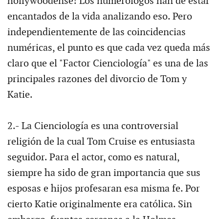
hollywoodense! Los numerólogos han de estar
encantados de la vida analizando eso. Pero
independientemente de las coincidencias
numéricas, el punto es que cada vez queda más
claro que el "Factor Cienciología" es una de las
principales razones del divorcio de Tom y
Katie.
2.- La Cienciología es una controversial
religión de la cual Tom Cruise es entusiasta
seguidor. Para el actor, como es natural,
siempre ha sido de gran importancia que sus
esposas e hijos profesaran esa misma fe. Por
cierto Katie originalmente era católica. Sin