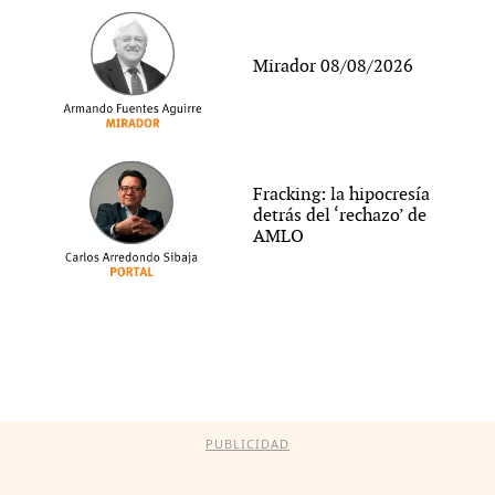
Mirador 08/08/2026
Fracking: la hipocresía
detrás del ‘rechazo’ de
AMLO
PUBLICIDAD