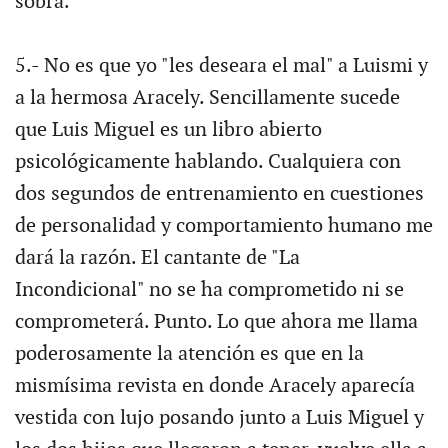
sobra.
5.- No es que yo "les deseara el mal" a Luismi y
a la hermosa Aracely. Sencillamente sucede
que Luis Miguel es un libro abierto
psicológicamente hablando. Cualquiera con
dos segundos de entrenamiento en cuestiones
de personalidad y comportamiento humano me
dará la razón. El cantante de "La
Incondicional" no se ha comprometido ni se
comprometerá. Punto. Lo que ahora me llama
poderosamente la atención es que en la
mismísima revista en donde Aracely aparecía
vestida con lujo posando junto a Luis Miguel y