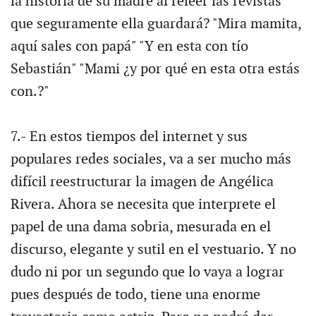
la historia de su madre al releer las revistas
que seguramente ella guardará? "Mira mamita,
aquí sales con papá" "Y en esta con tío
Sebastián" "Mami ¿y por qué en esta otra estás
con.?"
7.- En estos tiempos del internet y sus
populares redes sociales, va a ser mucho más
difícil reestructurar la imagen de Angélica
Rivera. Ahora se necesita que interprete el
papel de una dama sobria, mesurada en el
discurso, elegante y sutil en el vestuario. Y no
dudo ni por un segundo que lo vaya a lograr
pues después de todo, tiene una enorme