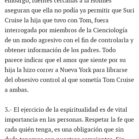
embargo, fuentes cercanas a la Holmes
aseguran que ella no podía ya permitir que Suri
Cruise la hija que tuvo con Tom, fuera
interrogada por miembros de la Cienciología
de un modo agresivo con el fin de controlarla y
obtener información de los padres. Todo
parece indicar que el amor que siente por su
hija la hizo correr a Nueva York para librarse
del obsesivo control al que sometía Tom Cruise
a ambas.
3.- El ejercicio de la espiritualidad es de vital
importancia en las personas. Respetar la fe que
cada quién tenga, es una obligación que sin