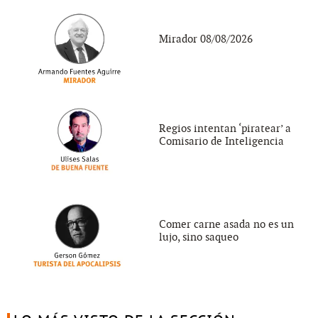
Mirador 08/08/2026
Regios intentan ‘piratear’ a
Comisario de Inteligencia
Comer carne asada no es un
lujo, sino saqueo