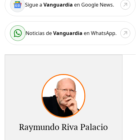
Sigue a
Vanguardia
en Google News.
Noticias de
Vanguardia
en WhatsApp.
Raymundo Riva Palacio