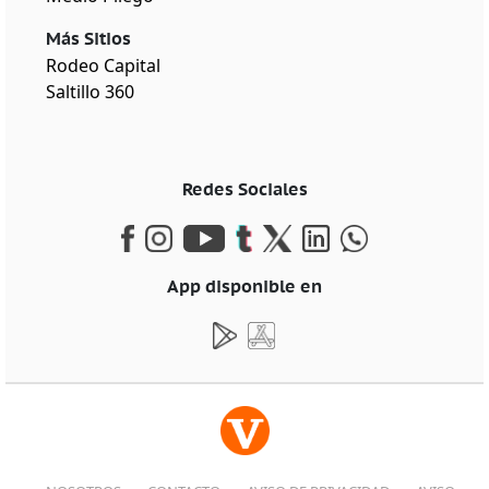
Más Sitios
Rodeo Capital
Saltillo 360
Redes Sociales
App disponible en