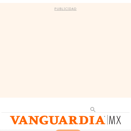
PUBLICIDAD