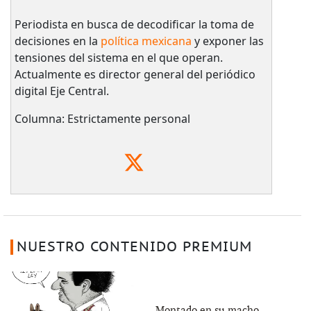
Periodista en busca de decodificar la toma de
decisiones en la
política mexicana
y exponer las
tensiones del sistema en el que operan.
Actualmente es director general del periódico
digital Eje Central.
Columna: Estrictamente personal
NUESTRO CONTENIDO PREMIUM
Montado en su macho