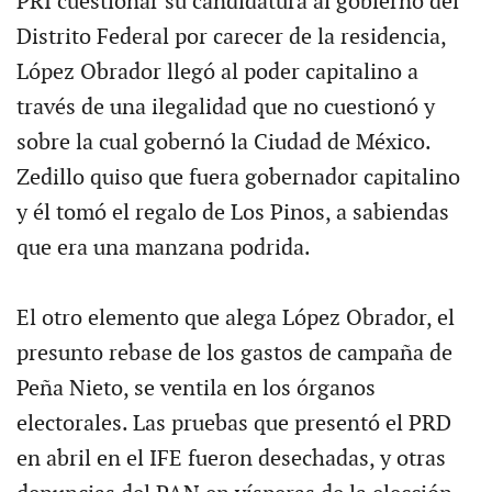
PRI cuestionar su candidatura al gobierno del
Distrito Federal por carecer de la residencia,
López Obrador llegó al poder capitalino a
través de una ilegalidad que no cuestionó y
sobre la cual gobernó la Ciudad de México.
Zedillo quiso que fuera gobernador capitalino
y él tomó el regalo de Los Pinos, a sabiendas
que era una manzana podrida.
El otro elemento que alega López Obrador, el
presunto rebase de los gastos de campaña de
Peña Nieto, se ventila en los órganos
electorales. Las pruebas que presentó el PRD
en abril en el IFE fueron desechadas, y otras