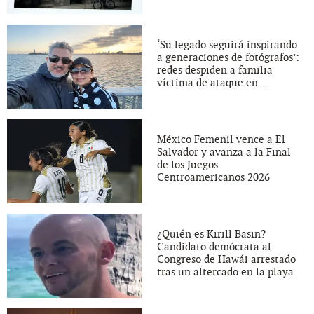
‘Su legado seguirá inspirando
a generaciones de fotógrafos’:
redes despiden a familia
víctima de ataque en...
México Femenil vence a El
Salvador y avanza a la Final
de los Juegos
Centroamericanos 2026
¿Quién es Kirill Basin?
Candidato demócrata al
Congreso de Hawái arrestado
tras un altercado en la playa