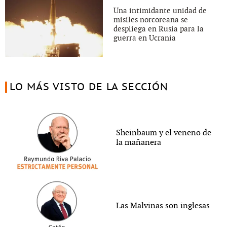
Una intimidante unidad de
misiles norcoreana se
despliega en Rusia para la
guerra en Ucrania
LO MÁS VISTO DE LA SECCIÓN
Sheinbaum y el veneno de
la mañanera
Las Malvinas son inglesas