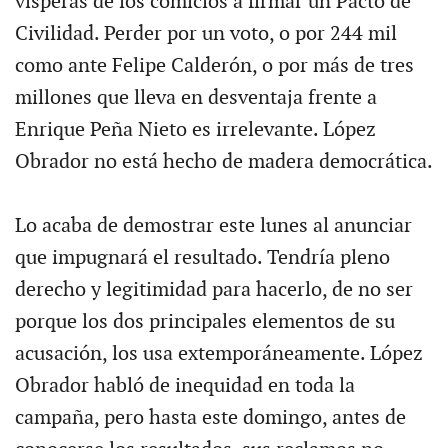
vísperas de los comicios a firmar un Pacto de
Civilidad. Perder por un voto, o por 244 mil
como ante Felipe Calderón, o por más de tres
millones que lleva en desventaja frente a
Enrique Peña Nieto es irrelevante. López
Obrador no está hecho de madera democrática.
Lo acaba de demostrar este lunes al anunciar
que impugnará el resultado. Tendría pleno
derecho y legitimidad para hacerlo, de no ser
porque los dos principales elementos de su
acusación, los usa extemporáneamente. López
Obrador habló de inequidad en toda la
campaña, pero hasta este domingo, antes de