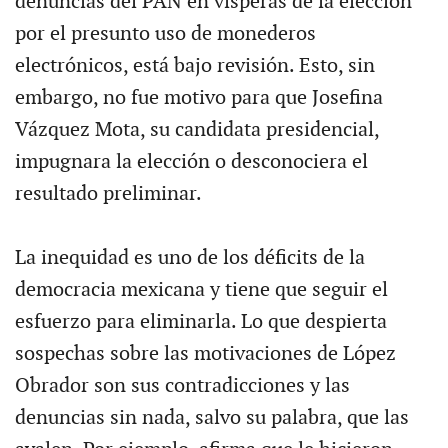
denuncias del PAN en vísperas de la elección
por el presunto uso de monederos
electrónicos, está bajo revisión. Esto, sin
embargo, no fue motivo para que Josefina
Vázquez Mota, su candidata presidencial,
impugnara la elección o desconociera el
resultado preliminar.
La inequidad es uno de los déficits de la
democracia mexicana y tiene que seguir el
esfuerzo para eliminarla. Lo que despierta
sospechas sobre las motivaciones de López
Obrador son sus contradicciones y las
denuncias sin nada, salvo su palabra, que las