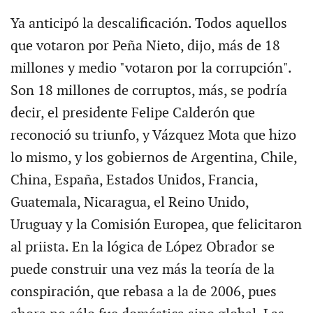
Ya anticipó la descalificación. Todos aquellos
que votaron por Peña Nieto, dijo, más de 18
millones y medio "votaron por la corrupción".
Son 18 millones de corruptos, más, se podría
decir, el presidente Felipe Calderón que
reconoció su triunfo, y Vázquez Mota que hizo
lo mismo, y los gobiernos de Argentina, Chile,
China, España, Estados Unidos, Francia,
Guatemala, Nicaragua, el Reino Unido,
Uruguay y la Comisión Europea, que felicitaron
al priista. En la lógica de López Obrador se
puede construir una vez más la teoría de la
conspiración, que rebasa a la de 2006, pues