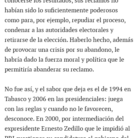
conocerse los resultados, sus reclamos no
habían sido lo suficientemente poderosos
como para, por ejemplo, repudiar el proceso,
condenar a las autoridades electorales y
retirarse de la elección. Haberlo hecho, además
de provocar una crisis por su abandono, le
habría dado la fuerza moral y política que le
permitiría abanderar su reclamo.
No fue así, y el sabor que deja es el de 1994 en
Tabasco y 2006 en las presidenciales: juega
con las reglas y cuando no le favorecen,
desconoce. En 2000, por intermediación del
expresidente Ernesto Zedillo que le impidió al