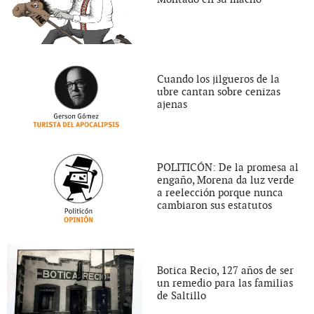
Cuando los jilgueros de la
ubre cantan sobre cenizas
ajenas
POLITICÓN: De la promesa al
engaño, Morena da luz verde
a reelección porque nunca
cambiaron sus estatutos
Botica Recio, 127 años de ser
un remedio para las familias
de Saltillo