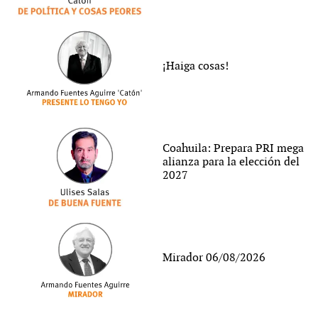
¡Haiga cosas!
Coahuila: Prepara PRI mega
alianza para la elección del
2027
Mirador 06/08/2026