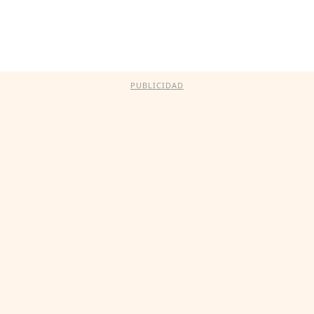
PUBLICIDAD