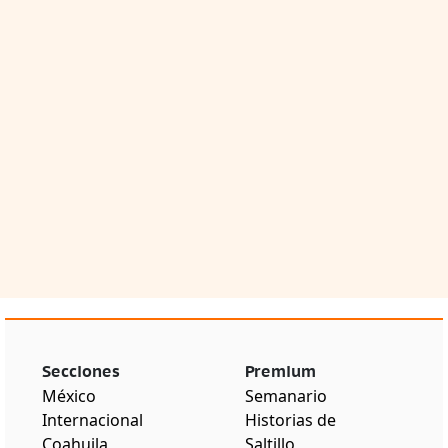
Secciones
Premium
México
Semanario
Internacional
Historias de
Coahuila
Saltillo