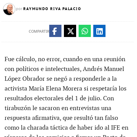
RAYMUNDO RIVA PALACIO
por
COMPARTIR
Fue cálculo, no error, cuando en una reunión
con políticos e intelectuales, Andrés Manuel
López Obrador se negó a responderle a la
activista María Elena Morera si respetaría los
resultados electorales del 1 de julio. Con
tirabuzón le sacaron en entrevistas una
respuesta afirmativa, que resultó tan falso
como la charada táctica de haber ido al IFE en