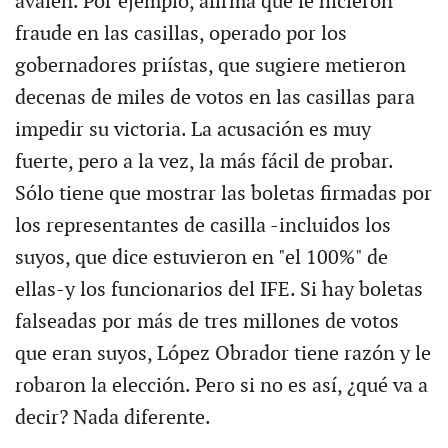
avalen. Por ejemplo, afirma que le hicieron
fraude en las casillas, operado por los
gobernadores priístas, que sugiere metieron
decenas de miles de votos en las casillas para
impedir su victoria. La acusación es muy
fuerte, pero a la vez, la más fácil de probar.
Sólo tiene que mostrar las boletas firmadas por
los representantes de casilla -incluidos los
suyos, que dice estuvieron en "el 100%" de
ellas-y los funcionarios del IFE. Si hay boletas
falseadas por más de tres millones de votos
que eran suyos, López Obrador tiene razón y le
robaron la elección. Pero si no es así, ¿qué va a
decir? Nada diferente.