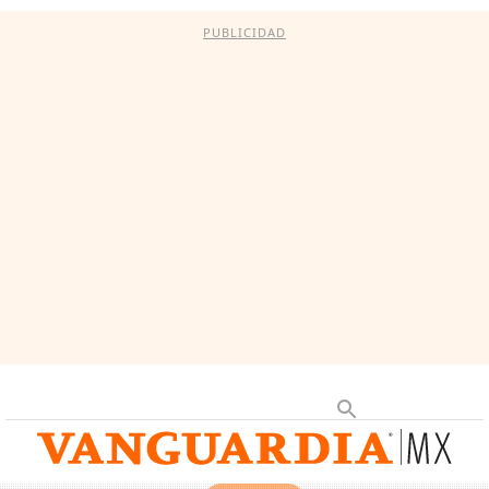
PUBLICIDAD