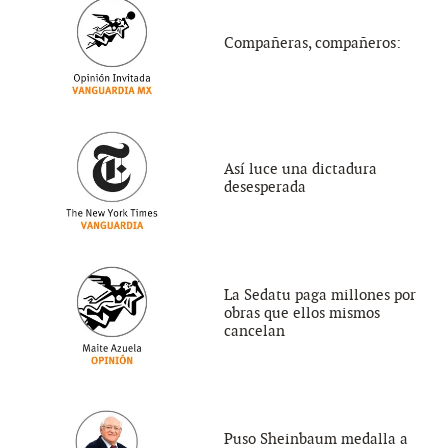
Compañeras, compañeros:
Así luce una dictadura
desesperada
La Sedatu paga millones por
obras que ellos mismos
cancelan
Puso Sheinbaum medalla a