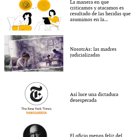
La manera en que
criticamos y atacamos es
resultado de las heridas que
asumimos en la...
NosotrAs: las madres
judicializadas
Así luce una dictadura
desesperada
El oficio menos feliz del