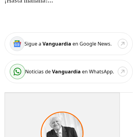
¡Hasta mañana!...
Sigue a
Vanguardia
en Google News.
Noticias de
Vanguardia
en WhatsApp.