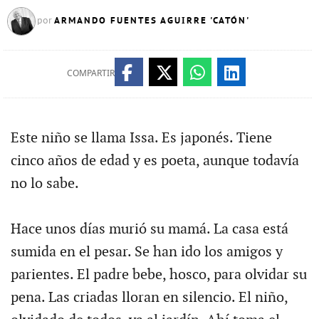
ARMANDO FUENTES AGUIRRE 'CATÓN'
por
COMPARTIR
Este niño se llama Issa. Es japonés. Tiene
cinco años de edad y es poeta, aunque todavía
no lo sabe.
Hace unos días murió su mamá. La casa está
sumida en el pesar. Se han ido los amigos y
parientes. El padre bebe, hosco, para olvidar su
pena. Las criadas lloran en silencio. El niño,