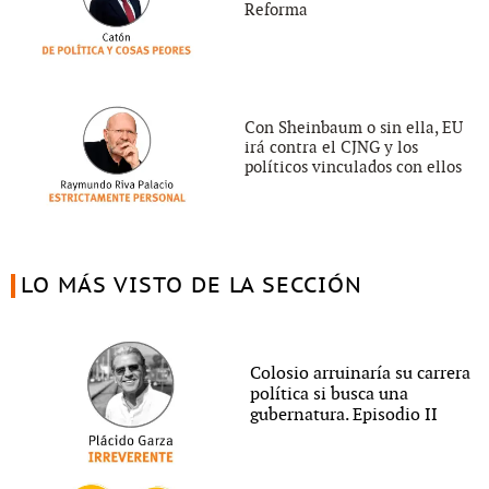
Reforma
Con Sheinbaum o sin ella, EU
irá contra el CJNG y los
políticos vinculados con ellos
LO MÁS VISTO DE LA SECCIÓN
Colosio arruinaría su carrera
política si busca una
gubernatura. Episodio II