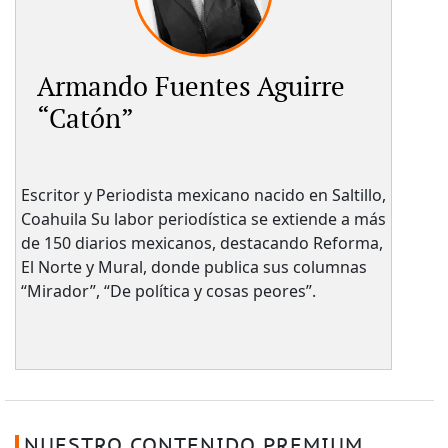
Armando Fuentes Aguirre
“Catón”
Escritor y Periodista mexicano nacido en Saltillo,
Coahuila Su labor periodística se extiende a más
de 150 diarios mexicanos, destacando Reforma,
El Norte y Mural, donde publica sus columnas
“Mirador”, “De política y cosas peores”.
NUESTRO CONTENIDO PREMIUM