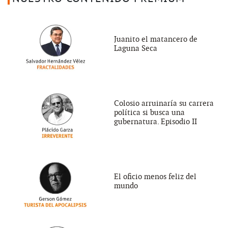
Juanito el matancero de
Laguna Seca
Colosio arruinaría su carrera
política si busca una
gubernatura. Episodio II
El oficio menos feliz del
mundo