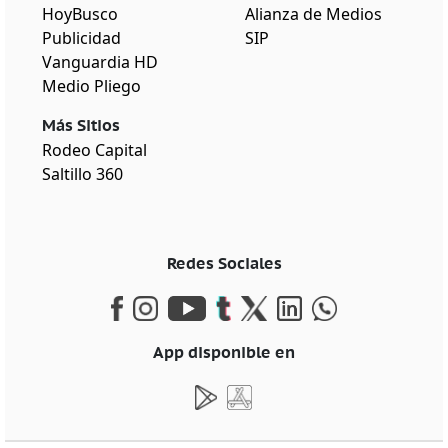
HoyBusco
Alianza de Medios
Publicidad
SIP
Vanguardia HD
Medio Pliego
Más Sitios
Rodeo Capital
Saltillo 360
Redes Sociales
App disponible en