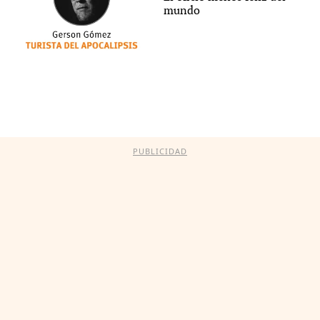
mundo
PUBLICIDAD