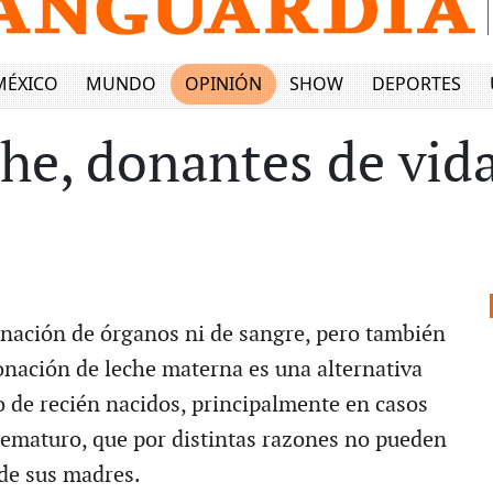
MÉXICO
MUNDO
OPINIÓN
SHOW
DEPORTES
he, donantes de vid
onación de órganos ni de sangre, pero también
donación de leche materna es una alternativa
o de recién nacidos, principalmente en casos
ematuro, que por distintas razones no pueden
 de sus madres.