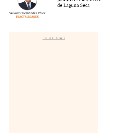
de Laguna Seca
PUBLICIDAD