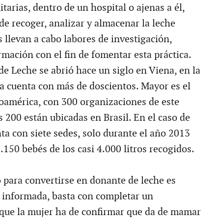
itarias, dentro de un hospital o ajenas a él,
de recoger, analizar y almacenar la leche
llevan a cabo labores de investigación,
mación con el fin de fomentar esta práctica.
de Leche se abrió hace un siglo en Viena, en la
a cuenta con más de doscientos. Mayor es el
américa, con 300 organizaciones de este
es 200 están ubicadas en Brasil. En el caso de
ta con siete sedes, solo durante el año 2013
.150 bebés de los casi 4.000 litros recogidos.
 para convertirse en donante de leche es
z informada, basta con completar un
 que la mujer ha de confirmar que da de mamar