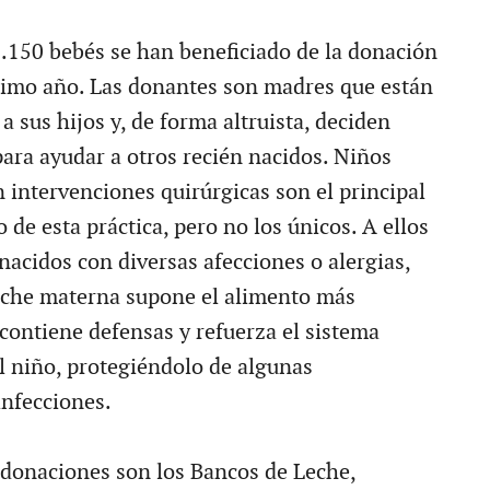
.150 bebés se han beneficiado de la donación
ltimo año. Las donantes son madres que están
 sus hijos y, de forma altruista, deciden
para ayudar a otros recién nacidos. Niños
 intervenciones quirúrgicas son el principal
o de esta práctica, pero no los únicos. A ellos
nacidos con diversas afecciones o alergias,
leche materna supone el alimento más
contiene defensas y refuerza el sistema
 niño, protegiéndolo de algunas
nfecciones.
s donaciones son los Bancos de Leche,