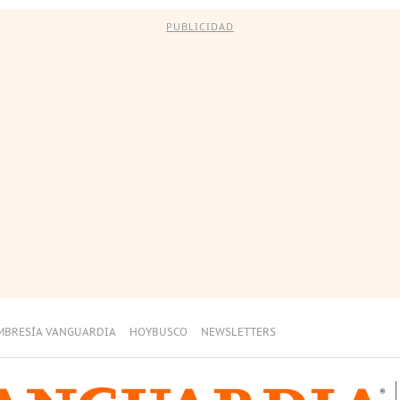
PUBLICIDAD
MBRESÍA VANGUARDIA
HOYBUSCO
NEWSLETTERS