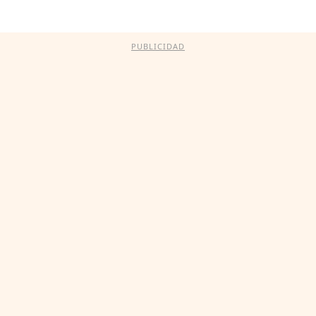
PUBLICIDAD