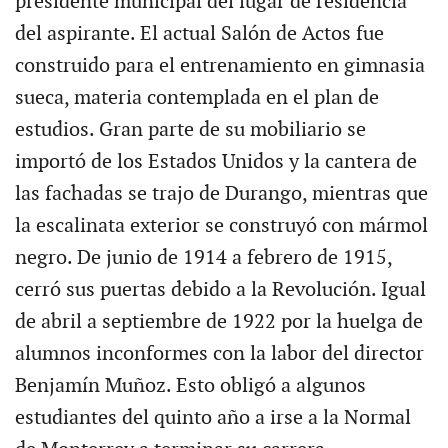
presidente municipal del lugar de residencia
del aspirante. El actual Salón de Actos fue
construido para el entrenamiento en gimnasia
sueca, materia contemplada en el plan de
estudios. Gran parte de su mobiliario se
importó de los Estados Unidos y la cantera de
las fachadas se trajo de Durango, mientras que
la escalinata exterior se construyó con mármol
negro. De junio de 1914 a febrero de 1915,
cerró sus puertas debido a la Revolución. Igual
de abril a septiembre de 1922 por la huelga de
alumnos inconformes con la labor del director
Benjamín Muñoz. Esto obligó a algunos
estudiantes del quinto año a irse a la Normal