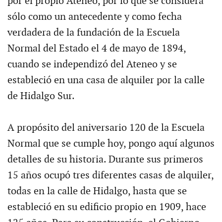
por el propio Ateneo, por lo que se considera
sólo como un antecedente y como fecha
verdadera de la fundación de la Escuela
Normal del Estado el 4 de mayo de 1894,
cuando se independizó del Ateneo y se
estableció en una casa de alquiler por la calle
de Hidalgo Sur.
A propósito del aniversario 120 de la Escuela
Normal que se cumple hoy, pongo aquí algunos
detalles de su historia. Durante sus primeros
15 años ocupó tres diferentes casas de alquiler,
todas en la calle de Hidalgo, hasta que se
estableció en su edificio propio en 1909, hace