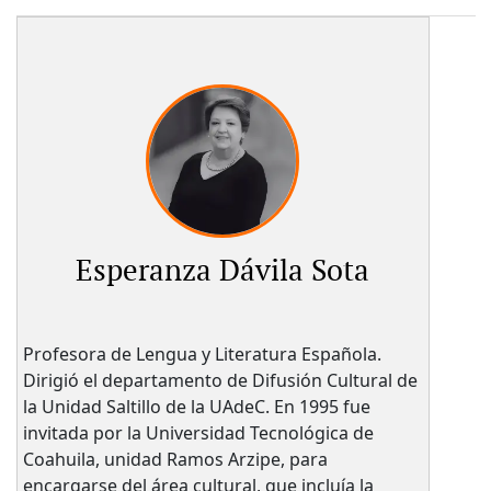
Esperanza Dávila Sota
Profesora de Lengua y Literatura Española.
Dirigió el departamento de Difusión Cultural de
la Unidad Saltillo de la UAdeC. En 1995 fue
invitada por la Universidad Tecnológica de
Coahuila, unidad Ramos Arzipe, para
encargarse del área cultural, que incluía la