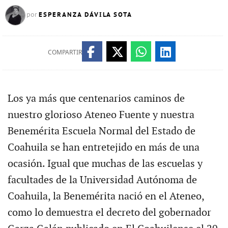
ESPERANZA DÁVILA SOTA
por
COMPARTIR
Los ya más que centenarios caminos de
nuestro glorioso Ateneo Fuente y nuestra
Benemérita Escuela Normal del Estado de
Coahuila se han entretejido en más de una
ocasión. Igual que muchas de las escuelas y
facultades de la Universidad Autónoma de
Coahuila, la Benemérita nació en el Ateneo,
como lo demuestra el decreto del gobernador