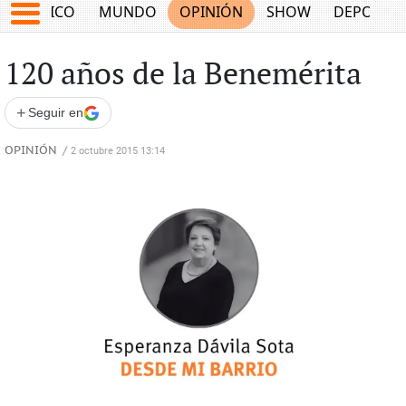
MÉXICO
MUNDO
OPINIÓN
SHOW
DEPORTE
120 años de la Benemérita
+
Seguir en
OPINIÓN
/
2 octubre 2015 13:14