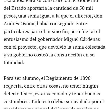
125 años. Para su construcción, el Gobierno
del Estado aportaría la cantidad de 50 mil
pesos, una suma igual a la que el director, don
Andrés Osuna, había conseguido entre
particulares para el mismo fin, pero fue tal el
entusiasmo del gobernador Miguel Cárdenas
con el proyecto, que devolvió la suma colectada
y su gobierno costeó la construcción en su
totalidad.
Para ser alumno, el Reglamento de 1896
requería, entre otras cosas, no tener ningún
defecto físico, estar vacunado y tener buenas
costumbres. Todo esto debía ser avalado por el