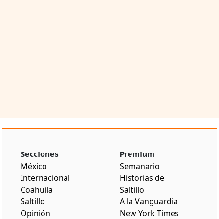
Secciones
Premium
México
Semanario
Internacional
Historias de
Coahuila
Saltillo
Saltillo
A la Vanguardia
Opinión
New York Times