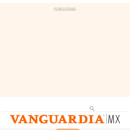
PUBLICIDAD