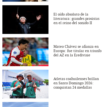
El oído absoluto de la
literatura: grandes prosistas
en el reino del sonido II
Mateo Chávez se afianza en
Europa: fue titular en triunfo
del AZ en la Eredivisie
Atletas coahuilenses brillan
en Santo Domingo 2026:
conquistan 24 medallas