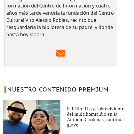
formación del Centro de Información y cuatro
años más tarde vendría la fundación del Centro
Cultural Vito Alessio Robles, recinto que
resguardaría la biblioteca de su padre, y donde
hasta hoy labora.
NUESTRO CONTENIDO PREMIUM
Saltillo: Litzy, sobreviviente
del multihomicidio en la
Antonio Cárdenas, continúa
grave