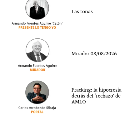
Las toñas
Mirador 08/08/2026
Fracking: la hipocresía
detrás del ‘rechazo’ de
AMLO