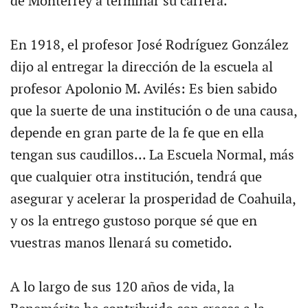
de Monterrey a terminar su carrera.
En 1918, el profesor José Rodríguez González
dijo al entregar la dirección de la escuela al
profesor Apolonio M. Avilés: Es bien sabido
que la suerte de una institución o de una causa,
depende en gran parte de la fe que en ella
tengan sus caudillos... La Escuela Normal, más
que cualquier otra institución, tendrá que
asegurar y acelerar la prosperidad de Coahuila,
y os la entrego gustoso porque sé que en
vuestras manos llenará su cometido.
A lo largo de sus 120 años de vida, la