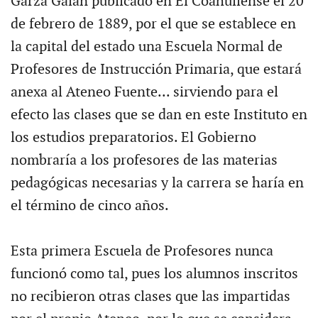
Garza Galán publicado en El Coahuilense el 20
de febrero de 1889, por el que se establece en
la capital del estado una Escuela Normal de
Profesores de Instrucción Primaria, que estará
anexa al Ateneo Fuente... sirviendo para el
efecto las clases que se dan en este Instituto en
los estudios preparatorios. El Gobierno
nombraría a los profesores de las materias
pedagógicas necesarias y la carrera se haría en
el término de cinco años.
Esta primera Escuela de Profesores nunca
funcionó como tal, pues los alumnos inscritos
no recibieron otras clases que las impartidas