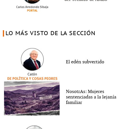
LO MÁS VISTO DE LA SECCIÓN
El edén subvertido
NosotrAs: Mujeres
sentenciadas a la lejanía
familiar