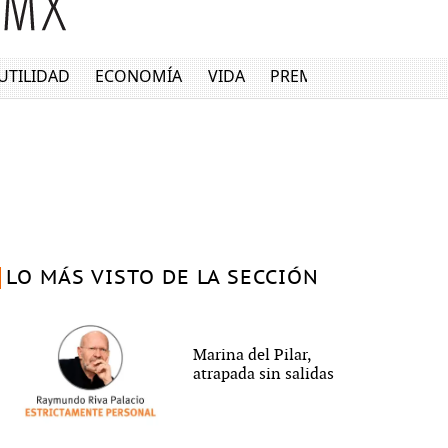
UTILIDAD
ECONOMÍA
VIDA
PREMIUM
LO MÁS VISTO DE LA SECCIÓN
Marina del Pilar,
atrapada sin salidas