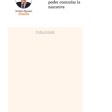
poder controlar la
narrativa
PUBLICIDAD