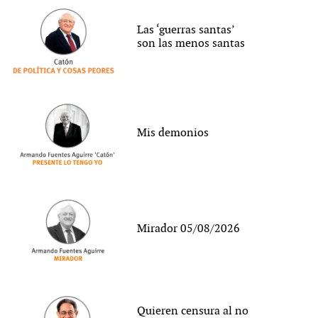
Las ‘guerras santas’
son las menos santas
Mis demonios
Mirador 05/08/2026
Quieren censura al no