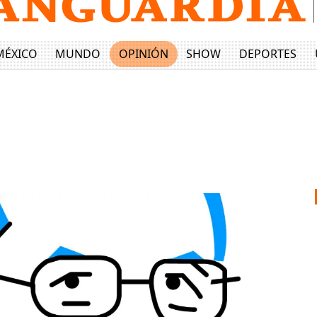
MÉXICO
MUNDO
OPINIÓN
SHOW
DEPORTES