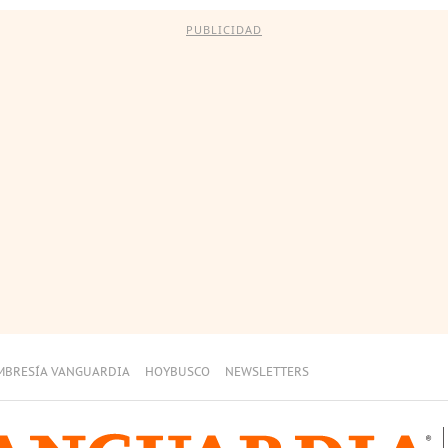
PUBLICIDAD
MBRESÍA VANGUARDIA
HOYBUSCO
NEWSLETTERS