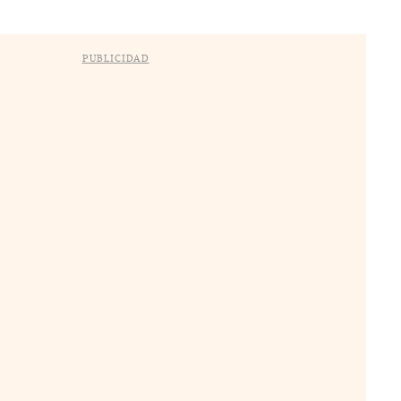
PUBLICIDAD