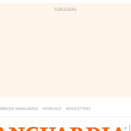
PUBLICIDAD
MBRESÍA VANGUARDIA
HOYBUSCO
NEWSLETTERS