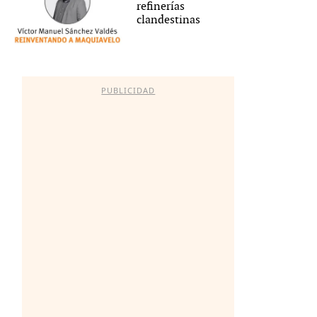
refinerías
clandestinas
PUBLICIDAD