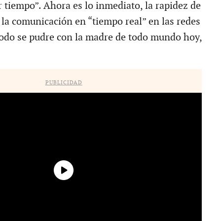
 tiempo”. Ahora es lo inmediato, la rapidez de
 la comunicación en “tiempo real” en las redes
todo se pudre con la madre de todo mundo hoy,
PUBLICIDAD