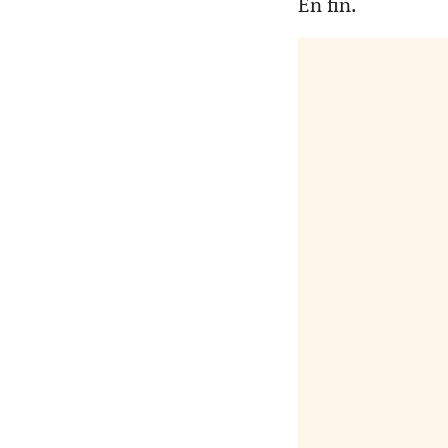
En fin.